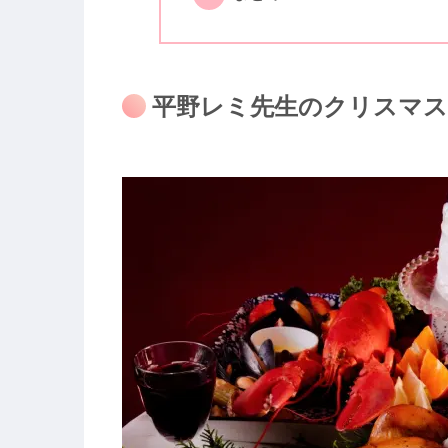
平野レミ先生のクリスマ