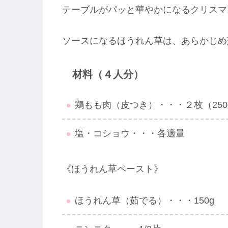
テーブルがパッと華やかになるクリスマ
ソースになるほうれん草は、あらかじめ
材料（４人分）
鶏もも肉（皮つき）・・・２枚（250
塩・コショウ・・・各適量
《ほうれん草ペースト》
ほうれん草（茹でる）・・・150g