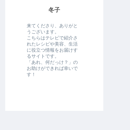
冬子
来てくださり、ありがと
うございます。
こちらはテレビで紹介さ
れたレシピや美容、生活
に役立つ情報をお届けす
るサイトです。
「あれ、何だっけ？」の
お助けができれば幸いで
す！