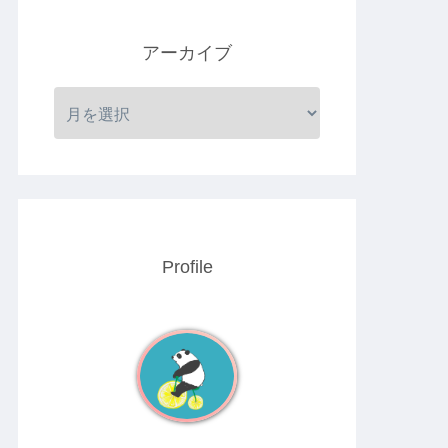
アーカイブ
Profile