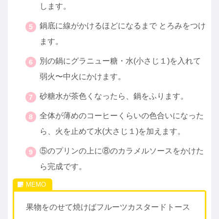
します。
鍋底に線がかけるほどになるまで とろみをつけ
ます。
別の鍋にグラニュー糖・水(小さじ１)を入れて
弱火〜中火にかけます。
砂糖水が茶色くなったら、鍋をふります。
全体が薄めのコーヒーくらいの色合いになった
ら、火を止めて水(大さじ１)を加えます。
⑤のプリンの上に⑧のカラメルソースをかけた
ら完成です。
果物をのせて焼けばフルーツカスタードトース