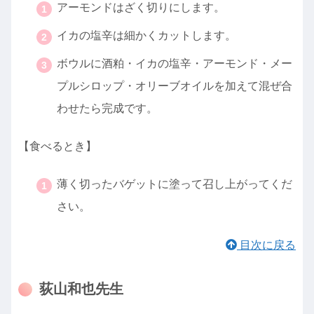
アーモンドはざく切りにします。
イカの塩辛は細かくカットします。
ボウルに酒粕・イカの塩辛・アーモンド・メー
プルシロップ・オリーブオイルを加えて混ぜ合
わせたら完成です。
【食べるとき】
薄く切ったバゲットに塗って召し上がってくだ
さい。
目次に戻る
荻山和也先生