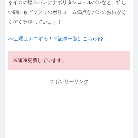
るイカの塩辛パンにナポリタンロールパンなど、忙し
い朝にもピッタリのボリューム満点なパンのお供がぞ
くぞく登場しています！
>>土曜はナニする！？記事一覧はこちら
※随時更新しています。
スポンサーリンク