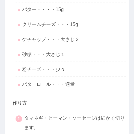
バター・・・・15g
クリームチーズ・・・15g
ケチャップ・・・大さじ２
砂糖・・・大さじ１
粉チーズ・・・少々
バターロール・・・適量
作り方
タマネギ・ピーマン・ソーセージは細かく切り
ます。