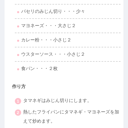
パセリのみじん切り・・・少々
マヨネーズ・・・大さじ２
カレー粉・・・小さじ２
ウスターソース・・・小さじ２
食パン・・・２枚
作り方
タマネギはみじん切りにします。
熱したフライパンにタマネギ・マヨネーズを加
えて炒めます。