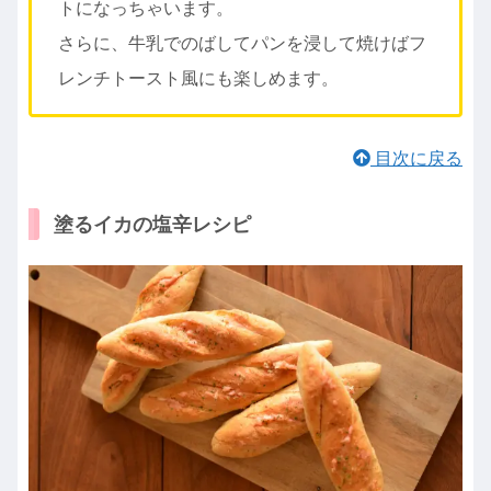
トになっちゃいます。
さらに、牛乳でのばしてパンを浸して焼けばフ
レンチトースト風にも楽しめます。
目次に戻る
塗るイカの塩辛レシピ