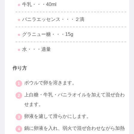
牛乳・・・40ml
バニラエッセンス・・・２滴
グラニュー糖・・・15g
水・・・適量
作り方
ボウルで卵を溶きます。
上白糖・牛乳・バニラオイルを加えて混ぜ合わ
せます。
卵液を濾して滑らかにします。
鍋に卵液を入れ、弱火で混ぜ合わせながら加熱