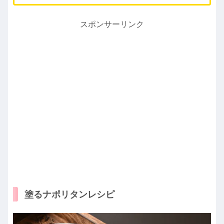
スポンサーリンク
塗るナポリタンレシピ