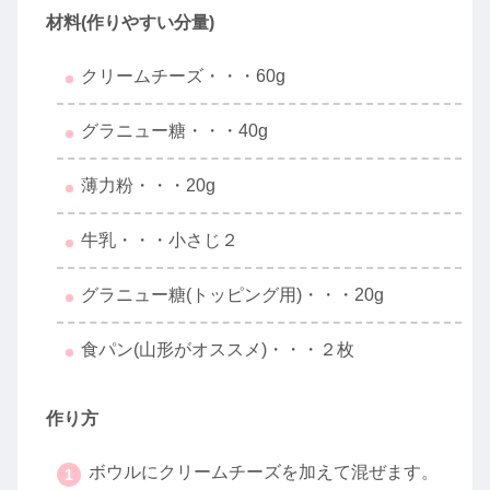
材料(作りやすい分量)
クリームチーズ・・・60g
グラニュー糖・・・40g
薄力粉・・・20g
牛乳・・・小さじ２
グラニュー糖(トッピング用)・・・20g
食パン(山形がオススメ)・・・２枚
作り方
ボウルにクリームチーズを加えて混ぜます。