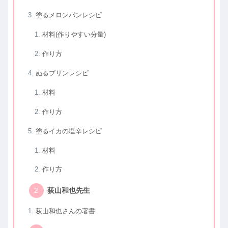
塗るメロンパンレシピ
材料(作りやすい分量)
作り方
ぬるプリンレシピ
材料
作り方
塗るイカの塩辛レシピ
材料
作り方
荻山和也先生
荻山和也さんの著書