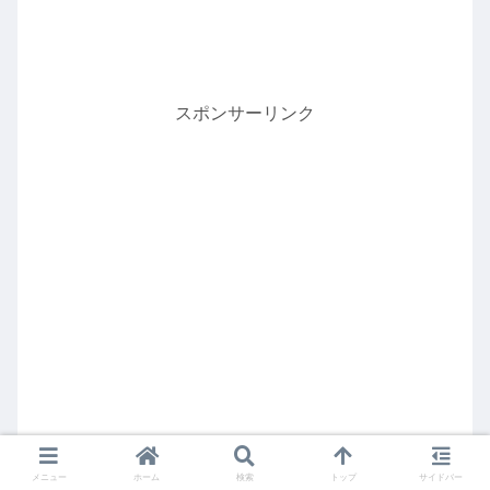
スポンサーリンク
メニュー
ホーム
検索
トップ
サイドバー