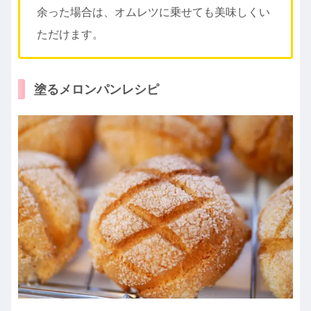
余った場合は、オムレツに乗せても美味しくい
ただけます。
塗るメロンパンレシピ