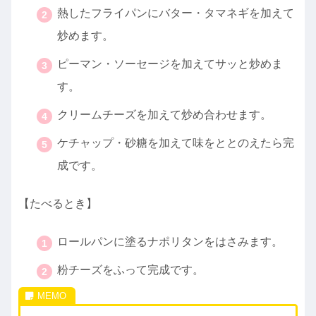
熱したフライパンにバター・タマネギを加えて
炒めます。
ピーマン・ソーセージを加えてサッと炒めま
す。
クリームチーズを加えて炒め合わせます。
ケチャップ・砂糖を加えて味をととのえたら完
成です。
【たべるとき】
ロールパンに塗るナポリタンをはさみます。
粉チーズをふって完成です。