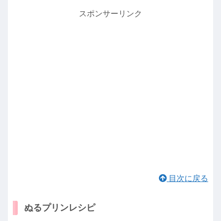
スポンサーリンク
目次に戻る
ぬるプリンレシピ