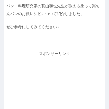
パン・料理研究家の荻山和也先生が教える塗って楽ち
んパンのお供レシピについて紹介しました。
ぜひ参考にしてみてください♪
スポンサーリンク