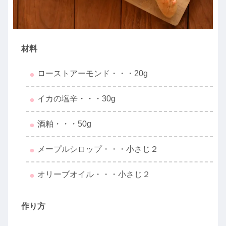
材料
ローストアーモンド・・・20g
イカの塩辛・・・30g
酒粕・・・50g
メープルシロップ・・・小さじ２
オリーブオイル・・・小さじ２
作り方