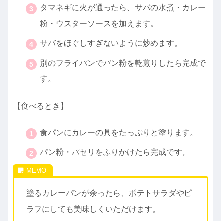
タマネギに火が通ったら、サバの水煮・カレー
粉・ウスターソースを加えます。
サバをほぐしすぎないように炒めます。
別のフライパンでパン粉を乾煎りしたら完成で
す。
【食べるとき】
食パンにカレーの具をたっぷりと塗ります。
パン粉・パセリをふりかけたら完成です。
塗るカレーパンが余ったら、ポテトサラダやピ
ラフにしても美味しくいただけます。