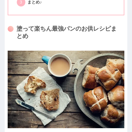
まとめ♪
塗って楽ちん最強パンのお供レシピま
とめ