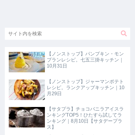
【ノンストップ】パンプキン・モン
ブランレシピ。七五三掛キッチン｜
10月31日
【ノンストップ】ジャーマンポテト
レシピ。ランクアップキッチン｜10
月29日
【サタプラ】チョコバニラアイスラ
ンキングTOP5！ひたすら試してラ
ンキング｜8月10日【サタデープラ
ス】