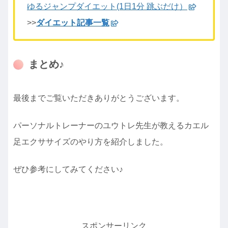
ゆるジャンプダイエット(1日1分 跳ぶだけ）
>>
ダイエット記事一覧
まとめ♪
最後までご覧いただきありがとうございます。
パーソナルトレーナーのユウトレ先生が教えるカエル
足エクササイズのやり方を紹介しました。
ぜひ参考にしてみてください♪
スポンサーリンク