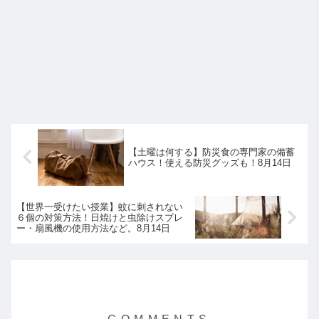
【土曜は何する】防災食の専門家の備蓄
ハウス！使える防災グッズも！8月14日
【世界一受けたい授業】蚊に刺されない
６個の対策方法！日焼けと虫除けスプレ
ー・扇風機の使用方法など。8月14日