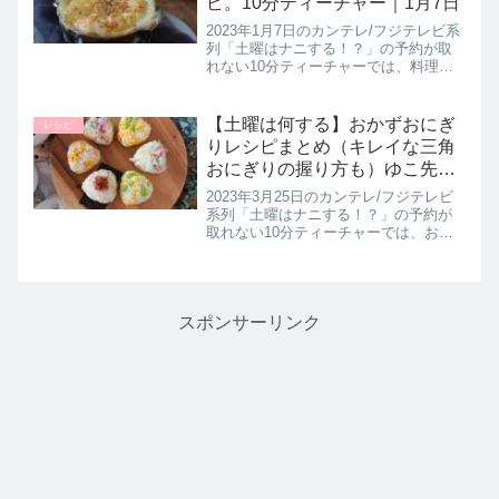
ピ。10分ティーチャー｜1月7日
2023年1月7日のカンテレ/フジテレビ系
列「土曜はナニする！？」の予約が取
れない10分ティーチャーでは、料理研
究家のゆーママこと松本有美先生がお
正月で余ったお餅も使える革命的おも
ちレシピとして【餅のホワイトソース
【土曜は何する】おかずおにぎ
レシピ
グラタン】の作り方を教えて...
りレシピまとめ（キレイな三角
おにぎりの握り方も）ゆこ先生
の10分ティーチャー！3月25日
2023年3月25日のカンテレ/フジテレビ
系列「土曜はナニする！？」の予約が
取れない10分ティーチャーでは、おに
ぎり作家のゆこ先生が毎日でも食べ飽
きない無限おかずおにぎりレシピを教
えてくれたので詳しく紹介します。>>
土曜はナニする！？記事一...
スポンサーリンク