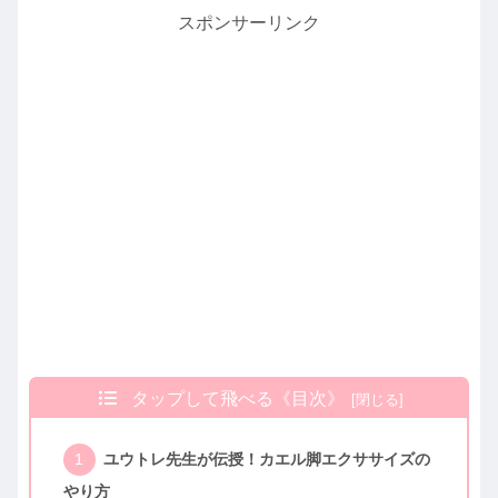
スポンサーリンク
タップして飛べる《目次》
ユウトレ先生が伝授！カエル脚エクササイズの
やり方