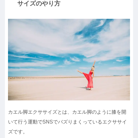
サイズのやり方
カエル脚エクササイズとは、カエル脚のように膝を開
いて行う運動でSNSでバズりまくっているエクササイ
ズです。