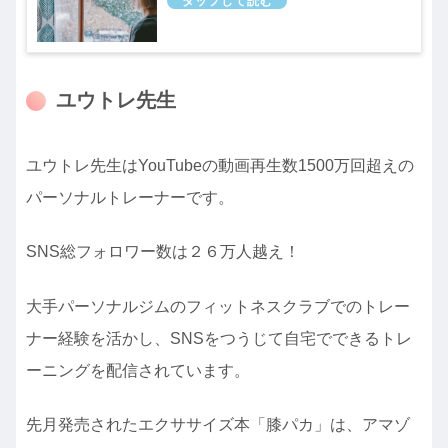
ユウトレ先生
ユウトレ先生はYouTubeの動画再生数1500万回超えの
パーソナルトレーナーです。
SNS総フォロワー数は２６万人越え！
大手パーソナルジムのフィットネスクラブでのトレー
ナー経験を活かし、SNSをつうじて自宅でできるトレ
ーニングを配信されています。
先月発売されたエクササイズ本「膝パカ」は、アマゾ