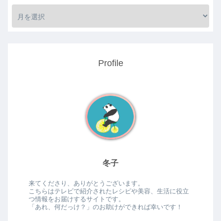
Profile
冬子
来てくださり、ありがとうございます。
こちらはテレビで紹介されたレシピや美容、生活に役立
つ情報をお届けするサイトです。
「あれ、何だっけ？」のお助けができれば幸いです！