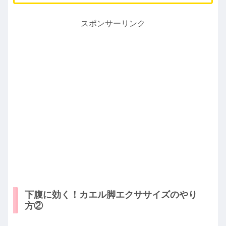
スポンサーリンク
下腹に効く！カエル脚エクササイズのやり
方②