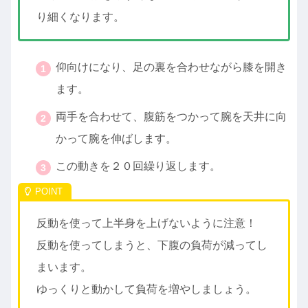
り細くなります。
仰向けになり、足の裏を合わせながら膝を開き
ます。
両手を合わせて、腹筋をつかって腕を天井に向
かって腕を伸ばします。
この動きを２０回繰り返します。
反動を使って上半身を上げないように注意！
反動を使ってしまうと、下腹の負荷が減ってし
まいます。
ゆっくりと動かして負荷を増やしましょう。