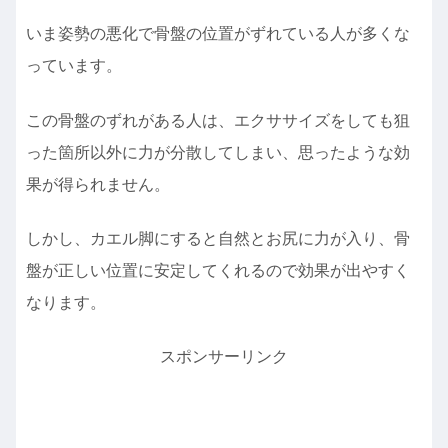
いま姿勢の悪化で骨盤の位置がずれている人が多くな
っています。
この骨盤のずれがある人は、エクササイズをしても狙
った箇所以外に力が分散してしまい、思ったような効
果が得られません。
しかし、カエル脚にすると自然とお尻に力が入り、骨
盤が正しい位置に安定してくれるので効果が出やすく
なります。
スポンサーリンク