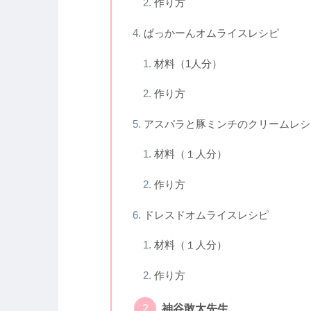
作り方
ぱっかーんオムライスレシピ
材料（1人分）
作り方
アスパラと豚ミンチのクリームレシ
材料（１人分）
作り方
ドレスドオムライスレシピ
材料（１人分）
作り方
神谷敢太先生