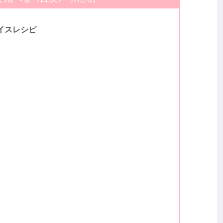
イスレシピ