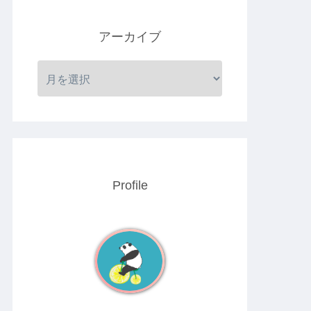
アーカイブ
Profile