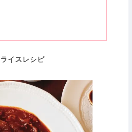
ムライスレシピ