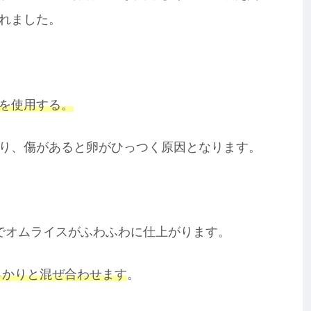
れました。
を使用する。
り、傷があると卵がひっつく原因となります。
。
でオムライスがふわふわに仕上がります。
っかりと混ぜ合わせます
。