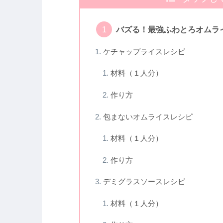
バズる！最強ふわとろオムラ
ケチャップライスレシピ
材料（１人分）
作り方
包まないオムライスレシピ
材料（１人分）
作り方
デミグラスソースレシピ
材料（１人分）