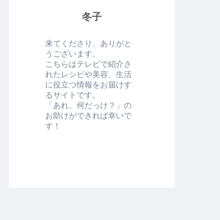
冬子
来てくださり、ありがと
うございます。
こちらはテレビで紹介さ
れたレシピや美容、生活
に役立つ情報をお届けす
るサイトです。
「あれ、何だっけ？」の
お助けができれば幸いで
す！