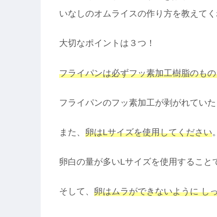
いなしのオムライスの作り方を教えてく
大切なポイントは３つ！
フライパンは必ずフッ素加工樹脂のもの
フライパンのフッ素加工が剥がれていた
また、
卵はLサイズを使用してください
卵白の量が多いLサイズを使用すること
そして、
卵はムラができないように し