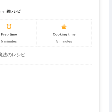
ine:
鍋レシピ
Prep time
Cooking time
5
minutes
5
minutes
魔法のレシピ
）