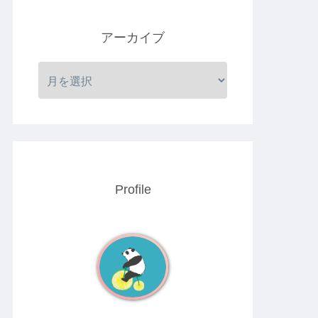
アーカイブ
Profile