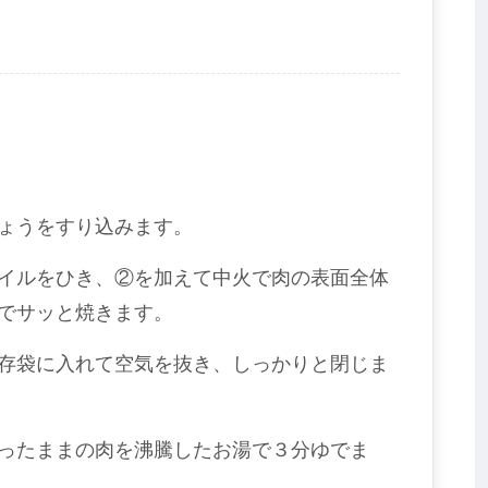
ょうをすり込みます。
イルをひき、②を加えて中火で肉の表面全体
でサッと焼きます。
存袋に入れて空気を抜き、しっかりと閉じま
ったままの肉を沸騰したお湯で３分ゆでま