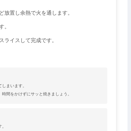
ど放置し余熱で火を通します。
す。
スライスして完成です。
てしまいます。
、時間をかけずにサッと焼きましょう。
す。