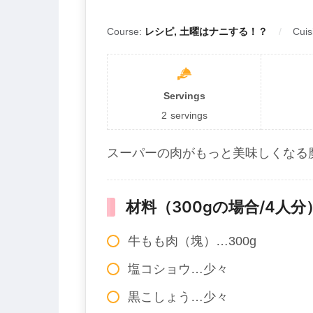
Course:
レシピ, 土曜はナニする！？
Cuis
Servings
2
servings
スーパーの肉がもっと美味しくなる
材料（300gの場合/4人分
牛もも肉（塊）…300g
塩コショウ…少々
黒こしょう…少々