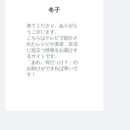
冬子
来てくださり、ありがと
うございます。
こちらはテレビで紹介さ
れたレシピや美容、生活
に役立つ情報をお届けす
るサイトです。
「あれ、何だっけ？」の
お助けができれば幸いで
す！