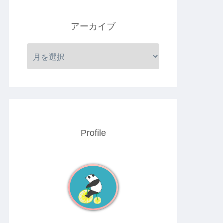
アーカイブ
Profile