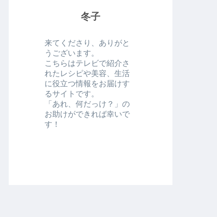
冬子
来てくださり、ありがと
うございます。
こちらはテレビで紹介さ
れたレシピや美容、生活
に役立つ情報をお届けす
るサイトです。
「あれ、何だっけ？」の
お助けができれば幸いで
す！