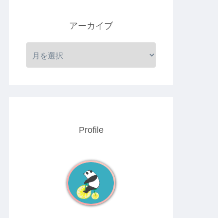
アーカイブ
Profile