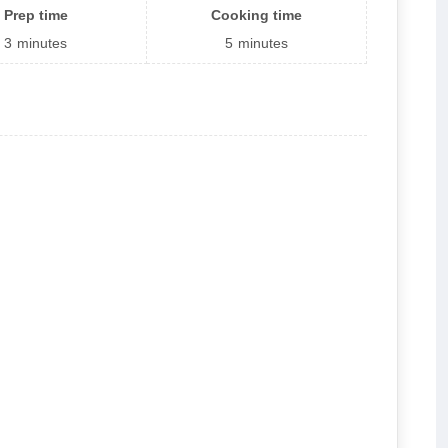
Prep time
Cooking time
3
minutes
5
minutes