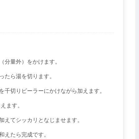
（分量外）をかけます。
ったら湯を切ります。
を千切りピーラーにかけながら加えます。
加えます。
加えてシッカリとなじませます。
和えたら完成です。