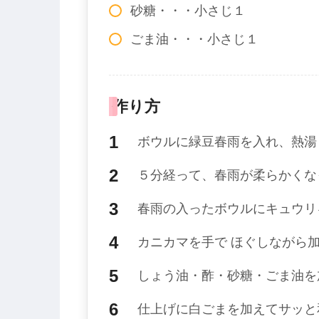
砂糖・・・小さじ１
ごま油・・・小さじ１
作り方
ボウルに緑豆春雨を入れ、熱湯
５分経って、春雨が柔らかくな
春雨の入ったボウルにキュウリ
カニカマを手で ほぐしながら
しょう油・酢・砂糖・ごま油を
仕上げに白ごまを加えてサッと