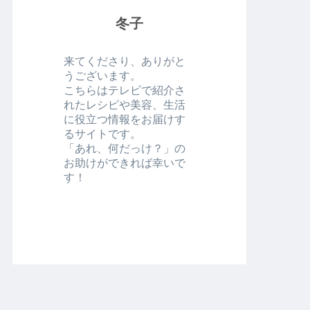
冬子
来てくださり、ありがと
うございます。
こちらはテレビで紹介さ
れたレシピや美容、生活
に役立つ情報をお届けす
るサイトです。
「あれ、何だっけ？」の
お助けができれば幸いで
す！