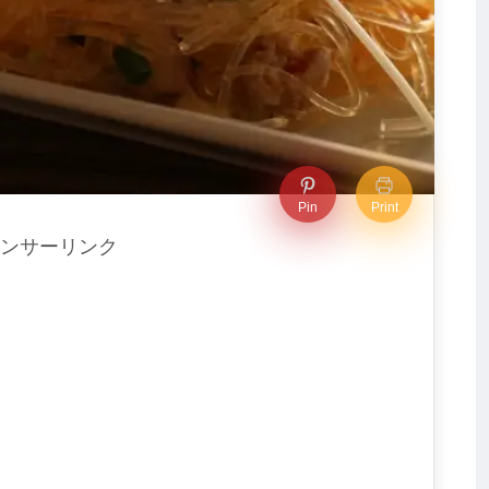
Pin
Print
ンサーリンク