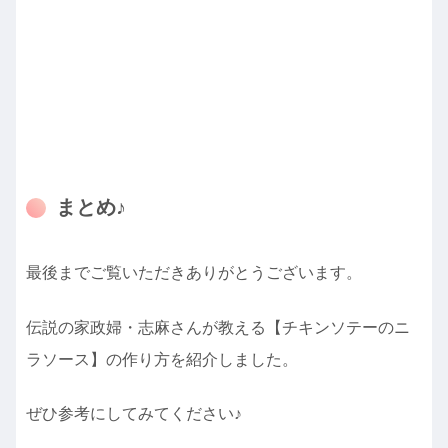
まとめ♪
最後までご覧いただきありがとうございます。
伝説の家政婦・志麻さんが教える【チキンソテーのニ
ラソース】の作り方を紹介しました。
ぜひ参考にしてみてください♪