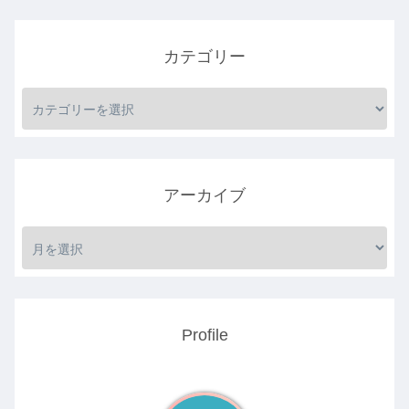
カテゴリー
アーカイブ
Profile