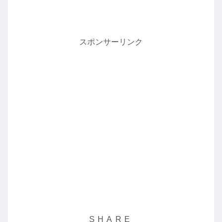
スポンサーリンク