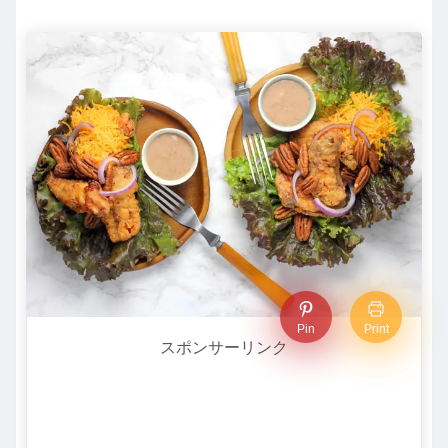
Pin
Print
スポンサーリンク