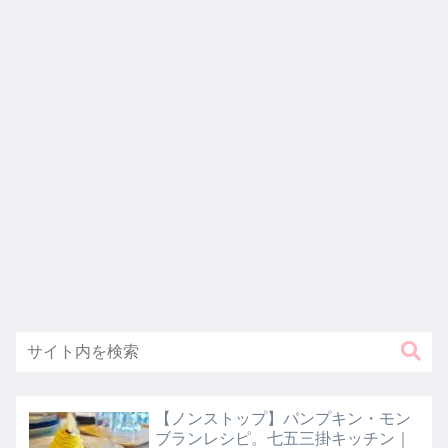
【ノンストップ】パンプキン・モン
ブランレシピ。七五三掛キッチン｜