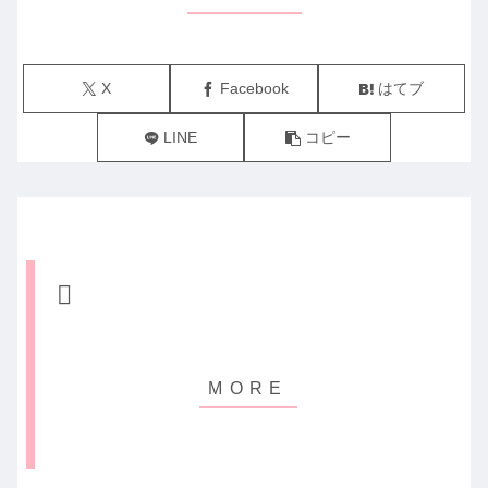
X
Facebook
はてブ
LINE
コピー