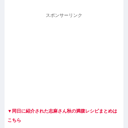
スポンサーリンク
▼同日に紹介された志麻さん秋の満腹レシピまとめは
こちら