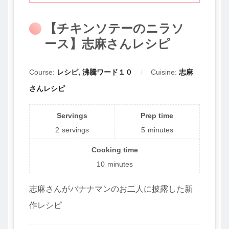
【チキンソテーのニラソ
ース】志麻さんレシピ
Course:
レシピ, 沸騰ワード１０
Cuisine:
志麻
さんレシピ
Servings
Prep time
2
servings
5
minutes
Cooking time
10
minutes
志麻さんがバナナマンのお二人に披露した新
作レシピ