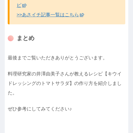
ピ
>>あさイチ記事一覧はこちら
まとめ
最後までご覧いただきありがとうございます。
料理研究家の井澤由美子さんが教えるレシピ【キウイ
ドレッシングのトマトサラダ】の作り方を紹介しまし
た。
ぜひ参考にしてみてください♪