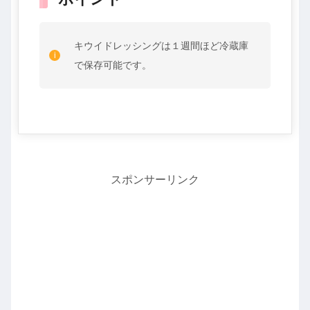
キウイドレッシングは１週間ほど冷蔵庫
で保存可能です。
スポンサーリンク