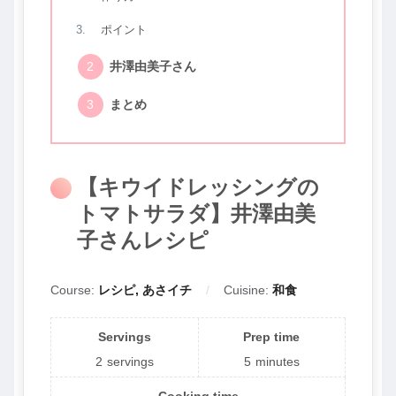
ポイント
井澤由美子さん
まとめ
【キウイドレッシングの
トマトサラダ】井澤由美
子さんレシピ
Course:
レシピ, あさイチ
Cuisine:
和食
Servings
Prep time
2
servings
5
minutes
Cooking time