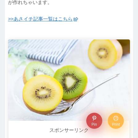
が作れちゃいます。
>>あさイチ記事一覧はこちら
Pin
Print
スポンサーリンク