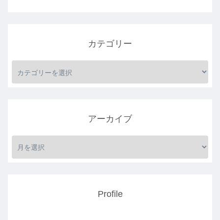
カテゴリー
アーカイブ
Profile