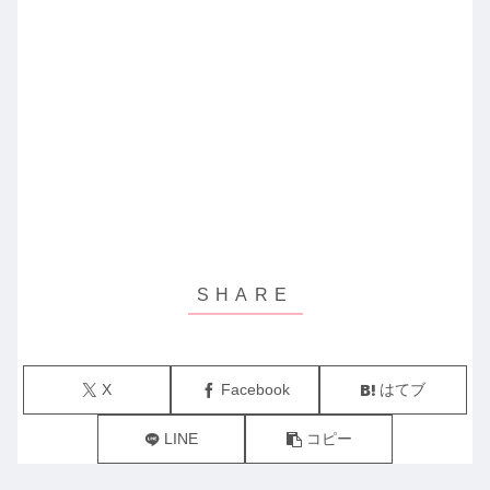
X
Facebook
はてブ
LINE
コピー