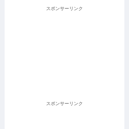
スポンサーリンク
スポンサーリンク