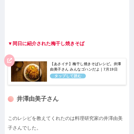
▼同日に紹介された梅干し焼きそば
【あさイチ】梅干し焼きそばレシピ。井澤
由美子さん みんなゴハンだよ｜7月19日
井澤由美子さん
このレシピを教えてくれたのは料理研究家の井澤由美
子さんでした。