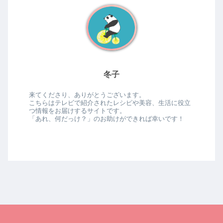
冬子
来てくださり、ありがとうございます。
こちらはテレビで紹介されたレシピや美容、生活に役立
つ情報をお届けするサイトです。
「あれ、何だっけ？」のお助けができれば幸いです！