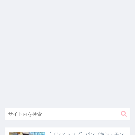
【ノンストップ】パンプキン・モン