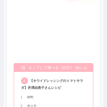
タップして飛べる《目次》
【キウイドレッシングのトマトサラ
ダ】井澤由美子さんレシピ
材料
作り方