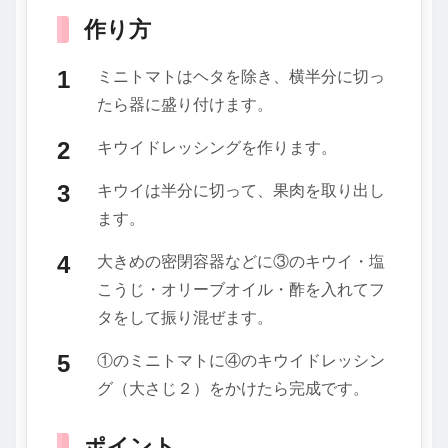
作り方
ミニトマトはヘタを除き、横半分に切っ
たら器に盛り付けます。
キウイドレッシングを作ります。
キウイは半分に切って、果肉を取り出し
ます。
大きめの密閉容器などに③のキウイ・塩
こうじ・オリーブオイル・酢を入れてフ
タをして振り混ぜます。
①のミニトマトに④のキウイドレッシン
グ（大さじ２）をかけたら完成です。
ポイント