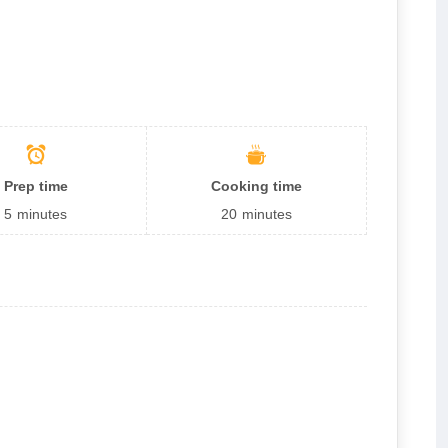
Prep time
Cooking time
5
minutes
20
minutes