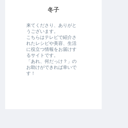
冬子
来てくださり、ありがと
うございます。
こちらはテレビで紹介さ
れたレシピや美容、生活
に役立つ情報をお届けす
るサイトです。
「あれ、何だっけ？」の
お助けができれば幸いで
す！