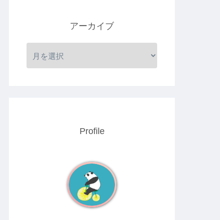
アーカイブ
Profile