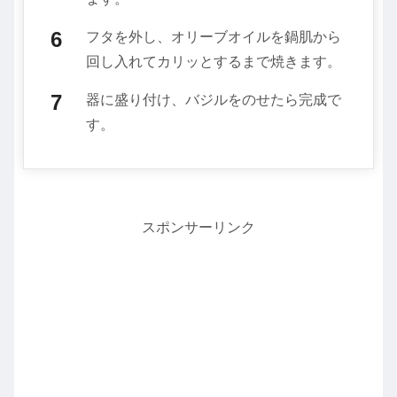
フタを外し、オリーブオイルを鍋肌から
回し入れてカリッとするまで焼きます。
器に盛り付け、バジルをのせたら完成で
す。
スポンサーリンク