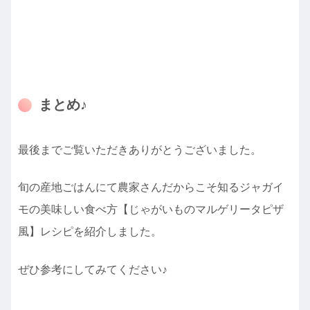
まとめ♪
最後までご覧いただきありがとうございました。
旬の産地ごはんにて農家さんだからこそ知るジャガイ
モの美味しい食べ方【じゃがいものマルゲリータピザ
風】レシピを紹介しました。
ぜひ参考にしてみてください♪