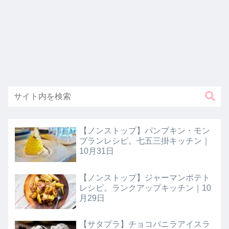
【ノンストップ】パンプキン・モン
ブランレシピ。七五三掛キッチン｜
10月31日
【ノンストップ】ジャーマンポテト
レシピ。ランクアップキッチン｜10
月29日
【サタプラ】チョコバニラアイスラ