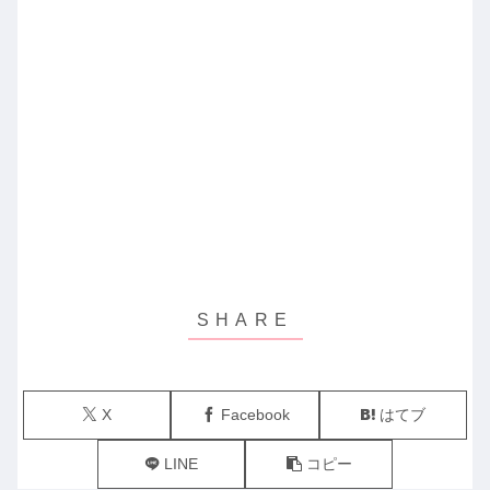
X
Facebook
はてブ
LINE
コピー