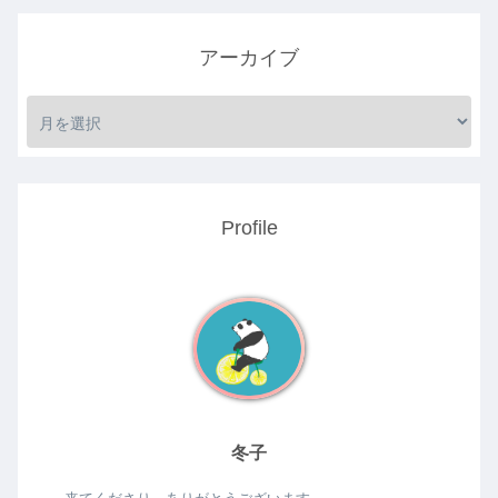
アーカイブ
Profile
冬子