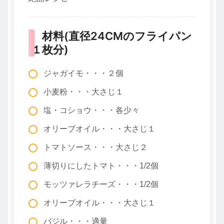
材料(直径24CMのフライパン
１枚分)
ジャガイモ・・・２個
小麦粉・・・大さじ１
塩・コショウ・・・各少々
オリーブオイル・・・大さじ１
トマトソース・・・大さじ２
薄切りにしたトマト・・・1/2個
モッツァレラチーズ・・・1/2個
オリーブオイル・・・大さじ１
バジル・・・適量