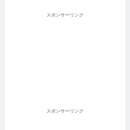
スポンサーリンク
スポンサーリンク