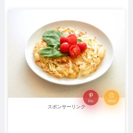
Pin
Print
スポンサーリンク