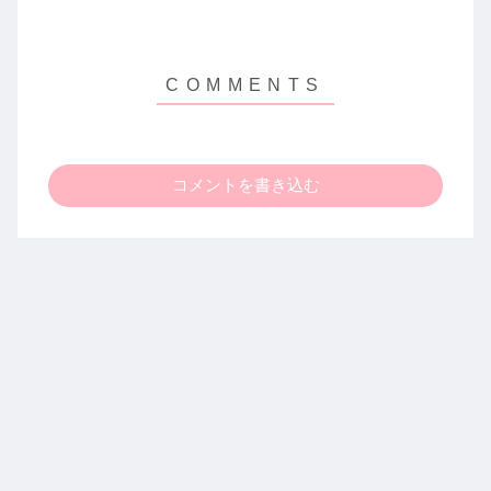
コメントを書き込む