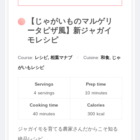
【じゃがいものマルゲリ
ータピザ風】新ジャガイ
モレシピ
Course:
レシピ, 相葉マナブ
Cuisine:
和食, じゃ
がいもレシピ
Servings
Prep time
4
servings
10
minutes
Cooking time
Calories
40
minutes
300
kcal
ジャガイモを育てる農家さんだからこそ知る
絶品レシピ