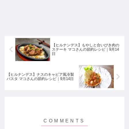
【ヒルナンデス】もやしと合いびき肉の
ステーキ マコさんの節約レシピ｜9月14
日
【ヒルナンデス】ナスのキャビア風冷製
パスタ マコさんの節約レシピ｜9月14日