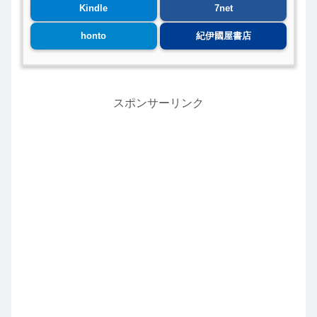
Kindle
7net
honto
紀伊國屋書店
スポンサーリンク