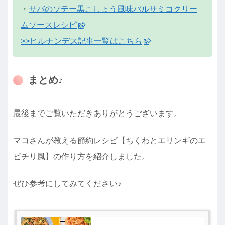
・
サバのソテー黒こしょう風味バルサミコクリー
ムソースレシピ
>>ヒルナンデス記事一覧はこちら
まとめ♪
最後までご覧いただきありがとうございます。
マコさんが教える節約レシピ【ちくわとエリンギのエ
ビチリ風】の作り方を紹介しました。
ぜひ参考にしてみてください♪