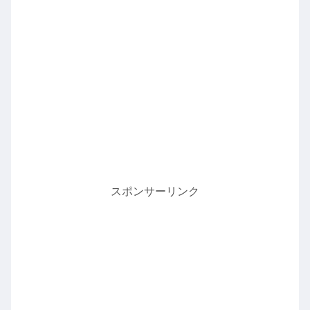
スポンサーリンク