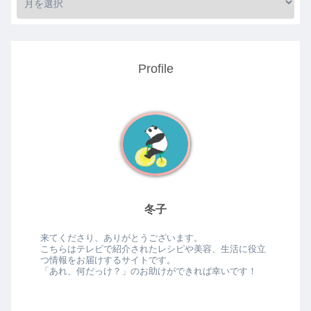
Profile
冬子
来てくださり、ありがとうございます。
こちらはテレビで紹介されたレシピや美容、生活に役立
つ情報をお届けするサイトです。
「あれ、何だっけ？」のお助けができれば幸いです！