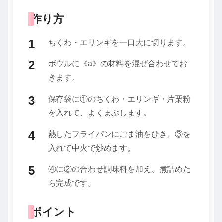
作り方
ちくわ・エリンギを一口大に切ります。
ボウルに《a》の材料を混ぜ合わせてお
きます。
保存袋に①のちくわ・エリンギ・片栗粉
を入れて、よくまぶします。
熱したフライパンにごま油をひき、③を
入れて中火で炒めます。
④に②の合わせ調味料を加え、煮詰めた
ら完成です。
ポイント