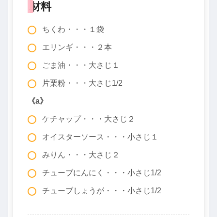
材料
ちくわ・・・１袋
エリンギ・・・２本
ごま油・・・大さじ１
片栗粉・・・大さじ1/2
《a》
ケチャップ・・・大さじ２
オイスターソース・・・小さじ１
みりん・・・大さじ２
チューブにんにく・・・小さじ1/2
チューブしょうが・・・小さじ1/2