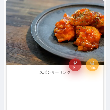
Pin
Print
スポンサーリンク