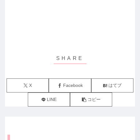
X
Facebook
はてブ
LINE
コピー