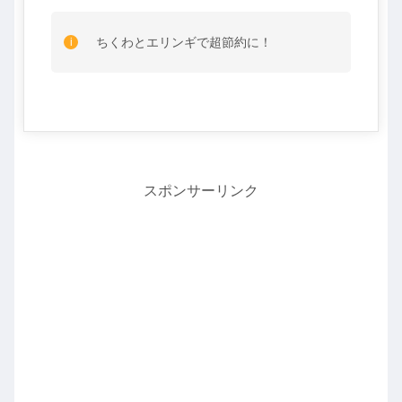
ちくわとエリンギで超節約に！
スポンサーリンク