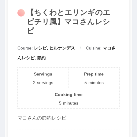
【ちくわとエリンギのエ
ビチリ風】マコさんレシ
ピ
Course:
レシピ, ヒルナンデス
Cuisine:
マコさ
んレシピ, 節約
Servings
Prep time
2
servings
5
minutes
Cooking time
5
minutes
マコさんの節約レシピ