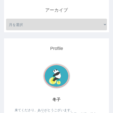
アーカイブ
Profile
冬子
来てくださり、ありがとうございます。