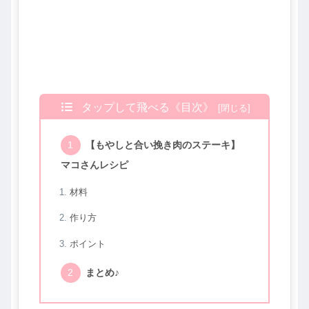
タップして飛べる《目次》
【もやしと合い挽き肉のステーキ】
マコさんレシピ
材料
作り方
ポイント
まとめ♪