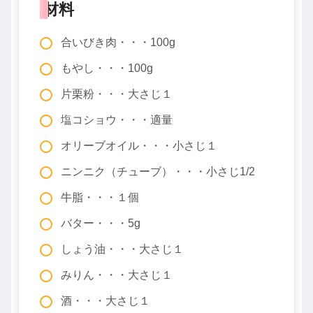
材料
合いびき肉・・・100g
もやし・・・100g
片栗粉・・・大さじ１
塩コショウ・・・適量
オリーブオイル・・・小さじ１
ニンニク（チューブ）・・・小さじ1/2
牛脂・・・１個
バター・・・5g
しょう油・・・大さじ１
みりん・・・大さじ１
酒・・・大さじ１