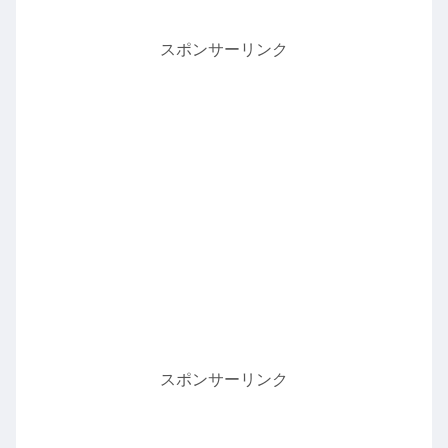
スポンサーリンク
スポンサーリンク