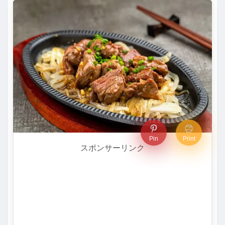
Pin
Print
スポンサーリンク