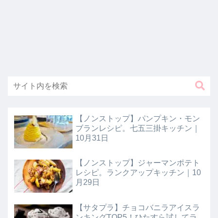
【ノンストップ】パンプキン・モン
ブランレシピ。七五三掛キッチン｜
10月31日
【ノンストップ】ジャーマンポテト
レシピ。ランクアップキッチン｜10
月29日
【サタプラ】チョコバニラアイスラ
ンキングTOP5！ひたすら試してラ