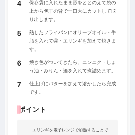
保存袋に入れたまま形をととのえて袋の
上から包丁の背で一口大にカットして取
り出します。
熱したフライパンにオリーブオイル・牛
脂を入れて④・エリンギを加えて焼きま
す。
焼き色がついてきたら、ニンニク・しょ
う油・みりん・酒を入れて煮詰めます。
仕上げにバターを加えて溶かしたら完成
です。
ポイント
エリンギを電子レンジで加熱することで