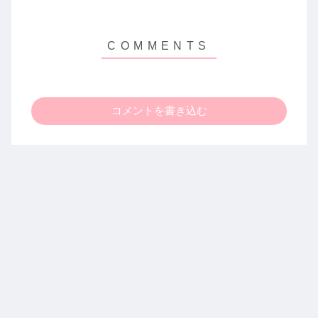
コメントを書き込む