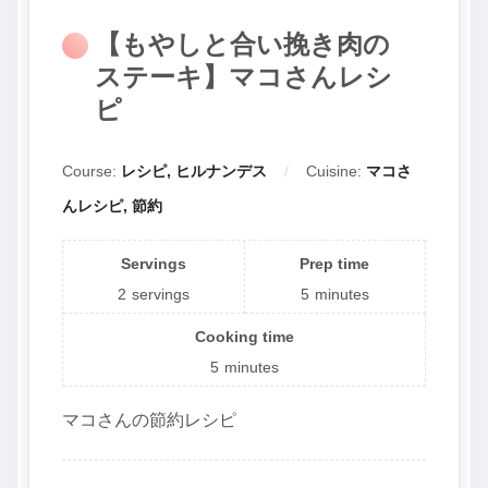
【もやしと合い挽き肉の
ステーキ】マコさんレシ
ピ
Course:
レシピ, ヒルナンデス
Cuisine:
マコさ
んレシピ, 節約
Servings
Prep time
2
servings
5
minutes
Cooking time
5
minutes
マコさんの節約レシピ