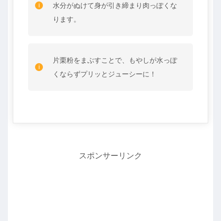
水分がぬけて身が引き締まり肉っぽくな
ります。
片栗粉をまぶすことで、もやしが水っぽ
くならずプリッとジューシーに！
スポンサーリンク