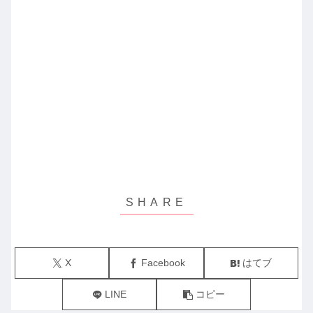
X
Facebook
はてブ
LINE
コピー