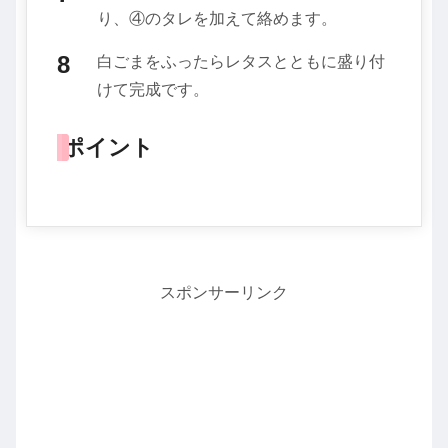
り、④のタレを加えて絡めます。
白ごまをふったらレタスとともに盛り付
けて完成です。
ポイント
スポンサーリンク