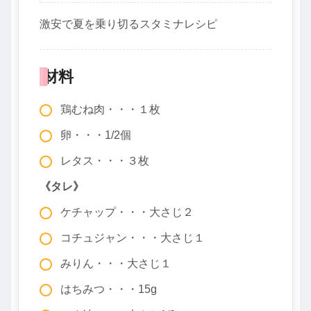
激安で夏を乗り切るスタミナレシピ
材料
鶏むね肉・・・１枚
卵・・・1/2個
レタス・・・３枚
《タレ》
ケチャップ・・・大さじ２
コチュジャン・・・大さじ１
みりん・・・大さじ１
はちみつ・・・15g