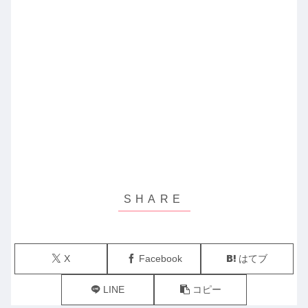
X
Facebook
はてブ
LINE
コピー