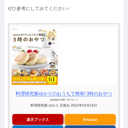
ぜひ参考にしてみてください♪
料理研究家ゆかりのおうちで簡単! 3時のおやつ
posted with
ヨメレバ
料理研究家 ゆかり 宝島社 2022年03月16日
楽天ブックス
Amazon