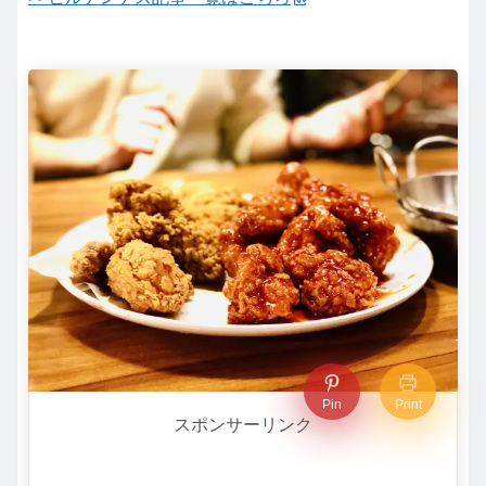
Pin
Print
スポンサーリンク