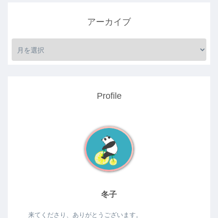
アーカイブ
Profile
冬子
来てくださり、ありがとうございます。