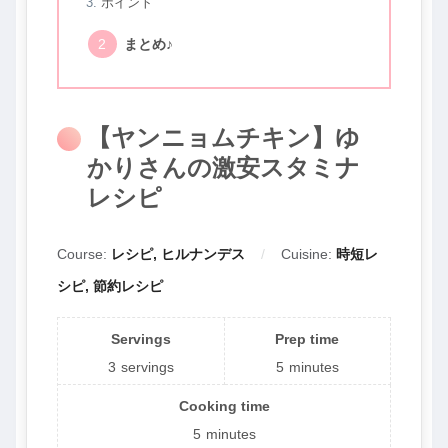
ポイント
まとめ♪
【ヤンニョムチキン】ゆ
かりさんの激安スタミナ
レシピ
Course:
レシピ, ヒルナンデス
Cuisine:
時短レ
シピ, 節約レシピ
Servings
Prep time
3
servings
5
minutes
Cooking time
5
minutes