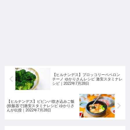
【ヒルナンデス】ブロッコリーペペロン
チーノ ゆかりさんレシピ 激安スタミナレ
シピ｜2022年7月28日
【ヒルナンデス】ビビンバ炊き込みご飯
(炊飯器で)激安スタミナレシピ ゆかりさ
んが伝授｜2022年7月28日