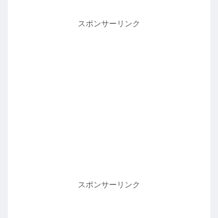
スポンサーリンク
スポンサーリンク