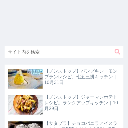
【ノンストップ】パンプキン・モン
ブランレシピ。七五三掛キッチン｜
10月31日
【ノンストップ】ジャーマンポテト
レシピ。ランクアップキッチン｜10
月29日
【サタプラ】チョコバニラアイスラ