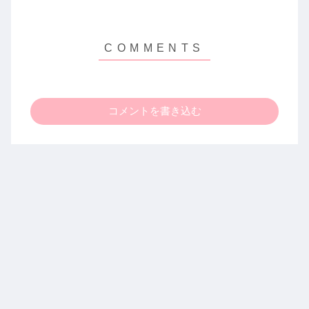
コメントを書き込む