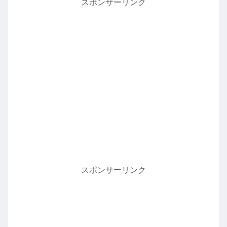
スポンサーリンク
スポンサーリンク