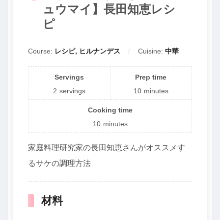
ュウマイ】長田知恵レシ
ピ
Course:
レシピ, ヒルナンデス
Cuisine:
中華
Servings
Prep time
2
servings
10
minutes
Cooking time
10
minutes
家庭料理研究家の長田知恵さんがオススメす
るサケの調理方法
材料