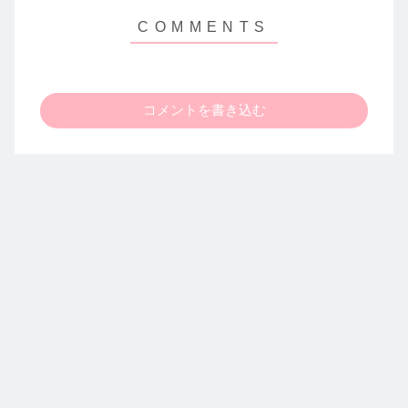
コメントを書き込む