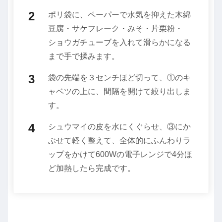
ポリ袋に、ペーパーで水気を抑えた木綿
豆腐・サケフレーク・みそ・片栗粉・
ショウガチューブを入れて滑らかになる
まで手で揉みます。
袋の先端を３センチほど切って、①のキ
ャベツの上に、間隔を開けて絞り出しま
す。
シュウマイの皮を水にくぐらせ、③にか
ぶせて軽く整えて、全体的にふんわりラ
ップをかけて600Wの電子レンジで4分ほ
ど加熱したら完成です。