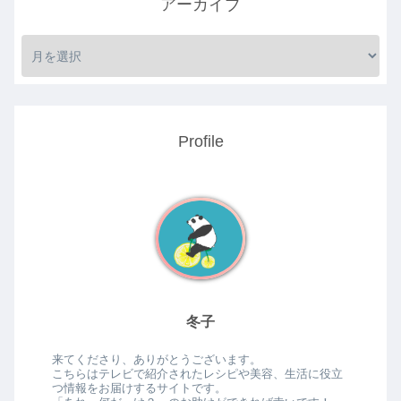
アーカイブ
Profile
冬子
来てくださり、ありがとうございます。
こちらはテレビで紹介されたレシピや美容、生活に役立
つ情報をお届けするサイトです。