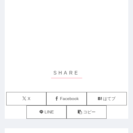
X
Facebook
はてブ
LINE
コピー