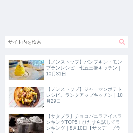
【ノンストップ】パンプキン・モン
ブランレシピ。七五三掛キッチン｜
10月31日
【ノンストップ】ジャーマンポテト
レシピ。ランクアップキッチン｜10
月29日
【サタプラ】チョコバニラアイスラ
ンキングTOP5！ひたすら試してラ
ンキング｜8月10日【サタデープラ