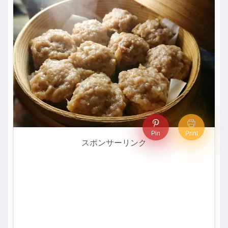
Pin
Print
スポンサーリンク