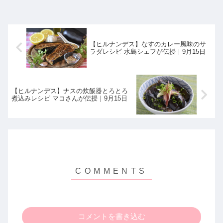
【ヒルナンデス】なすのカレー風味のサ
ラダレシピ 水島シェフが伝授｜9月15日
【ヒルナンデス】ナスの炊飯器とろとろ
煮込みレシピ マコさんが伝授｜9月15日
コメントを書き込む