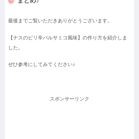
まとめ♪
最後までご覧いただきありがとうございます。
【ナスのピリ辛バルサミコ風味】の作り方を紹介しま
した。
ぜひ参考にしてみてください♪
スポンサーリンク