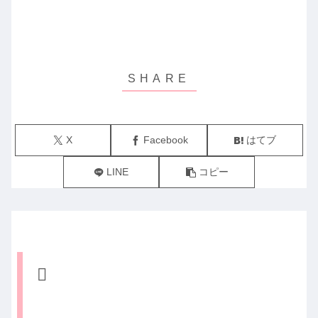
X
Facebook
はてブ
LINE
コピー