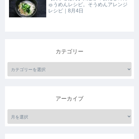
ゅうめんレシピ。そうめんアレンジ
レシピ｜8月4日
カテゴリー
アーカイブ