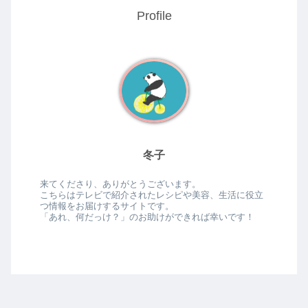
Profile
冬子
来てくださり、ありがとうございます。
こちらはテレビで紹介されたレシピや美容、生活に役立
つ情報をお届けするサイトです。
「あれ、何だっけ？」のお助けができれば幸いです！