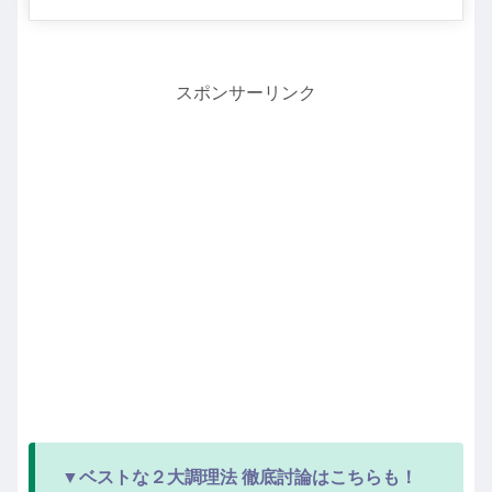
スポンサーリンク
▼ベストな２大調理法 徹底討論はこちらも！