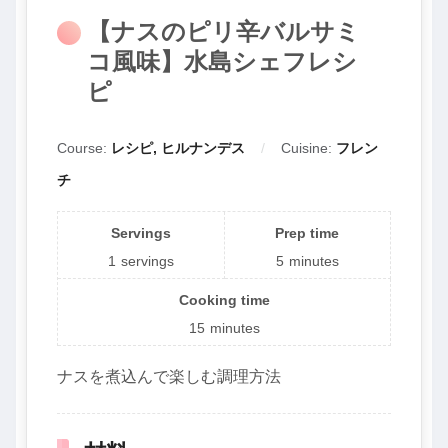
【ナスのピリ辛バルサミ
コ風味】水島シェフレシ
ピ
Course:
レシピ, ヒルナンデス
Cuisine:
フレン
チ
Servings
Prep time
1
servings
5
minutes
Cooking time
15
minutes
ナスを煮込んで楽しむ調理方法