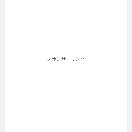
スポンサーリンク