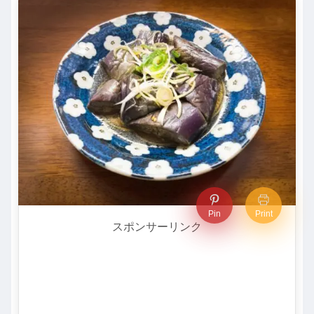
Pin
Print
スポンサーリンク