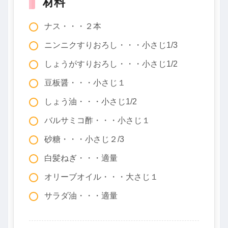
材料
ナス・・・２本
ニンニクすりおろし・・・小さじ1/3
しょうがすりおろし・・・小さじ1/2
豆板醤・・・小さじ１
しょう油・・・小さじ1/2
バルサミコ酢・・・小さじ１
砂糖・・・小さじ２/3
白髪ねぎ・・・適量
オリーブオイル・・・大さじ１
サラダ油・・・適量