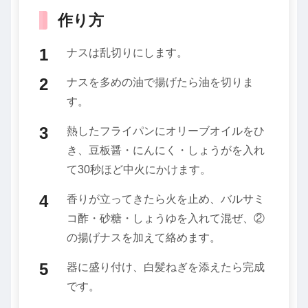
作り方
ナスは乱切りにします。
ナスを多めの油で揚げたら油を切りま
す。
熱したフライパンにオリーブオイルをひ
き、豆板醤・にんにく・しょうがを入れ
て30秒ほど中火にかけます。
香りが立ってきたら火を止め、バルサミ
コ酢・砂糖・しょうゆを入れて混ぜ、②
の揚げナスを加えて絡めます。
器に盛り付け、白髪ねぎを添えたら完成
です。