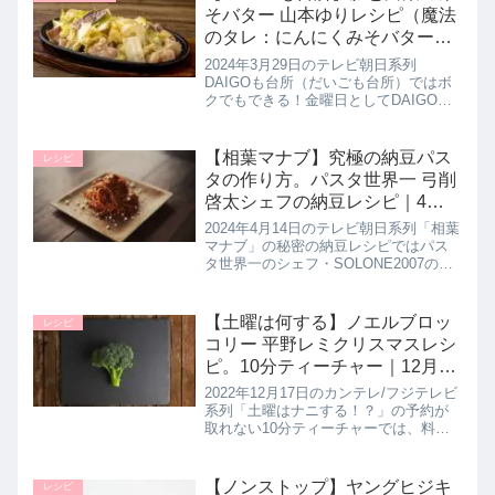
ブルな鶏手羽先を使った洋風丼と...
そバター 山本ゆりレシピ（魔法
のタレ：にんにくみそバター）
3月29日
2024年3月29日のテレビ朝日系列
DAIGOも台所（だいごも台所）ではボ
クでもできる！金曜日としてDAIGOさ
んが料理研究家の山本ゆりさんに教わ
りながら「合わせ味噌を使ったレシ
ピ」のリクエストに応えて簡単レシピ
【相葉マナブ】究極の納豆パス
レシピ
【豚と白菜のみそバター】に...
タの作り方。パスタ世界一 弓削
啓太シェフの納豆レシピ｜4月
14日
2024年4月14日のテレビ朝日系列「相葉
マナブ」の秘密の納豆レシピではパス
タ世界一のシェフ・SOLONE2007の弓
削啓太さんから絶品の納豆レシピを学
んでいました。相葉くんたちが作り上
げた【究極の納豆パスタ】の作り方を
【土曜は何する】ノエルブロッ
レシピ
詳しく紹介します。フ...
コリー 平野レミクリスマスレシ
ピ。10分ティーチャー｜12月17
日
2022年12月17日のカンテレ/フジテレビ
系列「土曜はナニする！？」の予約が
取れない10分ティーチャーでは、料理
研究家の平野レミ先生がおうちでハッ
ピー！なクリスマを過ごせる簡単＆絶
品のクリスマスレシピとして【ノエル
【ノンストップ】ヤングヒジキ
レシピ