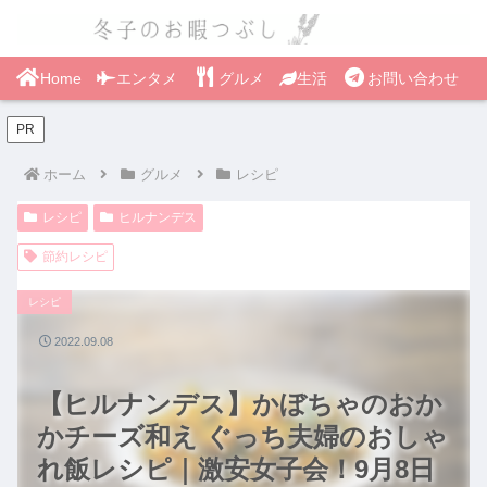
Home
エンタメ
グルメ
生活
お問い合わせ
PR
ホーム
グルメ
レシピ
レシピ
ヒルナンデス
節約レシピ
レシピ
2022.09.08
【ヒルナンデス】かぼちゃのおか
かチーズ和え ぐっち夫婦のおしゃ
れ飯レシピ｜激安女子会！9月8日