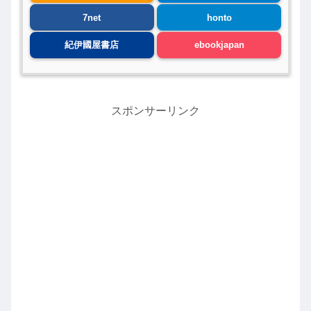
7net
honto
紀伊國屋書店
ebookjapan
スポンサーリンク