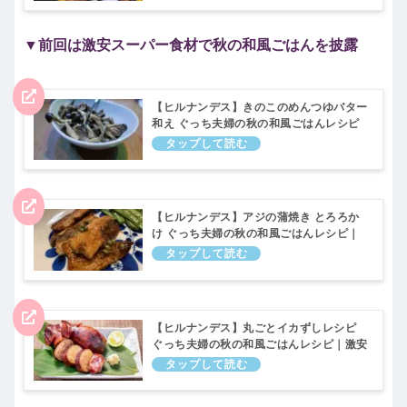
▼前回は激安スーパー食材で秋の和風ごはんを披露
【ヒルナンデス】きのこのめんつゆバター
和え ぐっち夫婦の秋の和風ごはんレシピ
｜激安女子会！9月1日
【ヒルナンデス】アジの蒲焼き とろろか
け ぐっち夫婦の秋の和風ごはんレシピ｜
激安女子会！9月1日
【ヒルナンデス】丸ごとイカずしレシピ
ぐっち夫婦の秋の和風ごはんレシピ｜激安
女子会！9月1日