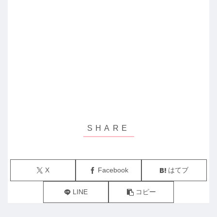
X
Facebook
はてブ
LINE
コピー