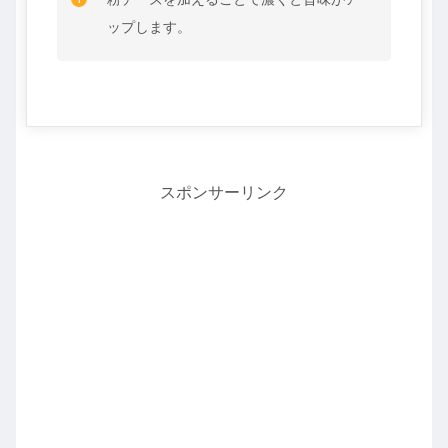
ップします。
スポンサーリンク