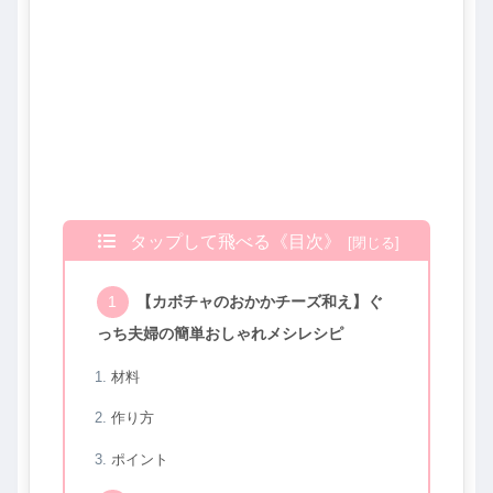
タップして飛べる《目次》
【カボチャのおかかチーズ和え】ぐ
っち夫婦の簡単おしゃれメシレシピ
材料
作り方
ポイント