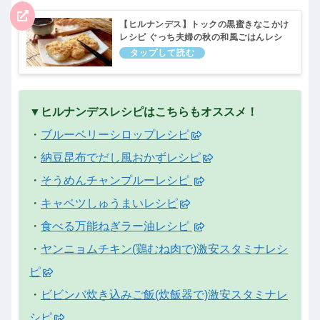
【ヒルナンデス】トックの黒蜜きなこかけ
レシピ ぐっち夫婦の秋の和風ごはんレシ
ピ｜激安女子会！9月1日
▼ヒルナンデスレシピはこちらもオススメ！
・
ブルーベリーシロップレシピ
・
納豆昆布でだし風おかずレシピ
・
そうめんチャンプルーレシピ
・
キャベツしゅうまいレシピ
・
食べる万能ねぎラー油レシピ
・
ヤンニョムチキン(鶏むね肉で)激安スタミナレシ
ピ
・
ビビンバ炊き込みご飯(炊飯器で)激安スタミナレ
シピ