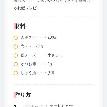
激安スーパーでお買い物した食材で簡単おし
ゃれ飯レシピ
材料
カボチャ・・・200g
塩・・・少々
粉チーズ・・・小さじ１
かつお節・・・2g
しょう油・・・少量
作り方
カボチャは一口大に切ります。