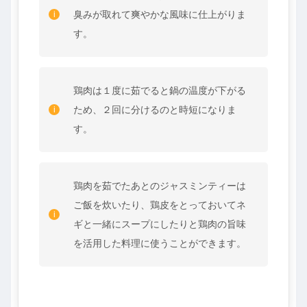
臭みが取れて爽やかな風味に仕上がりま
す。
鶏肉は１度に茹でると鍋の温度が下がる
ため、２回に分けるのと時短になりま
す。
鶏肉を茹でたあとのジャスミンティーは
ご飯を炊いたり、鶏皮をとっておいてネ
ギと一緒にスープにしたりと鶏肉の旨味
を活用した料理に使うことができます。