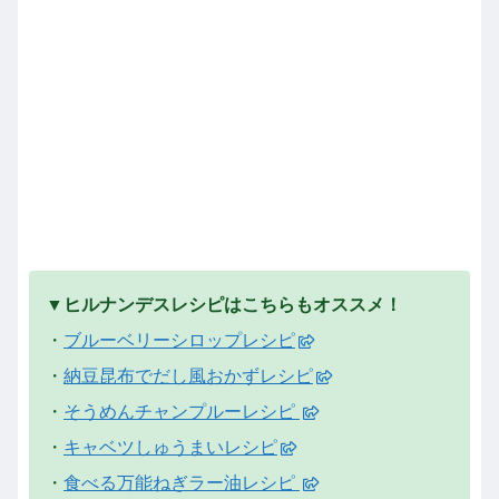
▼ヒルナンデスレシピはこちらもオススメ！
・
ブルーベリーシロップレシピ
・
納豆昆布でだし風おかずレシピ
・
そうめんチャンプルーレシピ
・
キャベツしゅうまいレシピ
・
食べる万能ねぎラー油レシピ