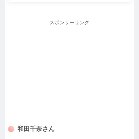
スポンサーリンク
和田千奈さん