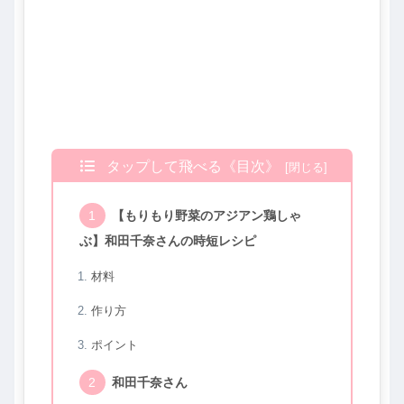
タップして飛べる《目次》
【もりもり野菜のアジアン鶏しゃ
ぶ】和田千奈さんの時短レシピ
材料
作り方
ポイント
和田千奈さん