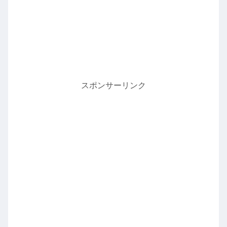
スポンサーリンク