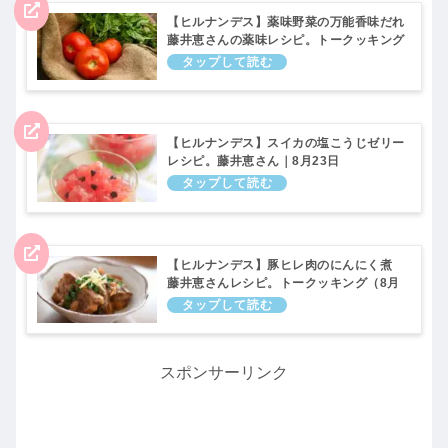
【ヒルナンデス】薬味野菜の万能香味だれ
藤井恵さんの薬味レシピ。トークッキング
（8月23日）
【ヒルナンデス】スイカの塩こうじゼリー
レシピ。藤井恵さん｜8月23日
【ヒルナンデス】豚ヒレ肉のにんにく煮
藤井恵さんレシピ。トークッキング（8月
23日）
スポンサーリンク