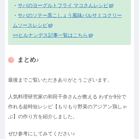
・
サバのヨーグルトフライ マコさんレシピ
・
サバのソテー黒こしょう風味バルサミコクリー
ムソースレシピ
>>ヒルナンデス記事一覧はこちら
まとめ♪
最後までご覧いただきありがとうございます。
人気料理研究家の和田千奈さんが教える わずか9分で
作れる超時短レシピ【もりもり野菜のアジアン鶏しゃ
ぶ】の作り方を紹介しました。
ぜひ参考にしてみてください♪