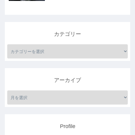
カテゴリー
アーカイブ
Profile