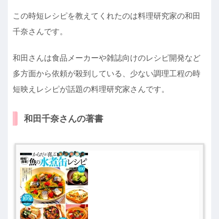
この時短レシピを教えてくれたのは料理研究家の和田
千奈さんです。
和田さんは食品メーカーや雑誌向けのレシピ開発など
多方面から依頼が殺到している、少ない調理工程の時
短映えレシピが話題の料理研究家さんです。
和田千奈さんの著書