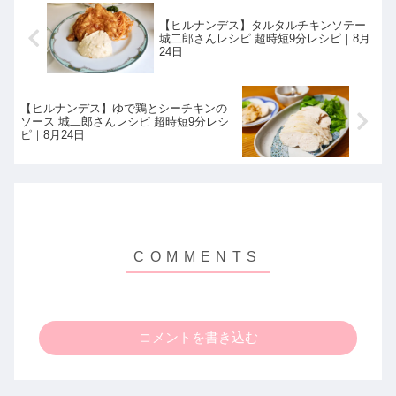
【ヒルナンデス】タルタルチキンソテー
城二郎さんレシピ 超時短9分レシピ｜8月
24日
【ヒルナンデス】ゆで鶏とシーチキンの
ソース 城二郎さんレシピ 超時短9分レシ
ピ｜8月24日
コメントを書き込む