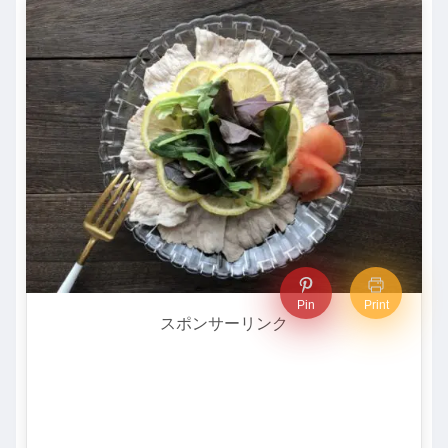
Pin
Print
スポンサーリンク