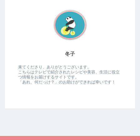
冬子
来てくださり、ありがとうございます。
こちらはテレビで紹介されたレシピや美容、生活に役立
つ情報をお届けするサイトです。
「あれ、何だっけ？」のお助けができれば幸いです！