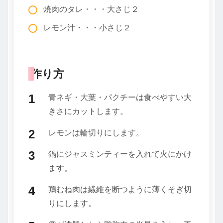
焼肉のタレ・・・大さじ２
レモン汁・・・小さじ２
作り方
青ネギ・大葉・パクチーは食べやすい大
きさにカットします。
レモンは輪切りにします。
鍋にジャスミンティーを入れて火にかけ
ます。
鶏むね肉は繊維を断つように薄くそぎ切
りにします。