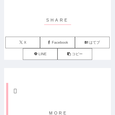
X
Facebook
はてブ
LINE
コピー