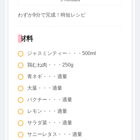
わずか9分で完成！時短レシピ
材料
ジャスミンティー・・・500ml
鶏むね肉・・・250g
青ネギ・・・適量
大葉・・・適量
パクチー・・・適量
レモン・・・適量
サラダ菜・・・適量
サニーレタス・・・適量