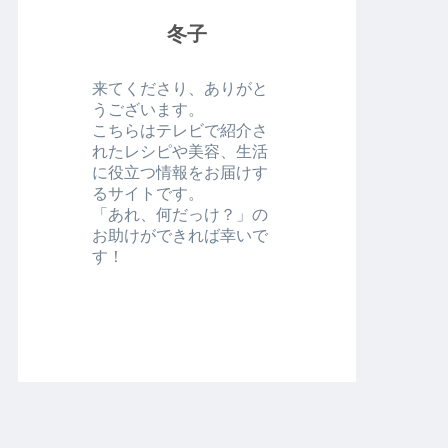
冬子
来てくださり、ありがと
うございます。
こちらはテレビで紹介さ
れたレシピや美容、生活
に役立つ情報をお届けす
るサイトです。
「あれ、何だっけ？」の
お助けができれば幸いで
す！