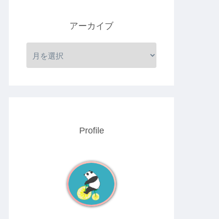
アーカイブ
Profile