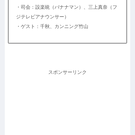
・司会：設楽統（バナナマン）、三上真奈（フ
ジテレビアナウンサー）
・ゲスト：千秋、カンニング竹山
スポンサーリンク