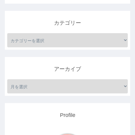
カテゴリー
アーカイブ
Profile