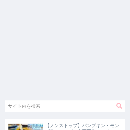
【ノンストップ】パンプキン・モン