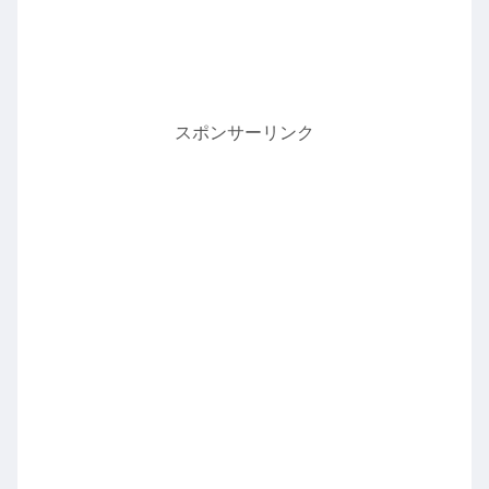
スポンサーリンク