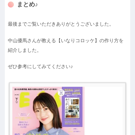
まとめ♪
最後までご覧いただきありがとうございました。
中山優馬さんが教える【いなりコロッケ】の作り方を
紹介しました。
ぜひ参考にしてみてください♪