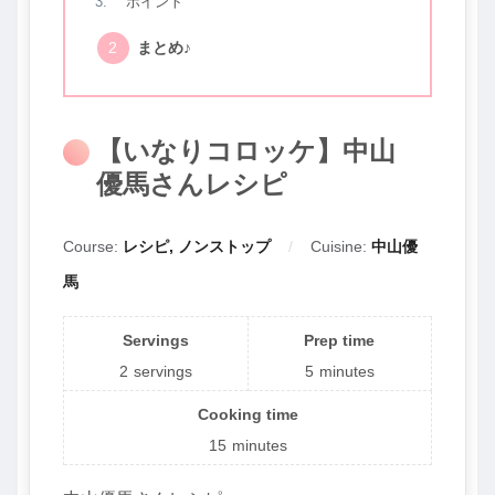
ポイント
まとめ♪
【いなりコロッケ】中山
優馬さんレシピ
Course:
レシピ, ノンストップ
Cuisine:
中山優
馬
Servings
Prep time
2
servings
5
minutes
Cooking time
15
minutes