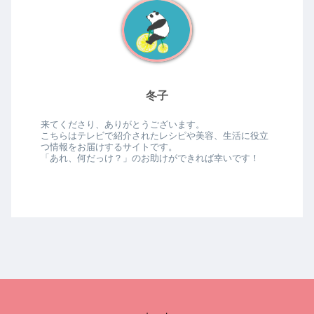
冬子
来てくださり、ありがとうございます。
こちらはテレビで紹介されたレシピや美容、生活に役立
つ情報をお届けするサイトです。
「あれ、何だっけ？」のお助けができれば幸いです！