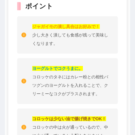
ポイント
ジャガイモの潰し具合はお好みで！
少し大きく潰しても食感が残って美味し
くなります。
ヨーグルトでコクうまに。
コロッケのタネにはカレー粉との相性バ
ツグンのヨーグルトを入れることで、ク
リーミーなコクがプラスされます。
コロッケは少ない油で揚げ焼きでOK！
コロッケの中は火が通っているので、中