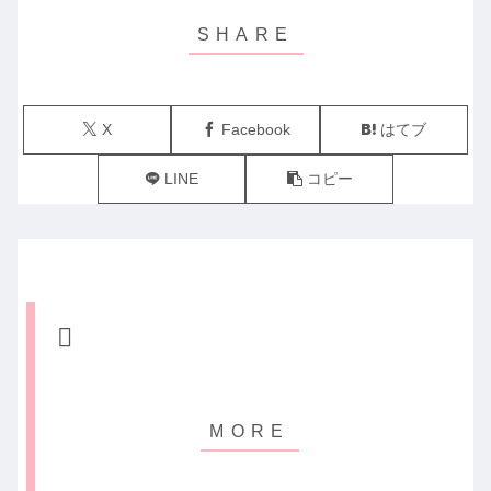
X
Facebook
はてブ
LINE
コピー