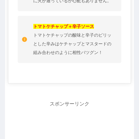
に火が通っているか心配もありません。
トマトケチャップ＋辛子ソース
トマトケチャップの酸味と辛子のピリッ
とした辛みはケチャップとマスタードの
組み合わせのように相性バツグン！
スポンサーリンク