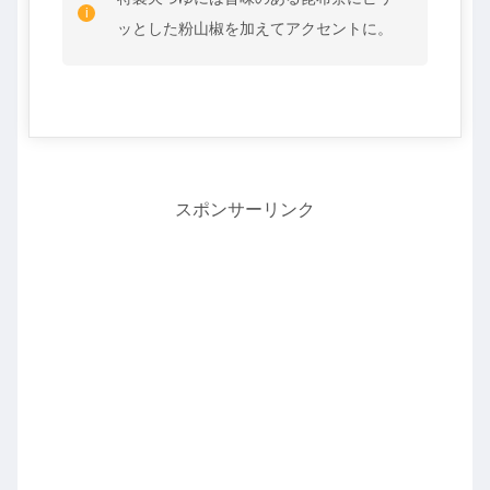
ッとした粉山椒を加えてアクセントに。
スポンサーリンク