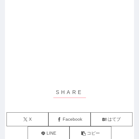
X
Facebook
はてブ
LINE
コピー