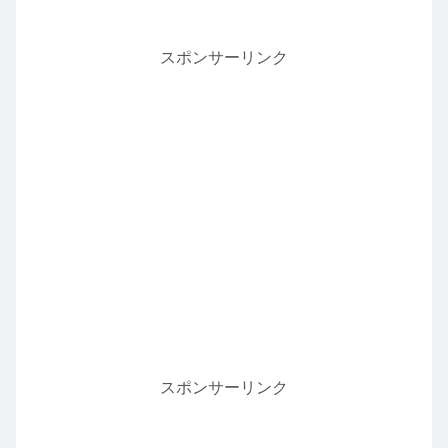
スポンサーリンク
スポンサーリンク