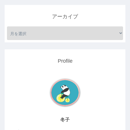
アーカイブ
Profile
冬子