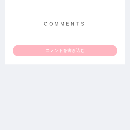
コメントを書き込む