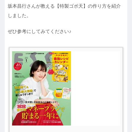
坂本昌行さんが教える【特製ゴボ天】の作り方を紹介
しました。
ぜひ参考にしてみてください♪