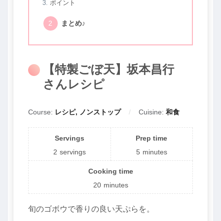
ポイント
まとめ♪
【特製ごぼ天】坂本昌行
さんレシピ
Course:
レシピ, ノンストップ
Cuisine:
和食
Servings
Prep time
2
servings
5
minutes
Cooking time
20
minutes
旬のゴボウで香りの良い天ぷらを。