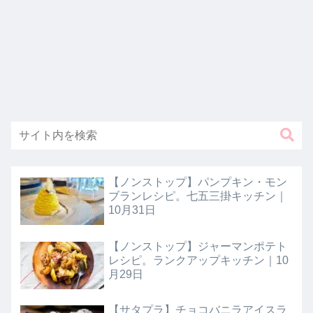
【ノンストップ】パンプキン・モン
ブランレシピ。七五三掛キッチン｜
10月31日
【ノンストップ】ジャーマンポテト
レシピ。ランクアップキッチン｜10
月29日
【サタプラ】チョコバニラアイスラ