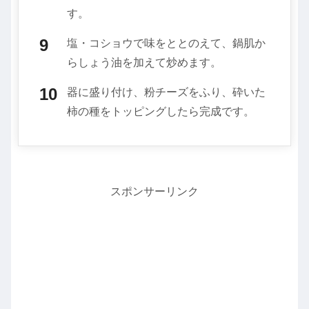
す。
塩・コショウで味をととのえて、鍋肌か
らしょう油を加えて炒めます。
器に盛り付け、粉チーズをふり、砕いた
柿の種をトッピングしたら完成です。
スポンサーリンク