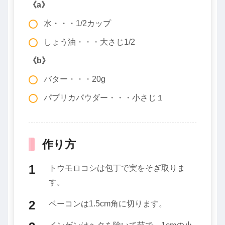
《a》
水・・・1/2カップ
しょう油・・・大さじ1/2
《b》
バター・・・20g
パプリカパウダー・・・小さじ１
作り方
トウモロコシは包丁で実をそぎ取りま
す。
ベーコンは1.5cm角に切ります。