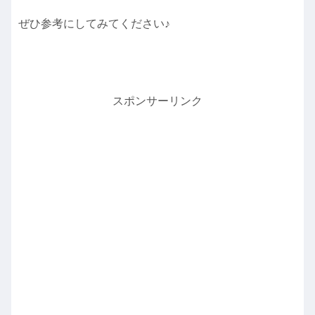
ぜひ参考にしてみてください♪
スポンサーリンク