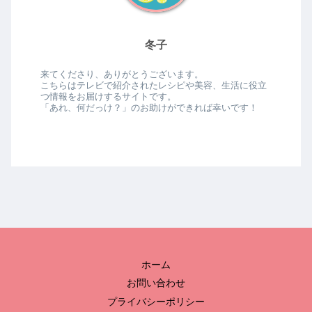
冬子
来てくださり、ありがとうございます。
こちらはテレビで紹介されたレシピや美容、生活に役立
つ情報をお届けするサイトです。
「あれ、何だっけ？」のお助けができれば幸いです！
ホーム
お問い合わせ
プライバシーポリシー