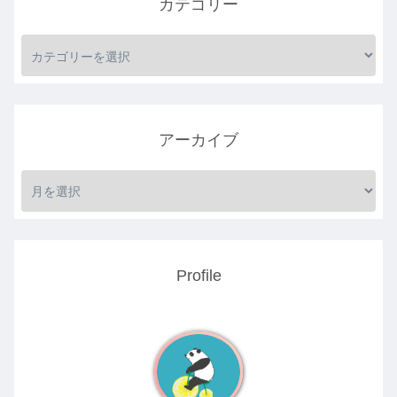
カテゴリー
アーカイブ
Profile