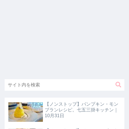
【ノンストップ】パンプキン・モン
ブランレシピ。七五三掛キッチン｜
10月31日