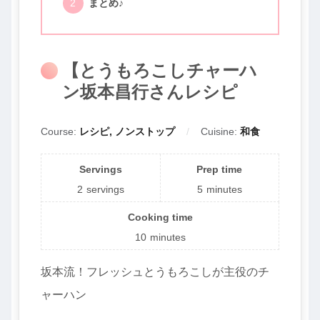
まとめ♪
【とうもろこしチャーハ
ン坂本昌行さんレシピ
Course:
レシピ, ノンストップ
Cuisine:
和食
Servings
Prep time
2
servings
5
minutes
Cooking time
10
minutes
坂本流！フレッシュとうもろこしが主役のチ
ャーハン