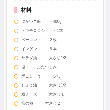
材料
温かいご飯・・・400g
トウモロコシ・・・1本
ベーコン・・・２枚
インゲン・・・６本
サラダ油・・・大さじ1/2
塩・・・ふたつまみ
黒こしょう・・・少し
しょう油・・・大さじ1/2
粉チーズ・・・大さじ１
柿の種・・・大さじ２