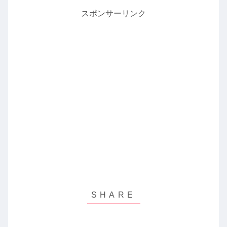
スポンサーリンク