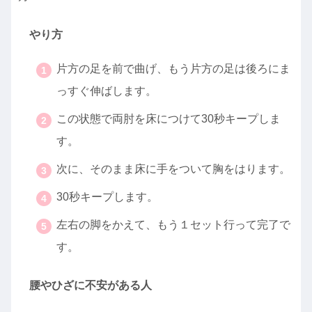
やり方
片方の足を前で曲げ、もう片方の足は後ろにま
っすぐ伸ばします。
この状態で両肘を床につけて30秒キープしま
す。
次に、そのまま床に手をついて胸をはります。
30秒キープします。
左右の脚をかえて、もう１セット行って完了で
す。
腰やひざに不安がある人