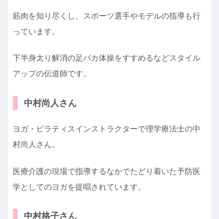
筋肉を知り尽くし、スポーツ選手やモデルの指導も行
っています。
下半身太り解消の足パカ体操をすすめるなどスタイル
アップの伝道師です。
中村尚人さん
ヨガ・ピラティスインストラクターで理学療法士の中
村尚人さん。
医療介護の現場で指導するなかでたどり着いた予防医
学としてのヨガを提唱されています。
中村格子さん