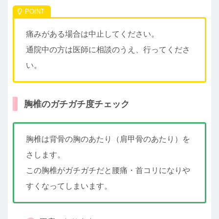
痛みがある場合は中止してください。
通院中の方は医師に相談のうえ、行ってくださ
い。
胸椎のガチガチ度チェック
胸椎は背骨の胸のあたり（肩甲骨のあたり）を
さします。
この胸椎がガチガチだと腰痛・首コリになりや
すくなってしまいます。