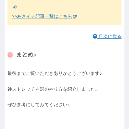
>>あさイチ記事一覧はこちら
目次に戻る
まとめ♪
最後までご覧いただきありがとうございます♪
神ストレッチ４選のやり方を紹介しました。
ぜひ参考にしてみてください♪