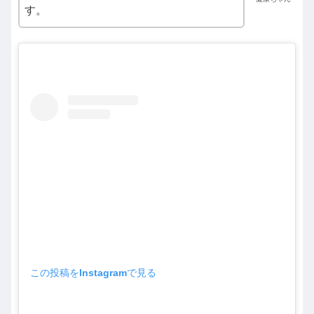
す。
この投稿をInstagramで見る