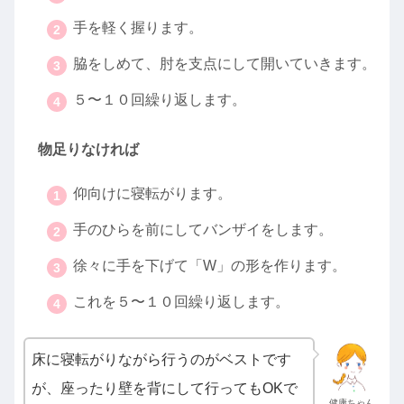
手を軽く握ります。
脇をしめて、肘を支点にして開いていきます。
５〜１０回繰り返します。
物足りなければ
仰向けに寝転がります。
手のひらを前にしてバンザイをします。
徐々に手を下げて「W」の形を作ります。
これを５〜１０回繰り返します。
床に寝転がりながら行うのがベストです
が、座ったり壁を背にして行ってもOKで
健康ちゃん