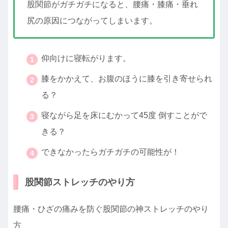
股関節がガチガチになると、腰痛・膝痛・垂れ
尻の原因につながってしまいます。
仰向けに寝転がります。
膝をかかえて、お腹のほうに膝を引き寄せられ
る？
寝ながら足を床にむかって45度 倒すことがで
きる？
できなかったらガチガチの可能性が！
股関節ストレッチのやり方
腰痛・ひざの痛みを防ぐ股関節の神ストレッチのやり
方