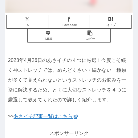
X
Facebook
はてブ
LINE
コピー
2023年4月26日のあさイチの４つに厳選！今度こそ続
く神ストレッチでは、めんどくさい・続かない・種類
が多くて覚えられないというストレッチのお悩みを一
挙に解決するため、とくに大切なストレッチを４つに
厳選して教えてくれたので詳しく紹介します。
>>
あさイチ記事一覧はこちら
スポンサーリンク