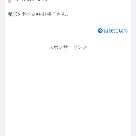
整形外科医の中村格子さん。
目次に戻る
スポンサーリンク