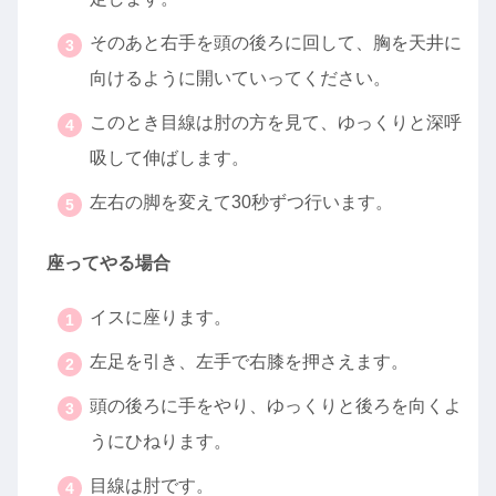
そのあと右手を頭の後ろに回して、胸を天井に
向けるように開いていってください。
このとき目線は肘の方を見て、ゆっくりと深呼
吸して伸ばします。
左右の脚を変えて30秒ずつ行います。
座ってやる場合
イスに座ります。
左足を引き、左手で右膝を押さえます。
頭の後ろに手をやり、ゆっくりと後ろを向くよ
うにひねります。
目線は肘です。