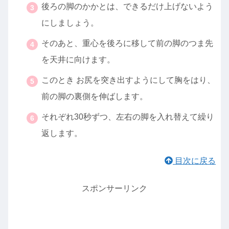
後ろの脚のかかとは、できるだけ上げないよう
にしましょう。
そのあと、重心を後ろに移して前の脚のつま先
を天井に向けます。
このとき お尻を突き出すようにして胸をはり、
前の脚の裏側を伸ばします。
それぞれ30秒ずつ、左右の脚を入れ替えて繰り
返します。
目次に戻る
スポンサーリンク