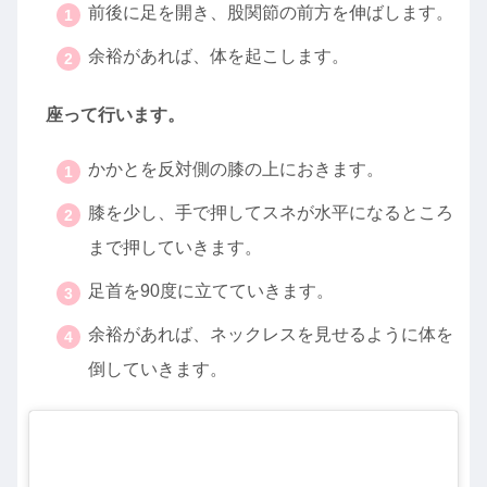
前後に足を開き、股関節の前方を伸ばします。
余裕があれば、体を起こします。
座って行います。
かかとを反対側の膝の上におきます。
膝を少し、手で押してスネが水平になるところ
まで押していきます。
足首を90度に立てていきます。
余裕があれば、ネックレスを見せるように体を
倒していきます。