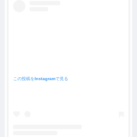
この投稿をInstagramで見る