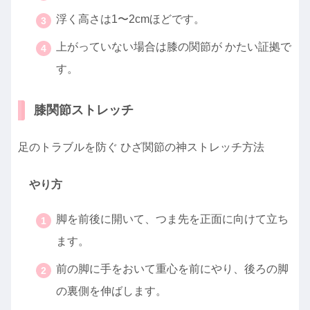
浮く高さは1〜2cmほどです。
上がっていない場合は膝の関節が かたい証拠で
す。
膝関節ストレッチ
足のトラブルを防ぐ ひざ関節の神ストレッチ方法
やり方
脚を前後に開いて、つま先を正面に向けて立ち
ます。
前の脚に手をおいて重心を前にやり、後ろの脚
の裏側を伸ばします。