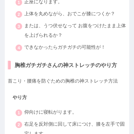
正座になります。
上体を丸めながら、おでこが膝につくか？
または、うつ伏せなって お腹をつけたまま上体
を上げられるか？
できなかったらガチガチの可能性が！
胸椎ガチガチさんの神ストレッチのやり方
首こり・腰痛を防ぐための胸椎の神ストレッチ方法
やり方
仰向けに寝転がります。
右足を反対側に回して床につけ、膝を左手で固
定します。