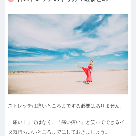
ストレッチは痛いところまでする必要はありません。
「痛い！」ではなく、「痛い痛い」と笑ってできるイ
タ気持ちいいところまでにしておきましょう。