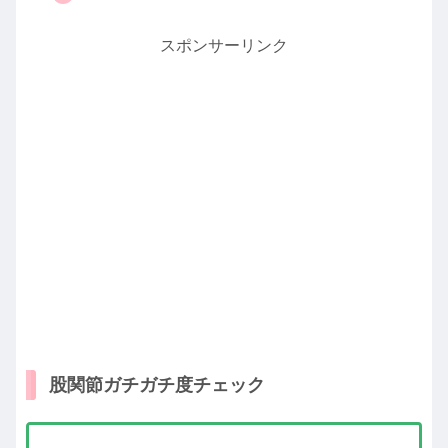
スポンサーリンク
股関節ガチガチ度チェック