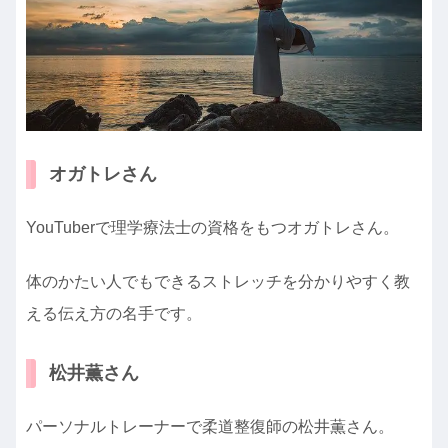
オガトレさん
YouTuberで理学療法士の資格をもつオガトレさん。
体のかたい人でもできるストレッチを分かりやすく教
える伝え方の名手です。
松井薫さん
パーソナルトレーナーで柔道整復師の松井薫さん。