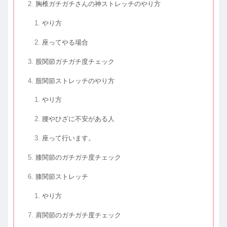
胸椎ガチガチさんの神ストレッチのやり方
やり方
座ってやる場合
股関節ガチガチ度チェック
股関節ストレッチのやり方
やり方
腰やひざに不安がある人
座って行います。
膝関節のガチガチ度チェック
膝関節ストレッチ
やり方
肩関節のガチガチ度チェック