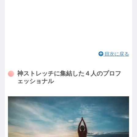
目次に戻る
神ストレッチに集結した４人のプロフ
ェッショナル