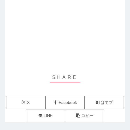
X
Facebook
はてブ
LINE
コピー