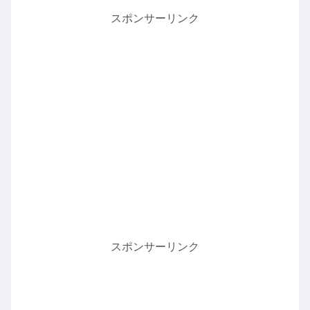
スポンサーリンク
スポンサーリンク