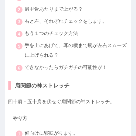
肩甲骨あたりまで上がる？
右と左、それぞれチェックをします。
もう１つのチェック方法
手を上にあげて、耳の横まで腕が左右スムーズ
に上げられる？
できなかったらガチガチの可能性が！
肩関節の神ストレッチ
四十肩・五十肩を伏せぐ肩関節の神ストレッチ。
やり方
仰向けに寝転がります。