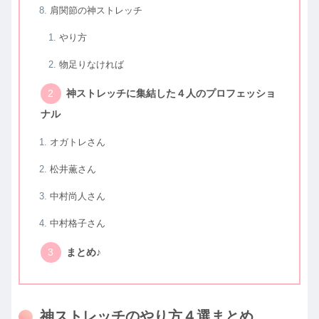
肩関節の神ストレッチ
やり方
物足りなければ
神ストレッチに集結した４人のプロフェッショ
ナル
オガトレさん
松井薫さん
中村尚人さん
中村格子さん
まとめ♪
神ストレッチのやり方４選まとめ