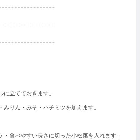
ルに立てておきます。
・みりん・みそ・ハチミツを加えます。
ケ・食べやすい長さに切った小松菜を入れます。