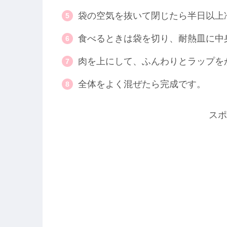
袋の空気を抜いて閉じたら半日以上
食べるときは袋を切り、耐熱皿に中
肉を上にして、ふんわりとラップを
全体をよく混ぜたら完成です。
スポ