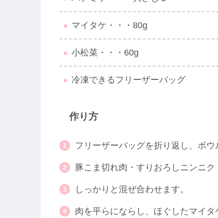
マイタケ・・・80g
小松菜・・・60g
冷凍できるフリーザーバッグ
作り方
フリーザーバッグを折り返し、ボウ
豚こま切れ肉・すりおろしニンニク
しっかりと混ぜ合わせます。
肉を平らにならし、ほぐしたマイタ