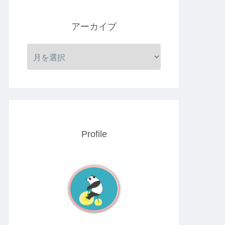
アーカイブ
Profile