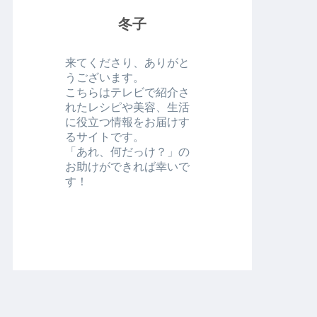
冬子
来てくださり、ありがと
うございます。
こちらはテレビで紹介さ
れたレシピや美容、生活
に役立つ情報をお届けす
るサイトです。
「あれ、何だっけ？」の
お助けができれば幸いで
す！