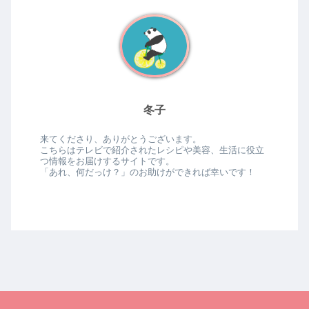
冬子
来てくださり、ありがとうございます。
こちらはテレビで紹介されたレシピや美容、生活に役立
つ情報をお届けするサイトです。
「あれ、何だっけ？」のお助けができれば幸いです！