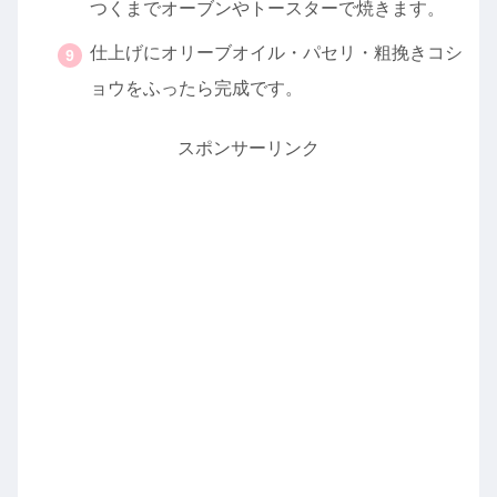
つくまでオーブンやトースターで焼きます。
仕上げにオリーブオイル・パセリ・粗挽きコシ
ョウをふったら完成です。
スポンサーリンク