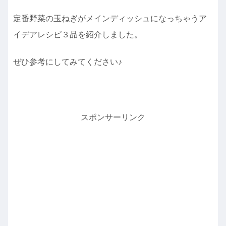
定番野菜の玉ねぎがメインディッシュになっちゃうア
イデアレシピ３品を紹介しました。
ぜひ参考にしてみてください♪
スポンサーリンク