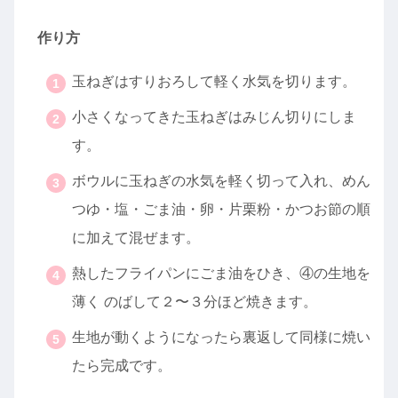
作り方
玉ねぎはすりおろして軽く水気を切ります。
小さくなってきた玉ねぎはみじん切りにしま
す。
ボウルに玉ねぎの水気を軽く切って入れ、めん
つゆ・塩・ごま油・卵・片栗粉・かつお節の順
に加えて混ぜます。
熱したフライパンにごま油をひき、④の生地を
薄く のばして２〜３分ほど焼きます。
生地が動くようになったら裏返して同様に焼い
たら完成です。