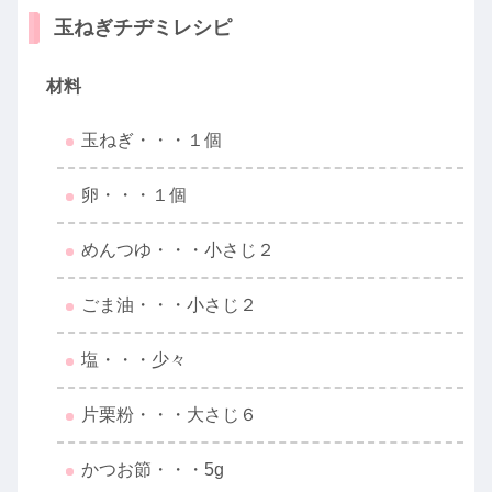
玉ねぎチヂミレシピ
材料
玉ねぎ・・・１個
卵・・・１個
めんつゆ・・・小さじ２
ごま油・・・小さじ２
塩・・・少々
片栗粉・・・大さじ６
かつお節・・・5g