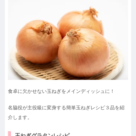
食卓に欠かせない玉ねぎをメインディッシュに！
名脇役が主役級に変身する簡単玉ねぎレシピ３品を紹
介します。
玉ねぎグラタンレシピ