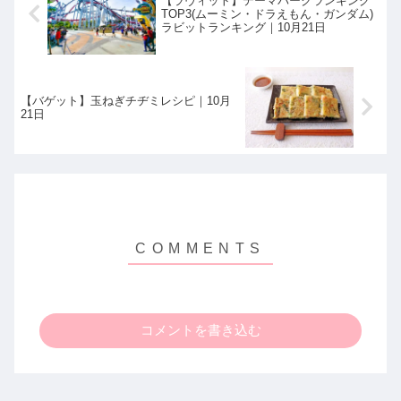
【ラヴィット】テーマパークランキング
TOP3(ムーミン・ドラえもん・ガンダム)
ラビットランキング｜10月21日
【バゲット】玉ねぎチヂミレシピ｜10月
21日
コメントを書き込む