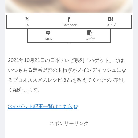
X
Facebook
はてブ
LINE
コピー
2021年10月21日の日本テレビ系列「バゲット」では、
いつもある定番野菜の玉ねぎがメインディッシュにな
るプロオススメのレシピ３品を教えてくれたので詳し
く紹介します。
>>バゲット記事一覧はこちら
スポンサーリンク