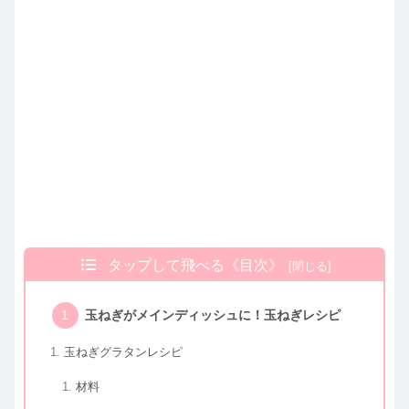
タップして飛べる《目次》
玉ねぎがメインディッシュに！玉ねぎレシピ
玉ねぎグラタンレシピ
材料