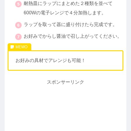
耐熱皿にラップにまとめた２種類を並べて
600Wの電子レンジで４分加熱します。
ラップを取って器に盛り付けたら完成です。
お好みでからし醤油で召し上がってください。
お好みの具材でアレンジも可能！
スポンサーリンク