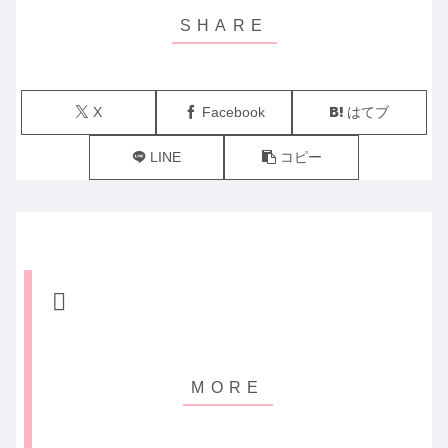
X
Facebook
はてブ
LINE
コピー