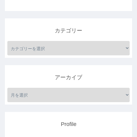
カテゴリー
アーカイブ
Profile