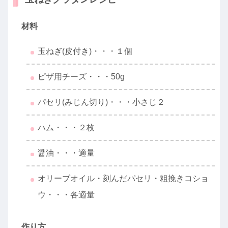
材料
玉ねぎ(皮付き)・・・１個
ピザ用チーズ・・・50g
パセリ(みじん切り)・・・小さじ２
ハム・・・２枚
醤油・・・適量
オリーブオイル・刻んだパセリ・粗挽きコショ
ウ・・・各適量
作り方