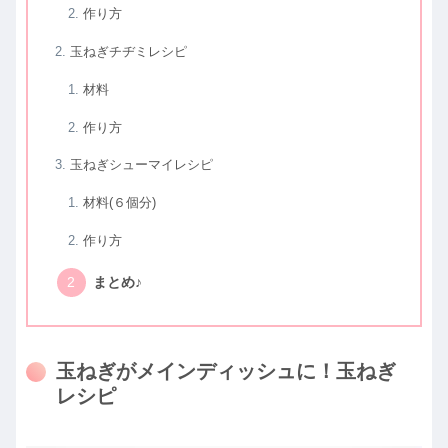
作り方
玉ねぎチヂミレシピ
材料
作り方
玉ねぎシューマイレシピ
材料(６個分)
作り方
まとめ♪
玉ねぎがメインディッシュに！玉ねぎ
レシピ