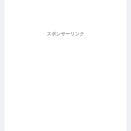
スポンサーリンク