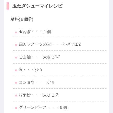
玉ねぎシューマイレシピ
材料(６個分)
玉ねぎ・・・１個
鶏ガラスープの素・・・小さじ1/2
ごま油・・・大さじ1/2
塩・・・少々
コショウ・・・少々
片栗粉・・・大さじ２
グリーンピース・・・６個