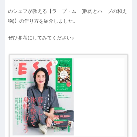
のシェフが教える【ラープ・ムー(豚肉とハーブの和え
物)】の作り方を紹介しました。
ぜひ参考にしてみてください♪