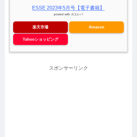
ESSE 2023年5月号【電子書籍】
posted with
カエレバ
楽天市場
Amazon
Yahooショッピング
スポンサーリンク