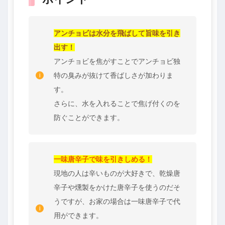
アンチョビは水分を飛ばして旨味を引き
出す！
アンチョビを焦がすことでアンチョビ独
特の臭みが抜けて香ばしさが加わりま
す。
さらに、水を入れることで焦げ付くのを
防ぐことができます。
一味唐辛子で味を引きしめる！
現地の人は辛いものが大好きで、乾燥唐
辛子や燻製をかけた唐辛子を使うのだそ
うですが、お家の場合は一味唐辛子で代
用ができます。