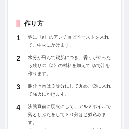
作り方
鍋に《a》のアンチョビペーストを入れ
て、中火にかけます。
水分が飛んで鍋肌につき、香りが立った
ら残りの《a》の材料を加えて ゆで汁を
作ります。
豚ひき肉は３等分にして丸め、②に入れ
て強火にかけます。
沸騰直前に弱火にして、アルミホイルで
落としぶたをして３０分ほど煮込みま
す。