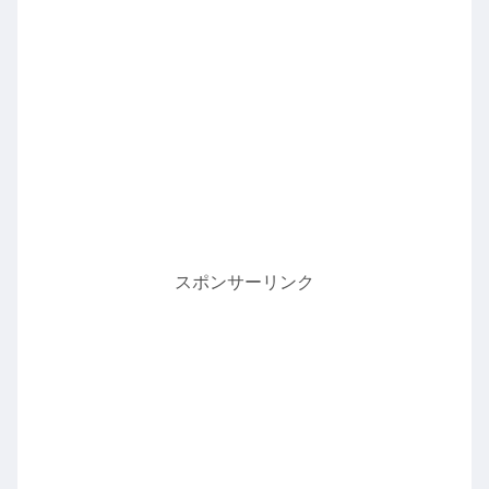
スポンサーリンク