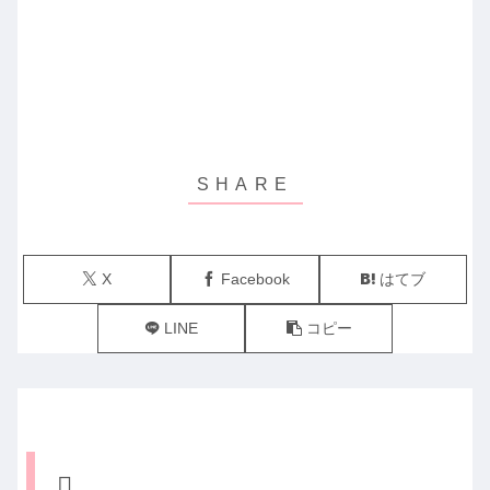
X
Facebook
はてブ
LINE
コピー