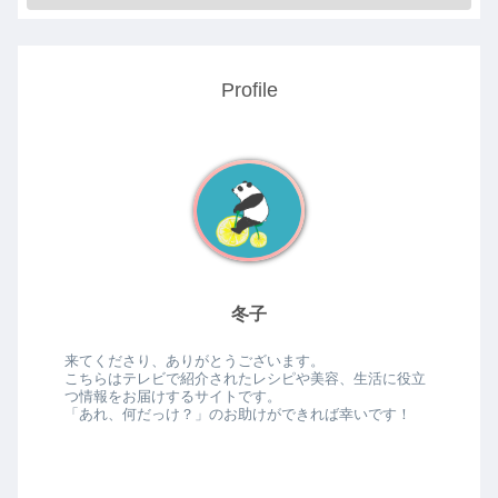
Profile
冬子
来てくださり、ありがとうございます。
こちらはテレビで紹介されたレシピや美容、生活に役立
つ情報をお届けするサイトです。
「あれ、何だっけ？」のお助けができれば幸いです！