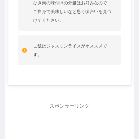
ひき肉の味付けの分量はお好みなので、
ご自身で美味しいなと思う頃合いを見つ
けてください。
ご飯はジャスミンライスがオススメで
す。
スポンサーリンク