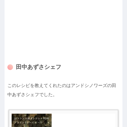
田中あずさシェフ
このレシピを教えてくれたのはアンドシノワーズの田
中あずさシェフでした。