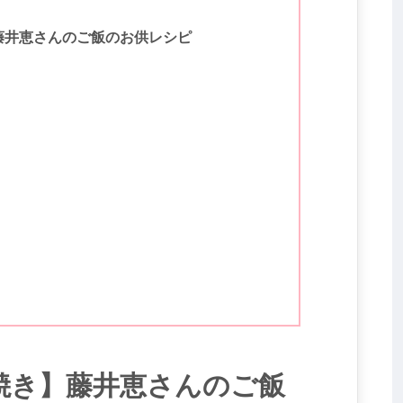
藤井恵さんのご飯のお供レシピ
焼き】藤井恵さんのご飯