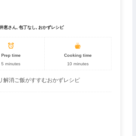
井恵さん, 包丁なし, おかずレシピ
Prep time
Cooking time
5
minutes
10
minutes
リ解消ご飯がすすむおかずレシピ