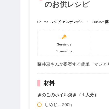
のお供レシピ
Course:
レシピ, ヒルナンデス
Cuisine:
藤
Servings
1
servings
藤井恵さんが提案する簡単！マンネ
材料
きのこのホイル焼き（１人分）
しめじ…200g