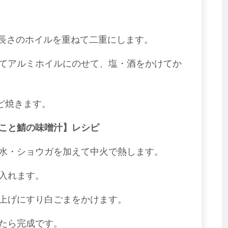
cm長さのホイルを重ねて二重にします。
てアルミホイルにのせて、塩・酒をかけてか
ほど焼きます。
こと鯖の味噌汁】レシピ
水・ショウガを加えて中火で熱します。
入れます。
上げにすり白ごまをかけます。
たら完成です。