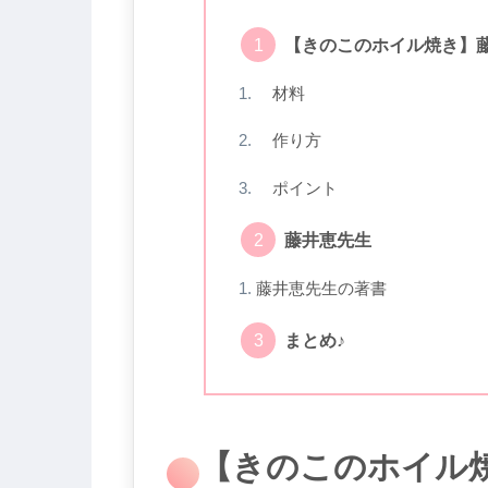
【きのこのホイル焼き】
材料
作り方
ポイント
藤井恵先生
藤井恵先生の著書
まとめ♪
【きのこのホイル