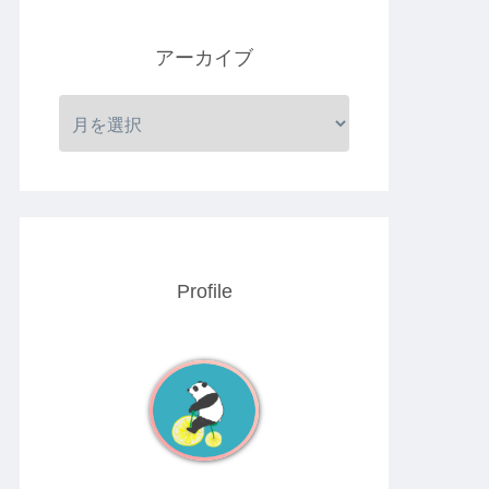
アーカイブ
Profile