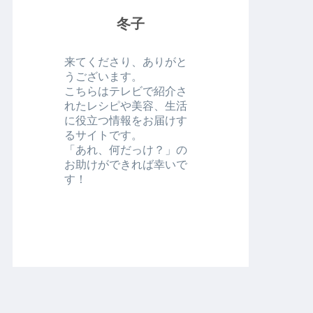
冬子
来てくださり、ありがと
うございます。
こちらはテレビで紹介さ
れたレシピや美容、生活
に役立つ情報をお届けす
るサイトです。
「あれ、何だっけ？」の
お助けができれば幸いで
す！