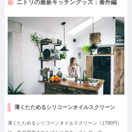
ニトリの最新キッチングッズ：番外編
薄くたためるシリコーンオイルスクリーン
薄くたためるシリコーンオイルスクリーン（1790円）