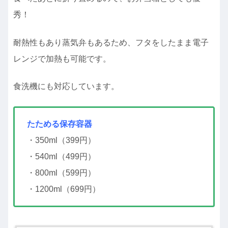
秀！
耐熱性もあり蒸気弁もあるため、フタをしたまま電子
レンジで加熱も可能です。
食洗機にも対応しています。
たためる保存容器
・350ml（399円）
・540ml（499円）
・800ml（599円）
・1200ml（699円）