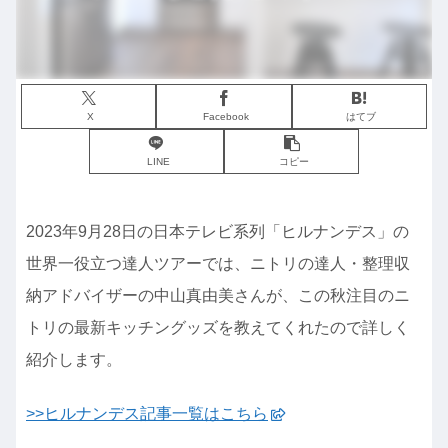
X
Facebook
はてブ
LINE
コピー
2023年9月28日の日本テレビ系列「ヒルナンデス」の
世界一役立つ達人ツアーでは、ニトリの達人・整理収
納アドバイザーの中山真由美さんが、この秋注目のニ
トリの最新キッチングッズを教えてくれたので詳しく
紹介します。
>>ヒルナンデス記事一覧はこちら