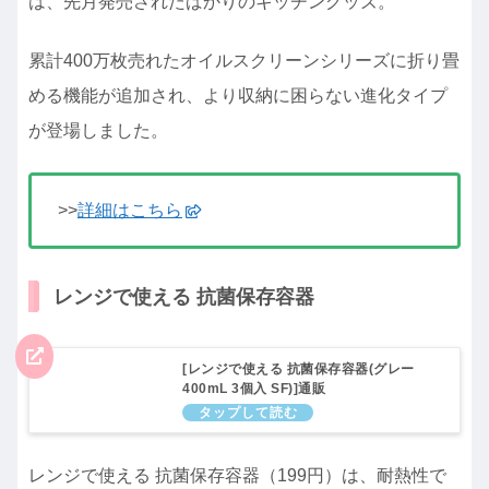
は、先月発売されたばかりのキッチングッズ。
累計400万枚売れたオイルスクリーンシリーズに折り畳
める機能が追加され、より収納に困らない進化タイプ
が登場しました。
>>
詳細はこちら
レンジで使える 抗菌保存容器
[レンジで使える 抗菌保存容器(グレー
400mL 3個入 SF)]通販
レンジで使える 抗菌保存容器（199円）は、耐熱性で