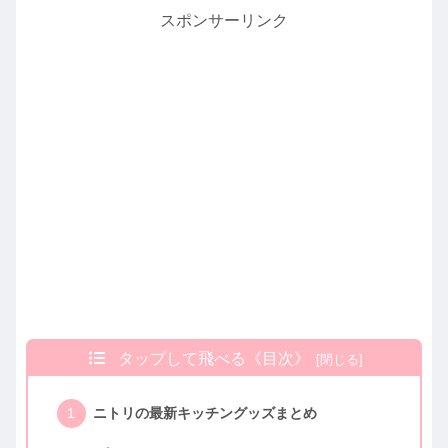
スポンサーリンク
タップして飛べる《目次》
ニトリの最新キッチングッズまとめ