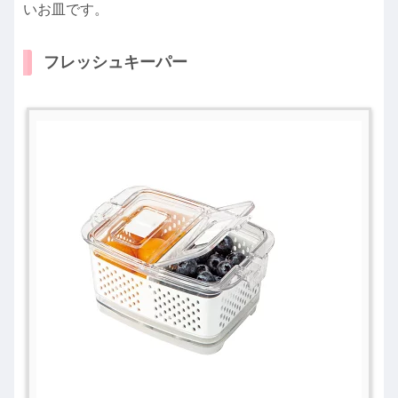
いお皿です。
フレッシュキーパー