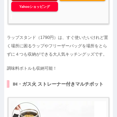
Yahooショッピング
ラップスタンド（1790円）は、すぐ使いたいけれど置
く場所に困るラップやフリーザーバッグを場所をとら
ずに４つも収納ができる大人気キッチングッズです。
調味料ボトルも収納可能！
IH・ガス火 ストレーナー付きマルチポット