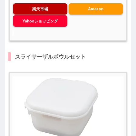
楽天市場
Amazon
Yahooショッピング
スライサーザルボウルセット