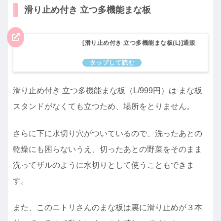
滑り止め付き 立つ多機能まな板
[滑り止め付き 立つ多機能まな板(L)]通販
滑り止め付き 立つ多機能まな板（L/999円）は まな板
スタンドがなくても立つため、場所をとりません。
さらに下に水切り穴がついているので、洗ったあとの
乾燥にも困らないうえ、切ったあとの野菜をそのまま
洗ってザルのように水切りとして使うこともできま
す。
また、このニトリさんのまな板は裏に滑り止めが３本