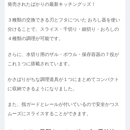
発売されたばかりの最新キッチングッズ！
３種類の交換できる刃とフタについた おろし器を使い
分けることで、スライス・千切り・細切り・おろしの
４種類の調理が可能です。
さらに、水切り用のザル・ボウル・保存容器の７役が
これ１つに搭載されています。
かさばりがちな調理道具が１つにまとめてコンパクト
に収納できるようになりました。
また、指ガードとレールが付いているので安全かつス
ムーズにスライスすることができます。