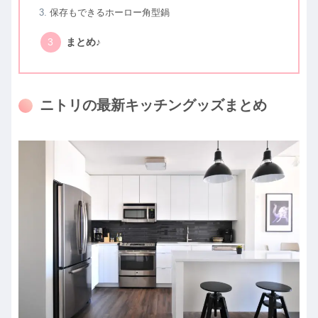
保存もできるホーロー角型鍋
まとめ♪
ニトリの最新キッチングッズまとめ