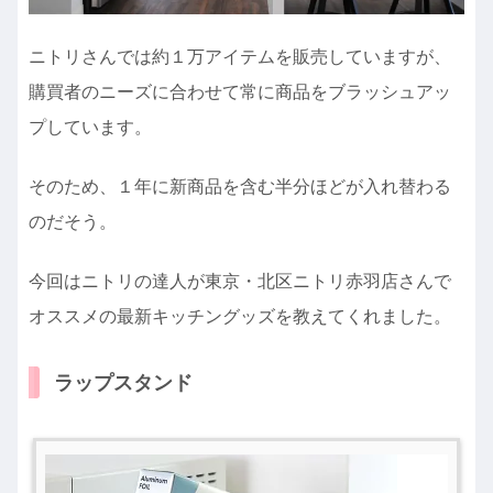
ニトリさんでは約１万アイテムを販売していますが、
購買者のニーズに合わせて常に商品をブラッシュアッ
プしています。
そのため、１年に新商品を含む半分ほどが入れ替わる
のだそう。
今回はニトリの達人が東京・北区ニトリ赤羽店さんで
オススメの最新キッチングッズを教えてくれました。
ラップスタンド