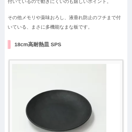
付いているので動きにくいのも嬉しいポイント。
その他メモリや薬味おろし、液垂れ防止のフチまで付
いている、まさに多機能なまな板です。
18cm高耐熱皿 SPS