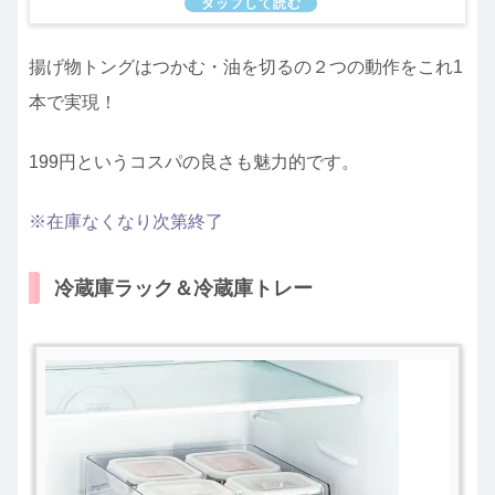
揚げ物トングはつかむ・油を切るの２つの動作をこれ1
本で実現！
199円というコスパの良さも魅力的です。
※在庫なくなり次第終了
冷蔵庫ラック＆冷蔵庫トレー