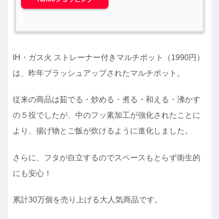
IH・ガス火 ストレーナー付きマルチポット（1990円）
は、昨年ブラッシュアップされたマルチポット。
従来の商品は茹でる・炒める・煮る・和える・沸かす
の５役でしたが、中のフッ素加工が強化されたことに
より、揚げ物とご飯が炊けるように進化しました。
さらに、フタが自立するのでスペースもとらず衛生的
にも安心！
累計30万個を売り上げる大人気商品です。