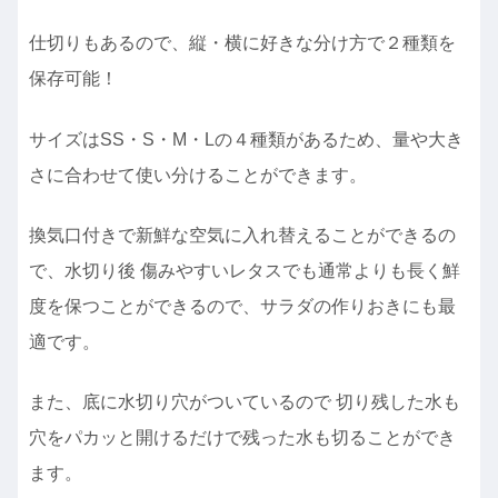
仕切りもあるので、縦・横に好きな分け方で２種類を
保存可能！
サイズはSS・S・M・Lの４種類があるため、量や大き
さに合わせて使い分けることができます。
換気口付きで新鮮な空気に入れ替えることができるの
で、水切り後 傷みやすいレタスでも通常よりも長く鮮
度を保つことができるので、サラダの作りおきにも最
適です。
また、底に水切り穴がついているので 切り残した水も
穴をパカッと開けるだけで残った水も切ることができ
ます。