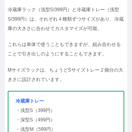
冷蔵庫ラック（浅型S/399円）と冷蔵庫トレー（浅型
S/399円）は、それぞれ４種類ずつサイズがあり、冷蔵
庫の大きさに合わせてカスタマイズが可能。
これらは単体で使うこともできますが、組み合わせる
ことで引き出しのようにすることもできます。
Mサイズラックは、ちょうどSサイズトレー２個分の大
きさに設計されています。
冷蔵庫トレー
・浅型S（399円）
・深型S（499円）
・浅型M（599円）