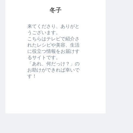
冬子
来てくださり、ありがと
うございます。
こちらはテレビで紹介さ
れたレシピや美容、生活
に役立つ情報をお届けす
るサイトです。
「あれ、何だっけ？」の
お助けができれば幸いで
す！