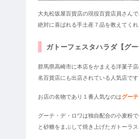
大丸松坂屋百貨店の現役百貨店員さんで
絶対に喜ばれる手土産７品を教えてくれ
ガトーフェスタハラダ【グー
群馬県高崎市に本店をかまえる洋菓子店
名百貨店にも出店されている人気店です
お店の名物であり１番人気なのは
グーテ
グーテ・デ・ロワは独自配合の小麦粉で
と砂糖をまぶして焼き上げたガトーラス