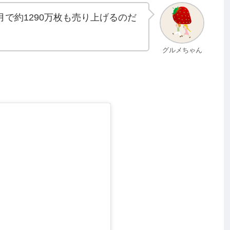
で約1290万枚も売り上げるのだ
グルメちゃん