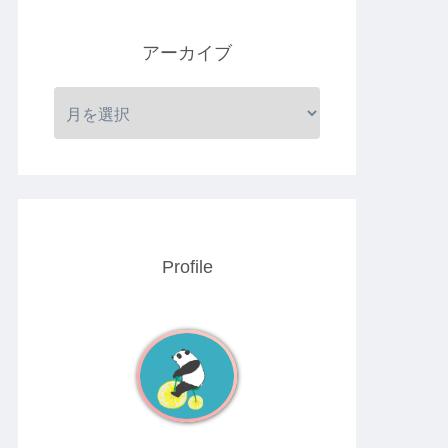
アーカイブ
Profile