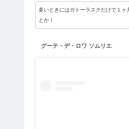
多いときにはガトーラスクだけで１ヶ月
とか！
グーテ・デ・ロワ ソムリエ