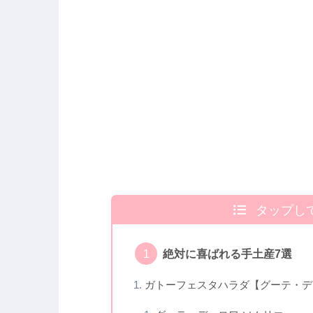
タップし
絶対に喜ばれる手土産7選
ガトーフェスタハラダ【グーテ・デ