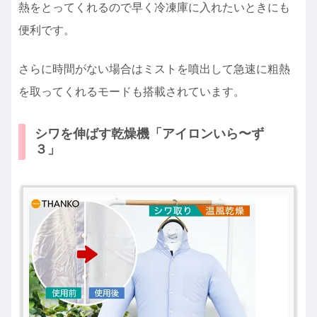
熱をとってくれるので早く冷凍庫に入れたいときにも
便利です。
さらに時間がない場合はミストを噴出して急速に粗熱
を取ってくれるモードも搭載されています。
シワを伸ばす乾燥機「アイロンいら〜ず
３」