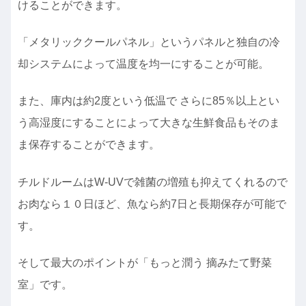
けることができます。
「メタリッククールパネル」というパネルと独自の冷
却システムによって温度を均一にすることが可能。
また、庫内は約2度という低温で さらに85％以上とい
う高湿度にすることによって大きな生鮮食品もそのま
ま保存することができます。
チルドルームはW-UVで雑菌の増殖も抑えてくれるので
お肉なら１０日ほど、魚なら約7日と長期保存が可能で
す。
そして最大のポイントが「もっと潤う 摘みたて野菜
室」です。