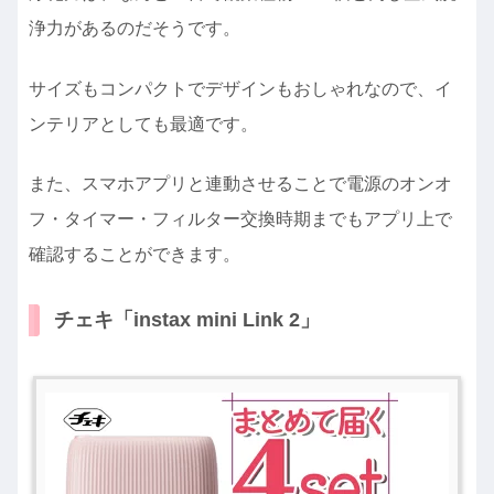
浄力があるのだそうです。
サイズもコンパクトでデザインもおしゃれなので、イ
ンテリアとしても最適です。
また、スマホアプリと連動させることで電源のオンオ
フ・タイマー・フィルター交換時期までもアプリ上で
確認することができます。
チェキ「instax mini Link 2」