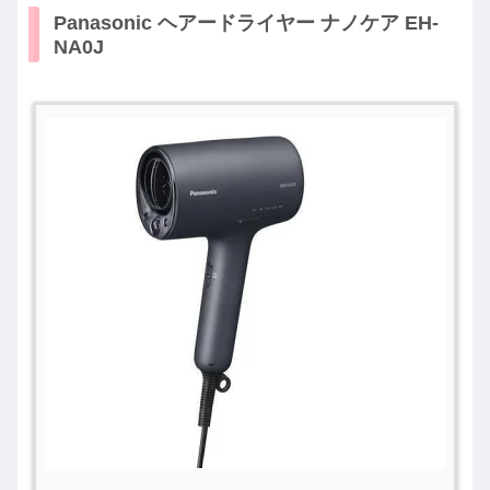
Panasonic ヘアードライヤー ナノケア EH-
NA0J