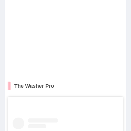
The Washer Pro