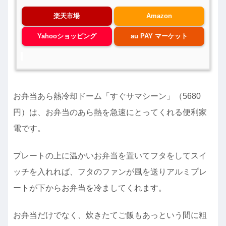
楽天市場
Amazon
Yahooショッピング
au PAY マーケット
お弁当あら熱冷却ドーム「すぐサマシーン」（5680
円）は、お弁当のあら熱を急速にとってくれる便利家
電です。
プレートの上に温かいお弁当を置いてフタをしてスイ
ッチを入れれば、フタのファンが風を送りアルミプレ
ートが下からお弁当を冷ましてくれます。
お弁当だけでなく、炊きたてご飯もあっという間に粗