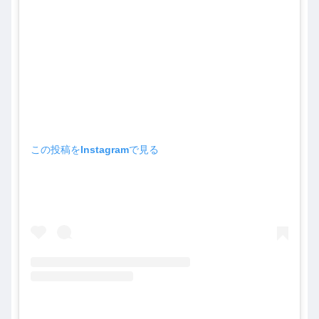
この投稿をInstagramで見る