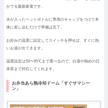
がでる最新家電です。
水が入ったペットボトルに専用のキャップをつけて本
体に差し込むだけで準備は完了。
お好みの温度に設定してスイッチを押せば、すぐに熱
いお湯が出てきます。
温度設定は50〜95℃まで選べるので、白湯や熱めの日
本茶まで対応してくれます。
お弁当あら熱冷却ドーム「すぐサマシー
ン」