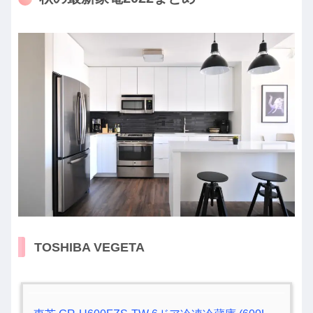
TOSHIBA VEGETA