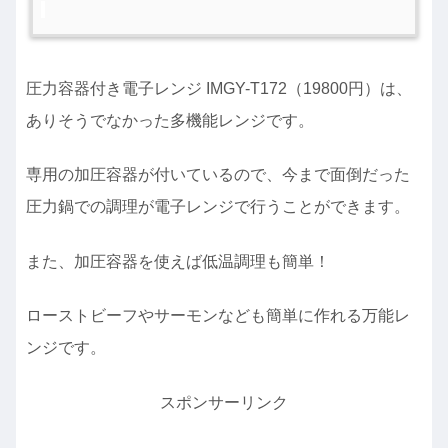
圧力容器付き電子レンジ IMGY-T172（19800円）は、
ありそうでなかった多機能レンジです。
専用の加圧容器が付いているので、今まで面倒だった
圧力鍋での調理が電子レンジで行うことができます。
また、加圧容器を使えば低温調理も簡単！
ローストビーフやサーモンなども簡単に作れる万能レ
ンジです。
スポンサーリンク