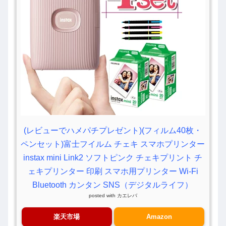
(レビューでハメパチプレゼント)(フィルム40枚・
ペンセット)富士フイルム チェキ スマホプリンター
instax mini Link2 ソフトピンク チェキプリント チ
ェキプリンター 印刷 スマホ用プリンター Wi-Fi
Bluetooth カンタン SNS（デジタルライフ）
posted with
カエレバ
楽天市場
Amazon