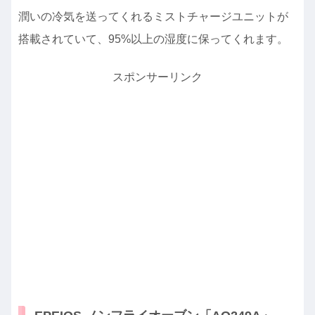
潤いの冷気を送ってくれるミストチャージユニットが
搭載されていて、95%以上の湿度に保ってくれます。
スポンサーリンク