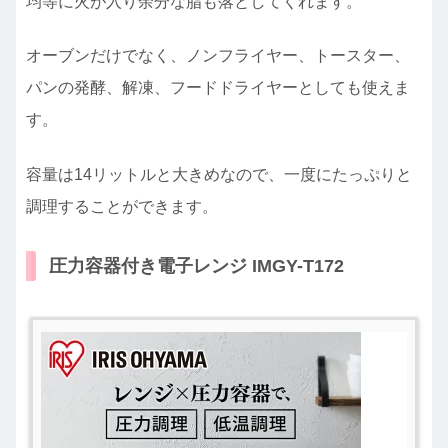
均等に火が入り余分な脂も落としてくれます。
オーブンだけでなく、ノンフライヤー、トースター、
パンの発酵、解凍、フードドライヤーとしても使えま
す。
容量は14リットルと大きめなので、一度にたっぷりと
調理することができます。
圧力容器付き電子レンジ IMGY-T172