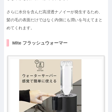
さらに水分を含んだ高浸透ナノイーが発生するため、
髪の毛の表面だけではなく内側にも潤いを与えてまと
めてくれます。
Mlte フラッシュウォーマー