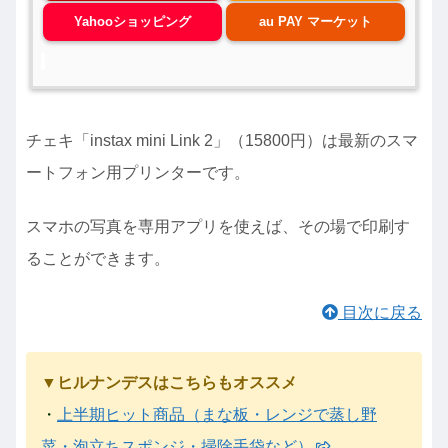
Yahooショッピング
au PAY マーケット
チェキ「instax mini Link 2」（15800円）は最新のスマ
ートフォン用プリンターです。
スマホの写真を専用アプリを使えば、その場で印刷す
ることができます。
目次に戻る
▼ヒルナンデスはこちらもオススメ
・
上半期ヒット商品（まな板・レンジで蒸し野
菜・泡立ちスポンジ・掃除手袋など）