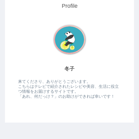
Profile
冬子
来てくださり、ありがとうございます。
こちらはテレビで紹介されたレシピや美容、生活に役立
つ情報をお届けするサイトです。
「あれ、何だっけ？」のお助けができれば幸いです！