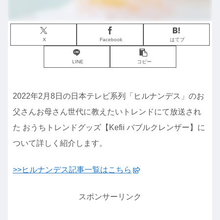
X
Facebook
はてブ
LINE
コピー
2022年2月8日の日本テレビ系列「ヒルナンデス」のお
父さんお母さん世代に教えたいトレンドにて放送され
た おうちトレンドグッズ【Kefii バブルクレンザー】に
ついて詳しく紹介します。
>>ヒルナンデス記事一覧はこちら
スポンサーリンク