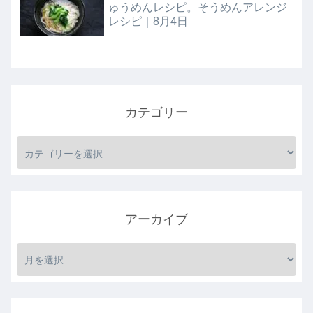
ゅうめんレシピ。そうめんアレンジ
レシピ｜8月4日
カテゴリー
アーカイブ