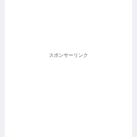
スポンサーリンク