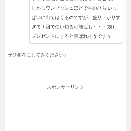
しかしワンプッシュほどで手のひら いっ
ぱいに出てはくるのですが、盛り上がりす
ぎて１回で使い切る可能性も・・・(笑)
プレゼントにすると喜ばれそうです☆
ぜひ参考にしてみください♪
スポンサーリンク