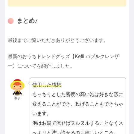
まとめ♪
最後までご覧いただきありがとうございます。
最新のおうちトレンドグッズ【Kefii バブルクレンザ
ー】についてを紹介しました。
使用した感想
もっちりとした密度の高い泡は好きな形に
冬子
変えることができ、投げることもできちゃ
います。
泡はお湯で流せばヌルヌルすることなくス
ッキリと洗い流せるのも嬉しいところ。