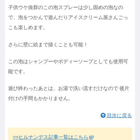
子供ウケ抜群のこの泡スプレーは少し固めの泡なの
で、泡をつかんで遊んだりアイスクリーム屋さんごっ
こも楽しめます。
さらに壁に絵まで描くことも可能！
この泡はシャンプーやボディーソープとしても使用可
能です。
遊び終わったあとは、お湯で洗い流すだけなので 後片
付けの手間もかかりません。
目次に戻る
>>ヒルナンデス記事一覧はこちら