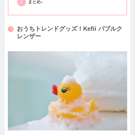
まとめ♪
おうちトレンドグッズ！Kefii バブルク
レンザー