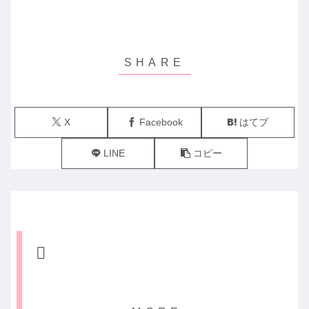
X
Facebook
はてブ
LINE
コピー