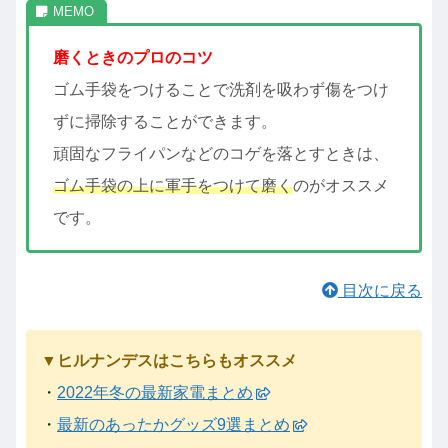
磨くときのプロのコツ
ゴム手袋をつけることで洗剤を吸わず傷をつけ
ずに掃除することができます。
頑固なフライパンなどのコゲを落とすときは、
ゴム手袋の上に軍手をつけて磨く
のがオススメ
です。
目次に戻る
▼ヒルナンデスはこちらもオススメ
・
2022年冬の最新家電まとめ
・
最新のあったかグッズ9選まとめ