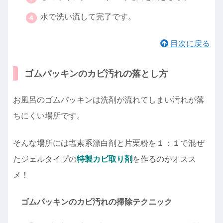
水で洗い流して完了です。
目次に戻る
ゴムパッキンのカビ汚れの落とし方
お風呂のゴムパッキンは洗剤が流れてしまい汚れが落
ちにくい場所です。
そんな場所には塩素系漂白剤と片栗粉を１：１で混ぜ
たジェルタイプの
特製カビ取り剤
を作るのがオスス
メ！
ゴムパッキンのカビ汚れの掃除テクニック