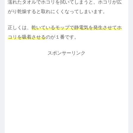
濡れたタオルでホコリを拭いてしまうと、ホコリが広
がり乾燥すると取れにくくなってしまいます。
正しくは、
乾いているモップで静電気を発生させてホ
コリを吸着させる
のが１番です。
スポンサーリンク