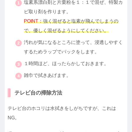
塩素系漂白剤と片栗粉を１：１で混ぜ、特製カ
ビ取り剤を作ります。
POINT：
強く混ぜると塩素が飛んでしまうの
で、優しく混ぜるようにしてください。
汚れが気になるところに塗って、浸透しやすく
するためラップでパックをします。
１時間ほど、ほったらかしておきます。
雑巾で拭きあげます。
テレビ台の掃除方法
テレビ台のホコリは水拭きをしがちですが、これは
NG。