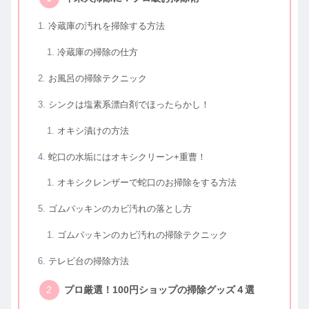
冷蔵庫の汚れを掃除する方法
冷蔵庫の掃除の仕方
お風呂の掃除テクニック
シンクは塩素系漂白剤でほったらかし！
オキシ漬けの方法
蛇口の水垢にはオキシクリーン+重曹！
オキシクレンザーで蛇口のお掃除をする方法
ゴムパッキンのカビ汚れの落とし方
ゴムパッキンのカビ汚れの掃除テクニック
テレビ台の掃除方法
プロ厳選！100円ショップの掃除グッズ４選