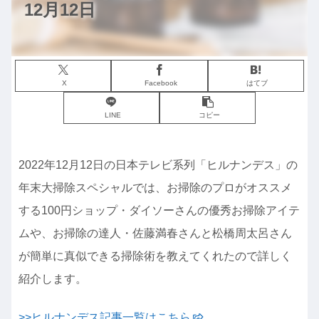
12月12日
X
Facebook
はてブ
LINE
コピー
2022年12月12日の日本テレビ系列「ヒルナンデス」の
年末大掃除スペシャルでは、お掃除のプロがオススメ
する100円ショップ・ダイソーさんの優秀お掃除アイテ
ムや、お掃除の達人・佐藤満春さんと松橋周太呂さん
が簡単に真似できる掃除術を教えてくれたので詳しく
紹介します。
>>ヒルナンデス記事一覧はこちら