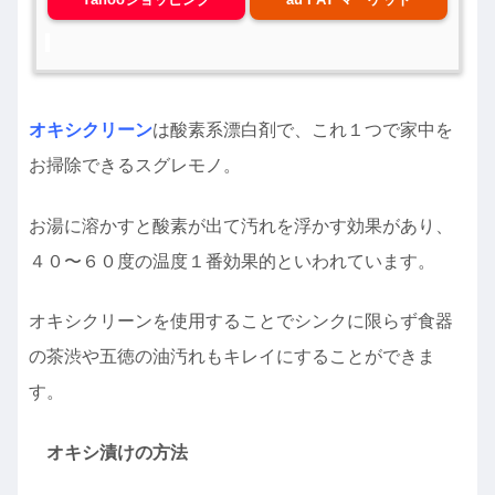
オキシクリーン
は酸素系漂白剤で、これ１つで家中を
お掃除できるスグレモノ。
お湯に溶かすと酸素が出て汚れを浮かす効果があり、
４０〜６０度の温度１番効果的といわれています。
オキシクリーンを使用することでシンクに限らず食器
の茶渋や五徳の油汚れもキレイにすることができま
す。
オキシ漬けの方法