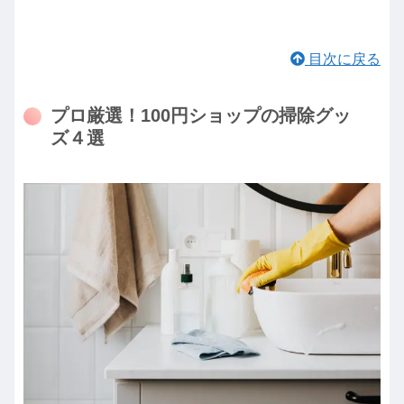
目次に戻る
プロ厳選！100円ショップの掃除グッ
ズ４選