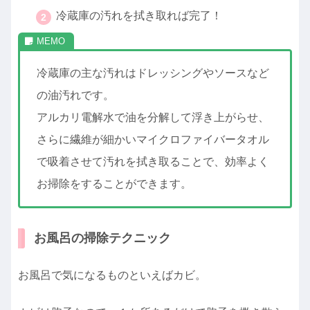
冷蔵庫の汚れを拭き取れば完了！
冷蔵庫の主な汚れはドレッシングやソースなど
の油汚れです。
アルカリ電解水で油を分解して浮き上がらせ、
さらに繊維が細かいマイクロファイバータオル
で吸着させて汚れを拭き取ることで、効率よく
お掃除をすることができます。
お風呂の掃除テクニック
お風呂で気になるものといえばカビ。