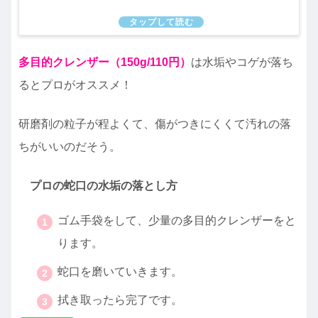
多目的クレンザー（150g/110円）
は水垢やコゲが落ち
るとプロがオススメ！
研磨剤の粒子が程よくて、傷がつきにくくて汚れの落
ちがいいのだそう。
プロの蛇口の水垢の落とし方
ゴム手袋をして、少量の多目的クレンザーをと
ります。
蛇口を磨いていきます。
拭き取ったら完了です。