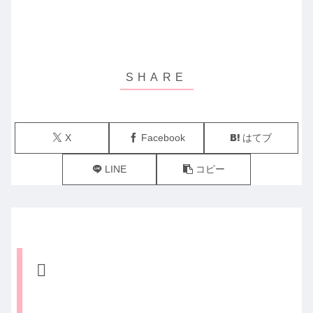
X
Facebook
はてブ
LINE
コピー