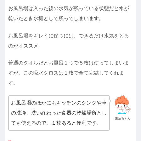
お風呂場は入った後の水気が残っている状態だと水が
乾いたとき水垢として残ってしまいます。
お風呂場をキレイに保つには、できるだけ水気をとる
のがオススメ。
普通のタオルだとお風呂１つで５枚は使ってしまいま
すが、この吸水クロスは１枚で全て完結してくれま
す。
お風呂場のほかにもキッチンのシンクや車
の洗浄、洗い終わった食器の乾燥場所とし
生活ちゃん
ても使えるので、１枚あると便利です。