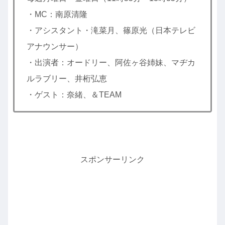
・MC：南原清隆
・アシスタント・滝菜月、篠原光（日本テレビ
アナウンサー）
・出演者：オードリー、阿佐ヶ谷姉妹、マヂカ
ルラブリー、井桁弘恵
・ゲスト：奈緒、＆TEAM
スポンサーリンク