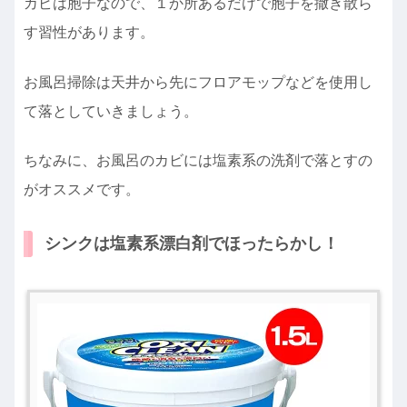
カビは胞子なので、１か所あるだけで胞子を撒き散ら
す習性があります。
お風呂掃除は天井から先にフロアモップなどを使用し
て落としていきましょう。
ちなみに、お風呂のカビには塩素系の洗剤で落とすの
がオススメです。
シンクは塩素系漂白剤でほったらかし！