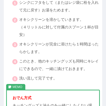
シンクにフタをして（またはレジ袋に栓を入れ
て元に戻す）お湯をためます。
オキシクリーンを溶かしていきます。
（４リットルに対して付属のスプーン１杯が目
安）
オキシクリーンが完全に溶けたら１時間ほった
らかします。
このとき、他のキッチングッズも同時にキレイ
にできるので、一緒に漬けておきます。
洗い流して完了です。
おでん方式
キッチングッズと油ものを一緒にしたくない場