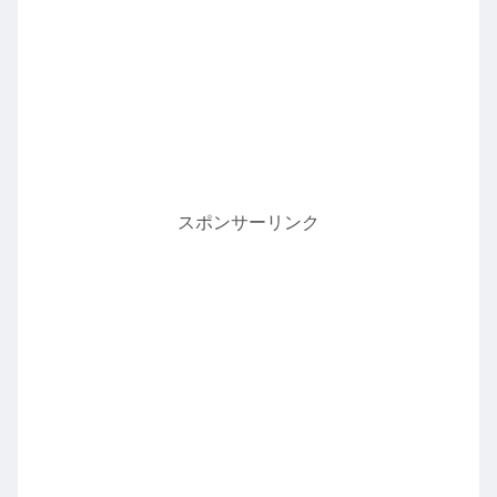
スポンサーリンク