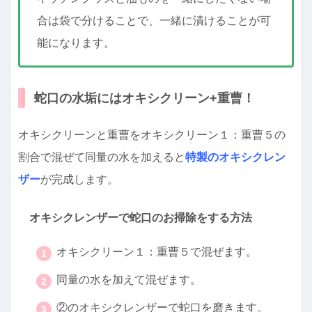
合は袋で分けることで、一緒に漬けることが可
能になります。
蛇口の水垢にはオキシクリーン+重曹！
オキシクリーンと重曹をオキシクリーン１：重曹５の
割合で混ぜて同量の水を加えると
特製のオキシクレン
ザー
が完成します。
オキシクレンザーで蛇口のお掃除をする方法
オキシクリーン１：重曹５で混ぜます。
同量の水を加えて混ぜます。
②のオキシクレンザーで蛇口を磨きます。