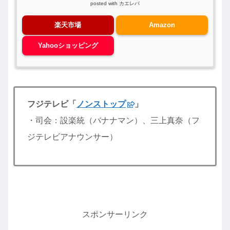
posted with
カエレバ
楽天市場
Amazon
Yahooショッピング
フジテレビ「
ノンストップ
」
・司会：設楽統（バナナマン）、三上真奈（フ
ジテレビアナウンサー）
スポンサーリンク