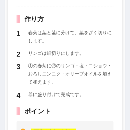
作り方
春菊は葉と茎に分けて、葉をざく切りに
します。
リンゴは細切りにします。
①の春菊に②のリンゴ・塩・コショウ・
おろしニンニク・オリーブオイルを加え
て和えます。
器に盛り付けて完成です。
ポイント