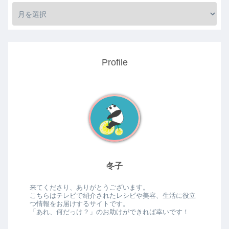
Profile
冬子
来てくださり、ありがとうございます。
こちらはテレビで紹介されたレシピや美容、生活に役立
つ情報をお届けするサイトです。
「あれ、何だっけ？」のお助けができれば幸いです！