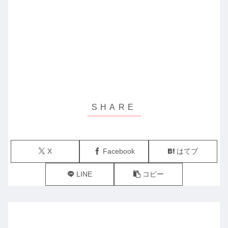
X
Facebook
はてブ
LINE
コピー