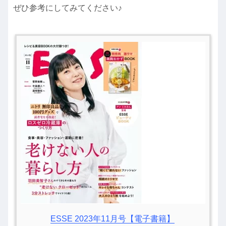
ぜひ参考にしてみてください♪
ESSE 2023年11月号【電子書籍】