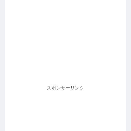
スポンサーリンク