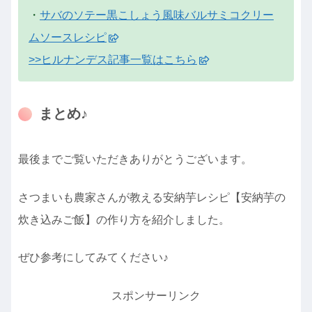
・
サバのソテー黒こしょう風味バルサミコクリー
ムソースレシピ
>>ヒルナンデス記事一覧はこちら
まとめ♪
最後までご覧いただきありがとうございます。
さつまいも農家さんが教える安納芋レシピ【安納芋の
炊き込みご飯】の作り方を紹介しました。
ぜひ参考にしてみてください♪
スポンサーリンク