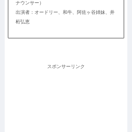
ナウンサー）
出演者：オードリー、和牛、阿佐ヶ谷姉妹、井
桁弘恵
スポンサーリンク