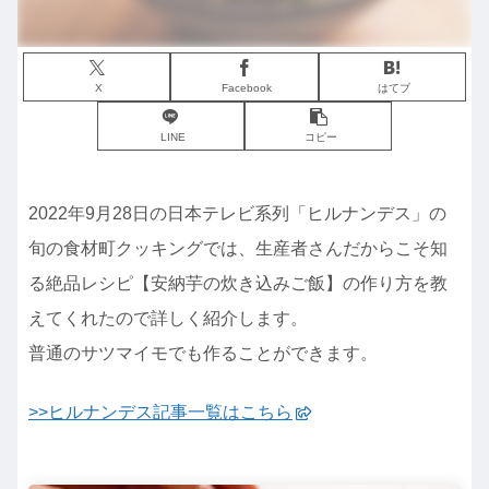
X
Facebook
はてブ
LINE
コピー
2022年9月28日の日本テレビ系列「ヒルナンデス」の
旬の食材町クッキングでは、生産者さんだからこそ知
る絶品レシピ【安納芋の炊き込みご飯】の作り方を教
えてくれたので詳しく紹介します。
普通のサツマイモでも作ることができます。
>>ヒルナンデス記事一覧はこちら