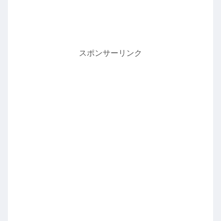
スポンサーリンク