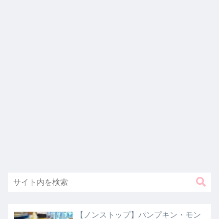
【ノンストップ】パンプキン・モン