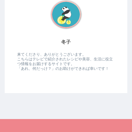
冬子
来てくださり、ありがとうございます。
こちらはテレビで紹介されたレシピや美容、生活に役立
つ情報をお届けするサイトです。
「あれ、何だっけ？」のお助けができれば幸いです！