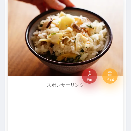
Pin
Print
スポンサーリンク