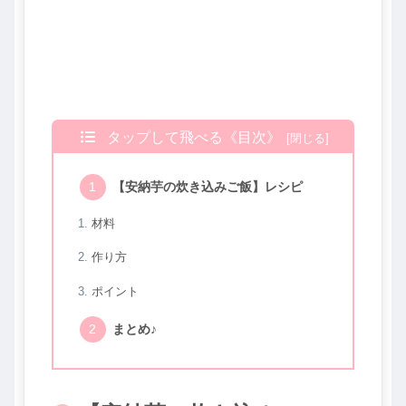
タップして飛べる《目次》
【安納芋の炊き込みご飯】レシピ
材料
作り方
ポイント
まとめ♪