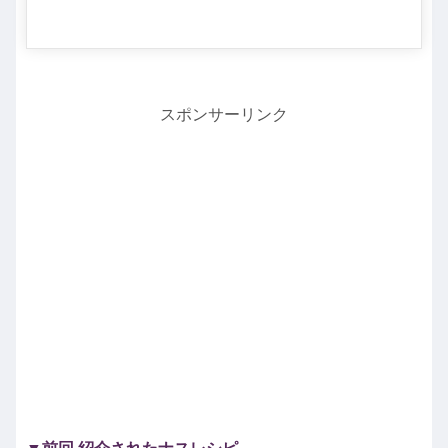
スポンサーリンク