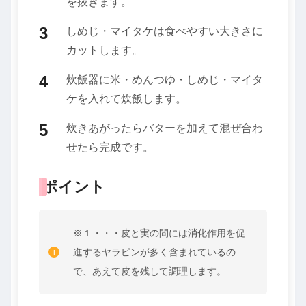
を抜きます。
しめじ・マイタケは食べやすい大きさに
カットします。
炊飯器に米・めんつゆ・しめじ・マイタ
ケを入れて炊飯します。
炊きあがったらバターを加えて混ぜ合わ
せたら完成です。
ポイント
※１・・・皮と実の間には消化作用を促
進するヤラピンが多く含まれているの
で、あえて皮を残して調理します。