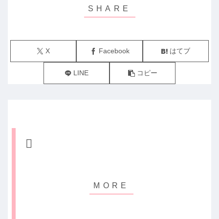
X
Facebook
はてブ
LINE
コピー