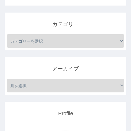
カテゴリー
アーカイブ
Profile