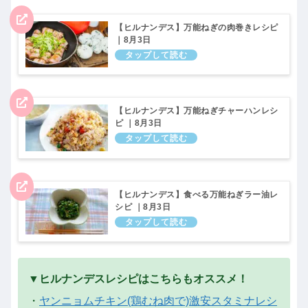
【ヒルナンデス】万能ねぎの肉巻きレシピ
｜8月3日
【ヒルナンデス】万能ねぎチャーハンレシ
ピ ｜8月3日
【ヒルナンデス】食べる万能ねぎラー油レ
シピ ｜8月3日
▼ヒルナンデスレシピはこちらもオススメ！
・
ヤンニョムチキン(鶏むね肉で)激安スタミナレシ