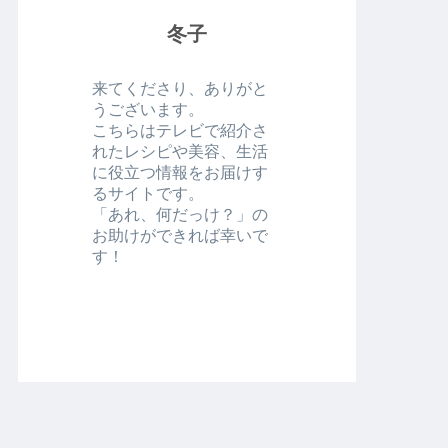
冬子
来てくださり、ありがと
うございます。
こちらはテレビで紹介さ
れたレシピや美容、生活
に役立つ情報をお届けす
るサイトです。
「あれ、何だっけ？」の
お助けができれば幸いで
す！