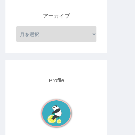
アーカイブ
Profile