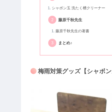
シャボン玉 洗たく槽クリーナー
藤原千秋先生
藤原千秋先生の著書
まとめ♪
梅雨対策グッズ【シャボン