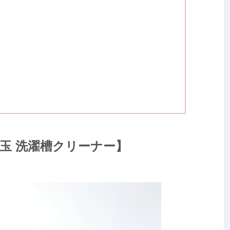
玉 洗濯槽クリーナー】