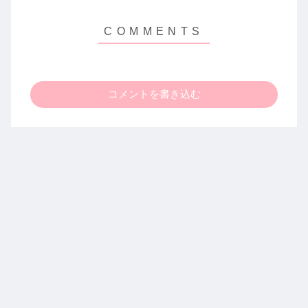
コメントを書き込む