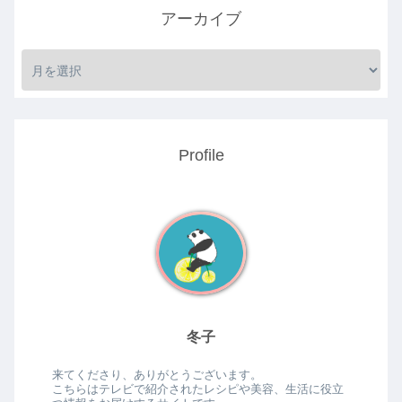
アーカイブ
Profile
冬子
来てくださり、ありがとうございます。
こちらはテレビで紹介されたレシピや美容、生活に役立