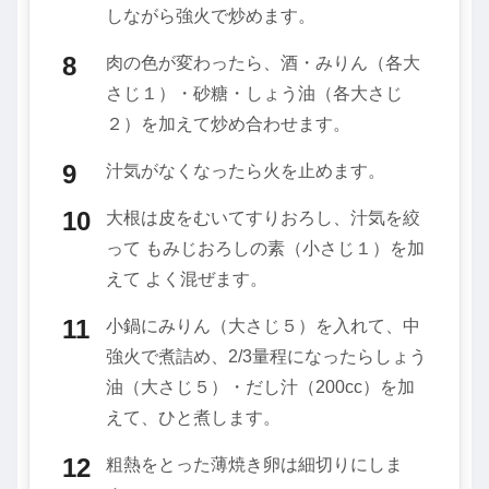
しながら強火で炒めます。
肉の色が変わったら、酒・みりん（各大
さじ１）・砂糖・しょう油（各大さじ
２）を加えて炒め合わせます。
汁気がなくなったら火を止めます。
大根は皮をむいてすりおろし、汁気を絞
って もみじおろしの素（小さじ１）を加
えて よく混ぜます。
小鍋にみりん（大さじ５）を入れて、中
強火で煮詰め、2/3量程になったらしょう
油（大さじ５）・だし汁（200cc）を加
えて、ひと煮します。
粗熱をとった薄焼き卵は細切りにしま