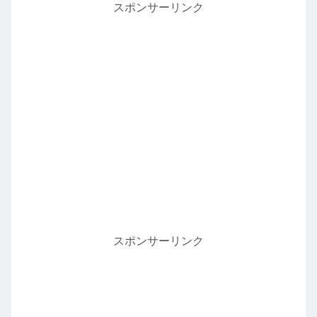
スポンサーリンク
スポンサーリンク