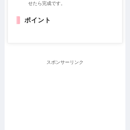
せたら完成です。
ポイント
スポンサーリンク