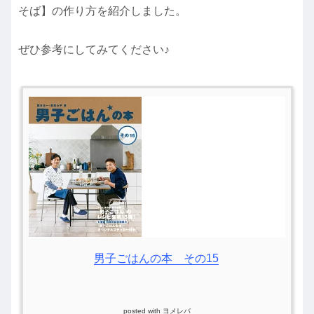
そば】の作り方を紹介しました。
ぜひ参考にしてみてください♪
男子ごはんの本 その15
posted with
ヨメレバ