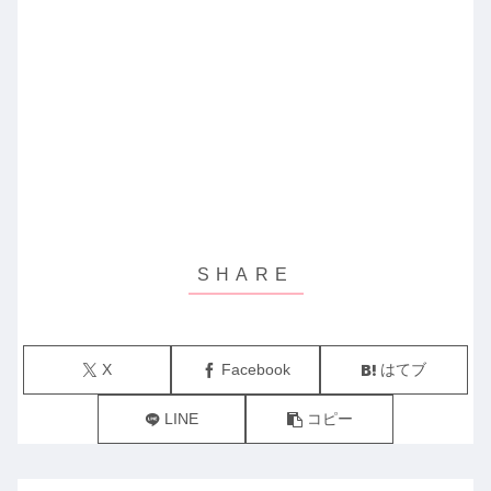
X
Facebook
はてブ
LINE
コピー