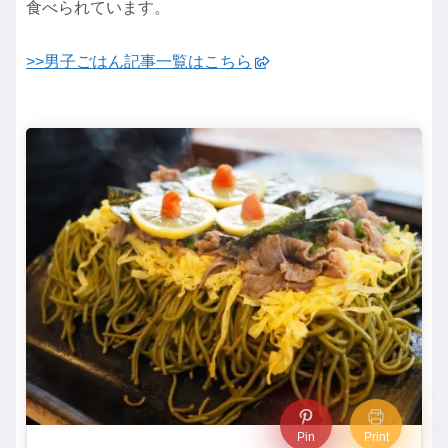
食べられています。
>>男子ごはん記事一覧はこちら
Pin
Print