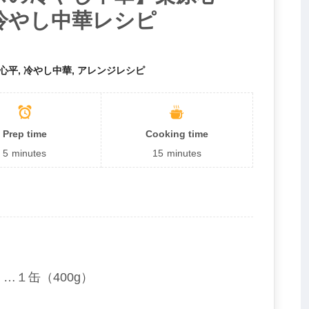
冷やし中華レシピ
心平, 冷やし中華, アレンジレシピ
Prep time
Cooking time
5
minutes
15
minutes
…１缶（400g）