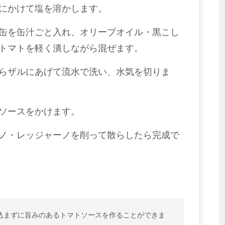
にかけて塩を溶かします。
缶を缶汁ごと入れ、オリーブオイル・黒こし
トマトを軽く潰しながら混ぜます。
らザルにあげて流水で洗い、水気を切りま
ソースをかけます。
ノ・レッジャーノを削って散らしたら完成で
込まずに旨みのあるトマトソースを作ることができま