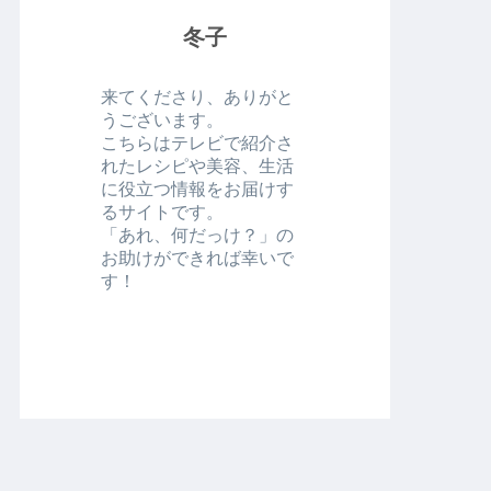
冬子
来てくださり、ありがと
うございます。
こちらはテレビで紹介さ
れたレシピや美容、生活
に役立つ情報をお届けす
るサイトです。
「あれ、何だっけ？」の
お助けができれば幸いで
す！