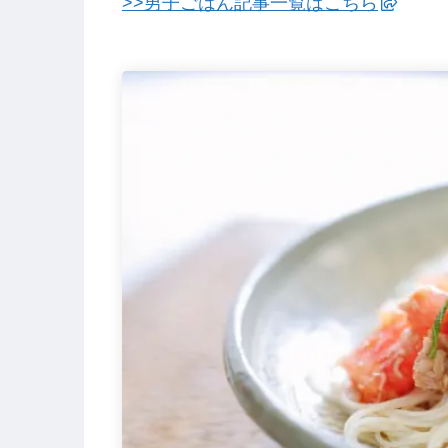
>>男子ごはん記事一覧はこちら