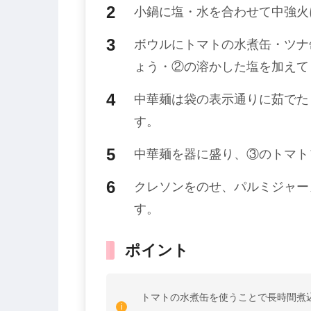
小鍋に塩・水を合わせて中強火
ボウルにトマトの水煮缶・ツナ
ょう・②の溶かした塩を加えて
中華麺は袋の表示通りに茹でた
す。
中華麺を器に盛り、③のトマト
クレソンをのせ、パルミジャー
す。
ポイント
トマトの水煮缶を使うことで長時間煮