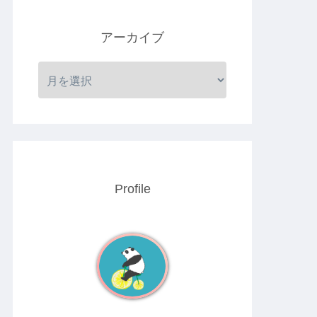
アーカイブ
Profile