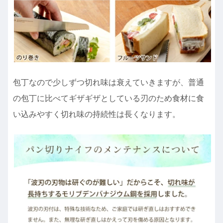
包丁なので少しずつ切れ味は衰えていきますが、普通
の包丁に比べてギザギザとしている刃のため食材に食
い込みやすく切れ味の持続性は長くなります。