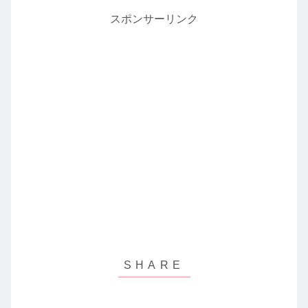
スポンサーリンク