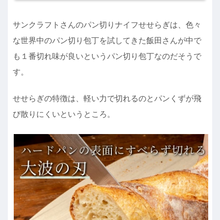
サンクラフトさんのパン切りナイフせせらぎは、色々
な世界中のパン切り包丁を試してきた飯田さんが中で
も１番切れ味が良いというパン切り包丁なのだそうで
す。
せせらぎの特徴は、軽い力で切れるのとパンくずが飛
び散りにくいというところ。