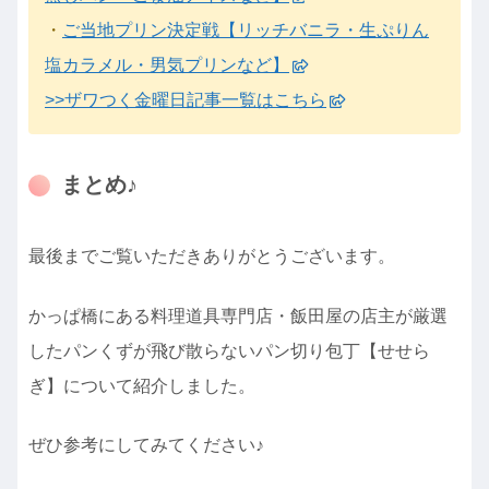
・
ご当地プリン決定戦【リッチバニラ・生ぷりん
塩カラメル・男気プリンなど】
>>ザワつく金曜日記事一覧はこちら
まとめ♪
最後までご覧いただきありがとうございます。
かっぱ橋にある料理道具専門店・飯田屋の店主が厳選
したパンくずが飛び散らないパン切り包丁【せせら
ぎ】について紹介しました。
ぜひ参考にしてみてください♪