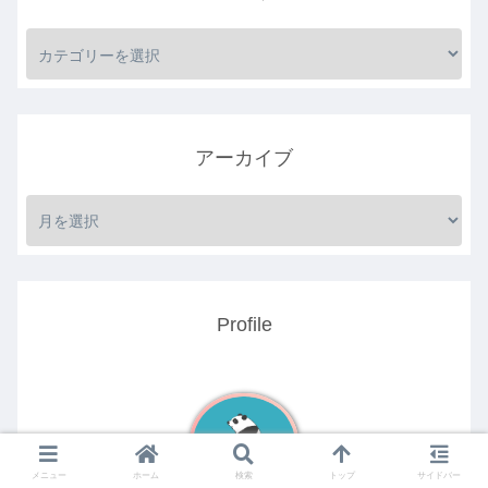
アーカイブ
Profile
メニュー
ホーム
検索
トップ
サイドバー