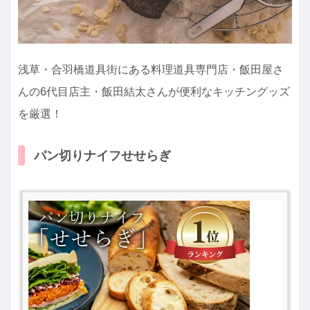
浅草・合羽橋道具街にある料理道具専門店・飯田屋さ
んの6代目店主・飯田結太さんが便利なキッチングッズ
を厳選！
パン切りナイフせせらぎ