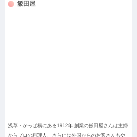
飯田屋
浅草・かっぱ橋にある1912年 創業の飯田屋さんは主婦
からプロの料理人、さらには外国からのお客さんもや