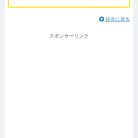
目次に戻る
スポンサーリンク