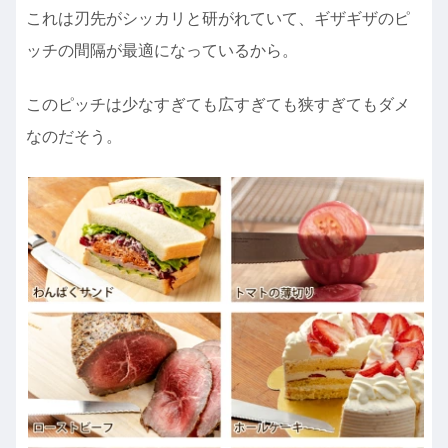
これは刃先がシッカリと研がれていて、ギザギザのピ
ッチの間隔が最適になっているから。
このピッチは少なすぎても広すぎても狭すぎてもダメ
なのだそう。