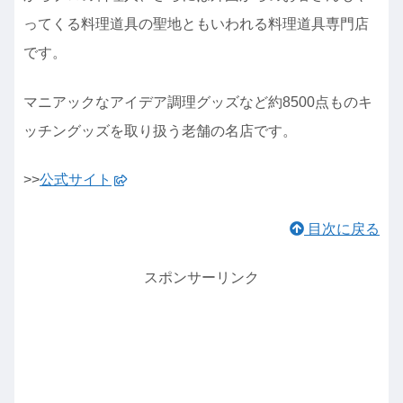
ってくる料理道具の聖地ともいわれる料理道具専門店
です。
マニアックなアイデア調理グッズなど約8500点ものキ
ッチングッズを取り扱う老舗の名店です。
>>
公式サイト
目次に戻る
スポンサーリンク