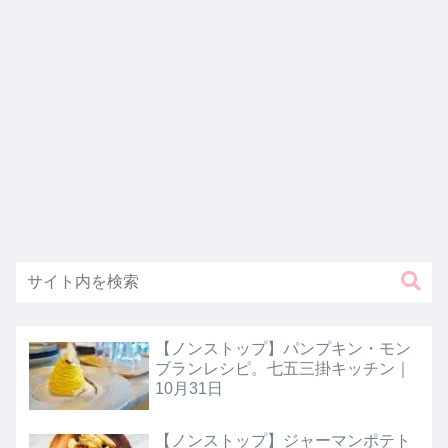
【ノンストップ】パンプキン・モン
ブランレシピ。七五三掛キッチン｜
10月31日
【ノンストップ】ジャーマンポテト