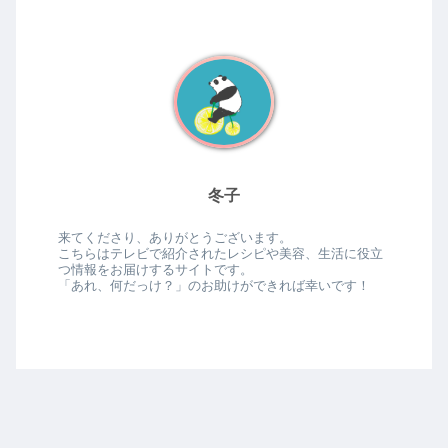
冬子
来てくださり、ありがとうございます。
こちらはテレビで紹介されたレシピや美容、生活に役立
つ情報をお届けするサイトです。
「あれ、何だっけ？」のお助けができれば幸いです！