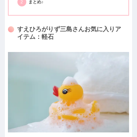
まとめ♪
すえひろがりず三島さんお気に入りア
イテム：軽石