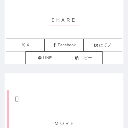
X
Facebook
はてブ
LINE
コピー