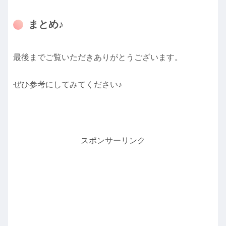
まとめ♪
最後までご覧いただきありがとうございます。
ぜひ参考にしてみてください♪
スポンサーリンク