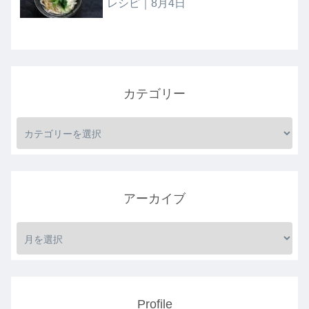
レシピ｜8月4日
カテゴリー
アーカイブ
Profile