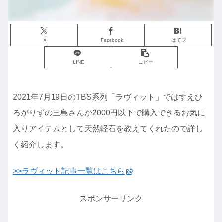
X
Facebook
はてブ
LINE
コピー
2021年7月19日のTBS系列「ラヴィット」ではすえひ
ろがりずの三島さんが2000円以下で購入できるお気に
入りアイテムとして天然軽石を教えてくれたので詳し
く紹介します。
>>ラヴィット記事一覧はこちら
スポンサーリンク