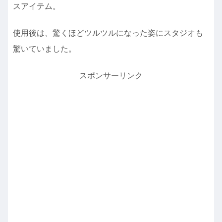
スアイテム。
使用後は、驚くほどツルツルになった姿にスタジオも
驚いていました。
スポンサーリンク