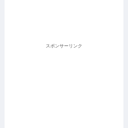
スポンサーリンク