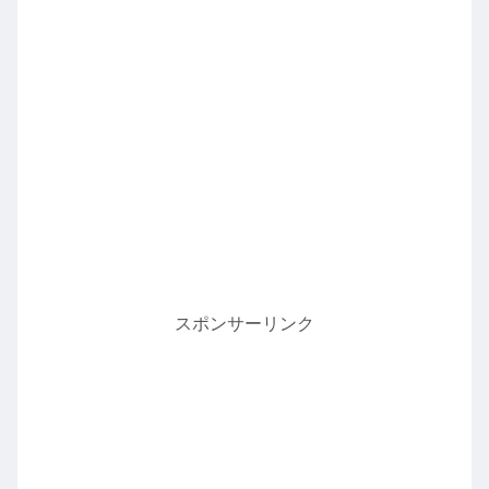
スポンサーリンク