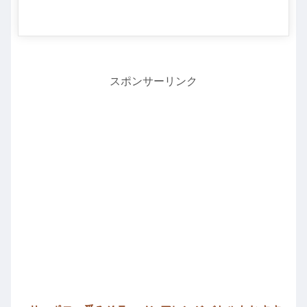
スポンサーリンク