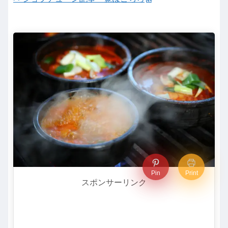
Pin
Print
スポンサーリンク