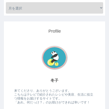
Profile
冬子
来てくださり、ありがとうございます。
こちらはテレビで紹介されたレシピや美容、生活に役立
つ情報をお届けするサイトです。
「あれ、何だっけ？」のお助けができれば幸いです！