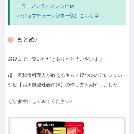
ーラーメンライスレシピ
>>ジョブチューン記事一覧はこちら
まとめ♪
最後までご覧いただきありがとうございます。
超一流和食料理人が教えるキムチ鍋つゆのアレンジレ
シピ【四川風酸辣春雨鍋】の作り方を紹介しました。
ぜひ参考にしてみてください♪