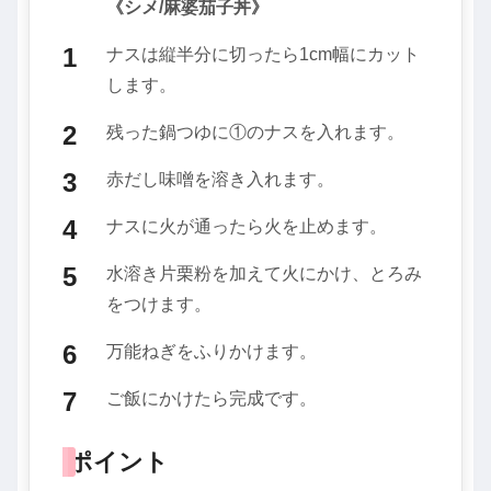
《シメ/麻婆茄子丼》
ナスは縦半分に切ったら1cm幅にカット
します。
残った鍋つゆに①のナスを入れます。
赤だし味噌を溶き入れます。
ナスに火が通ったら火を止めます。
水溶き片栗粉を加えて火にかけ、とろみ
をつけます。
万能ねぎをふりかけます。
ご飯にかけたら完成です。
ポイント