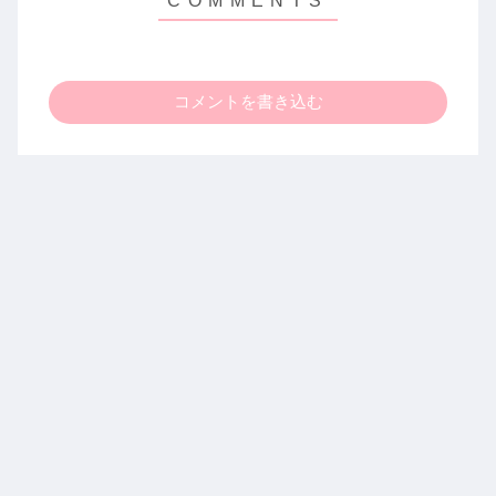
コメントを書き込む