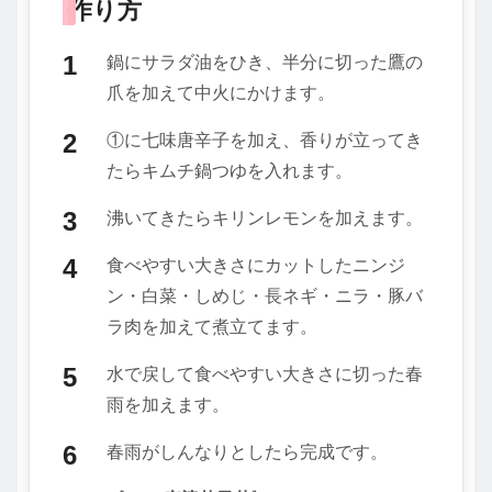
作り方
鍋にサラダ油をひき、半分に切った鷹の
爪を加えて中火にかけます。
①に七味唐辛子を加え、香りが立ってき
たらキムチ鍋つゆを入れます。
沸いてきたらキリンレモンを加えます。
食べやすい大きさにカットしたニンジ
ン・白菜・しめじ・長ネギ・ニラ・豚バ
ラ肉を加えて煮立てます。
水で戻して食べやすい大きさに切った春
雨を加えます。
春雨がしんなりとしたら完成です。