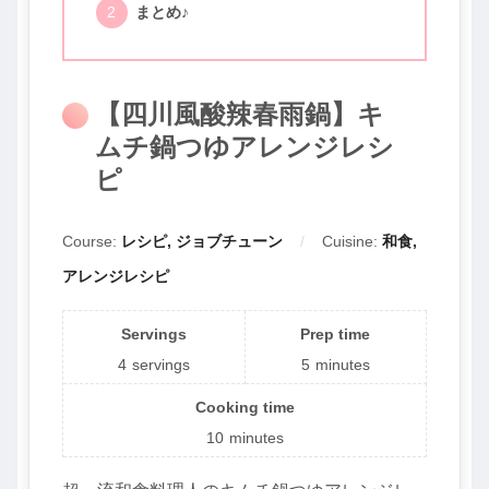
まとめ♪
【四川風酸辣春雨鍋】キ
ムチ鍋つゆアレンジレシ
ピ
Course:
レシピ, ジョブチューン
Cuisine:
和食,
アレンジレシピ
Servings
Prep time
4
servings
5
minutes
Cooking time
10
minutes