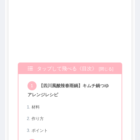
タップして飛べる《目次》
【四川風酸辣春雨鍋】キムチ鍋つゆ
アレンジレシピ
材料
作り方
ポイント