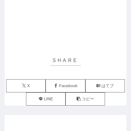
X
Facebook
はてブ
LINE
コピー