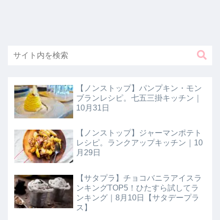
【ノンストップ】パンプキン・モン
ブランレシピ。七五三掛キッチン｜
10月31日
【ノンストップ】ジャーマンポテト
レシピ。ランクアップキッチン｜10
月29日
【サタプラ】チョコバニラアイスラ
ンキングTOP5！ひたすら試してラ
ンキング｜8月10日【サタデープラ
ス】