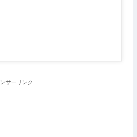
ンサーリンク