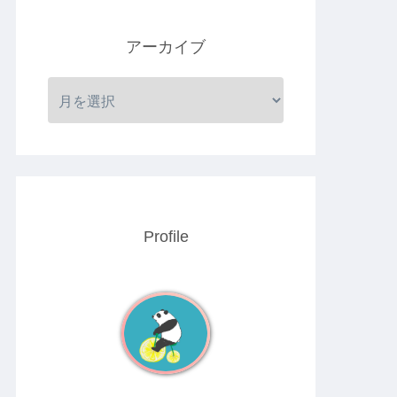
アーカイブ
Profile