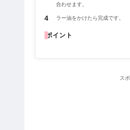
合わせます。
ラー油をかけたら完成です。
ポイント
スポ