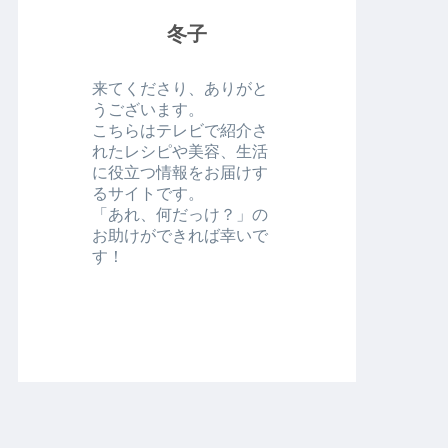
冬子
来てくださり、ありがと
うございます。
こちらはテレビで紹介さ
れたレシピや美容、生活
に役立つ情報をお届けす
るサイトです。
「あれ、何だっけ？」の
お助けができれば幸いで
す！