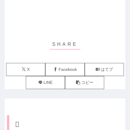
X
Facebook
はてブ
LINE
コピー