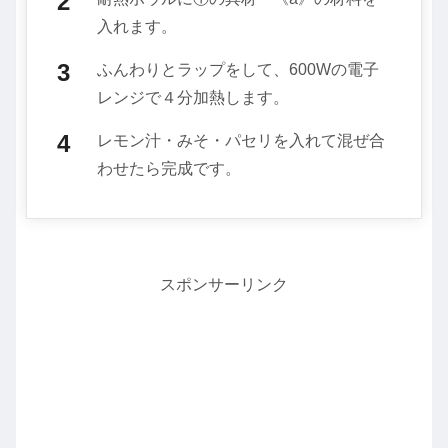
入れます。
ふんわりとラップをして、600Wの電子
レンジで４分加熱します。
レモン汁・みそ・パセリを入れて混ぜ合
わせたら完成です。
スポンサーリンク