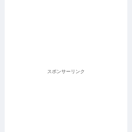
スポンサーリンク