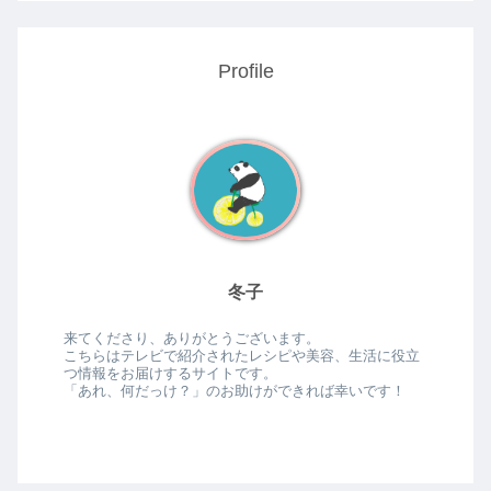
Profile
冬子
来てくださり、ありがとうございます。
こちらはテレビで紹介されたレシピや美容、生活に役立
つ情報をお届けするサイトです。
「あれ、何だっけ？」のお助けができれば幸いです！