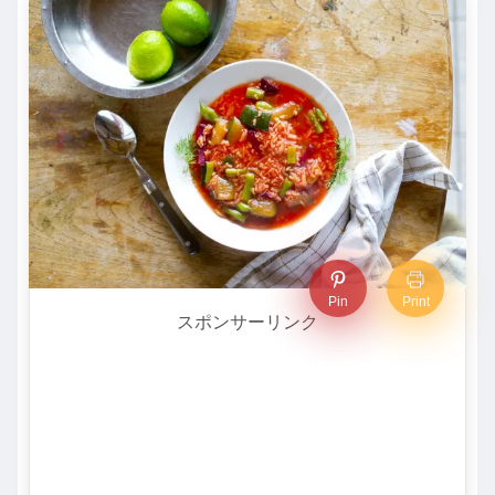
Pin
Print
スポンサーリンク