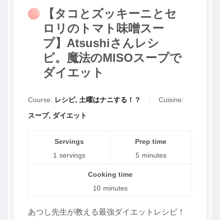
【タコとズッキーニとセ
ロリのトマト味噌スー
プ】Atsushiさんレシ
ピ。魔法のMISOスープで
ダイエット
Course:
レシピ, 土曜はナニする！？
Cuisine:
スープ, ダイエット
Servings
Prep time
1
servings
5
minutes
Cooking time
10
minutes
あつし先生が教える最強ダイエットレシピ！