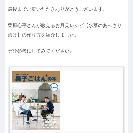
最後までご覧いただきありがとうございます。
栗原心平さんが教えるお月見レシピ【水菜のあっさり
漬け】の作り方を紹介しました。
ぜひ参考にしてみてください♪