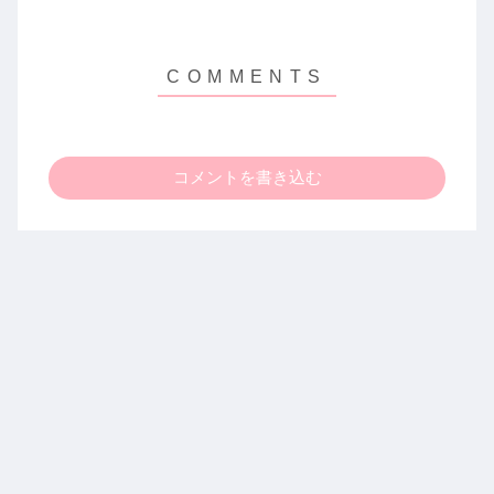
コメントを書き込む