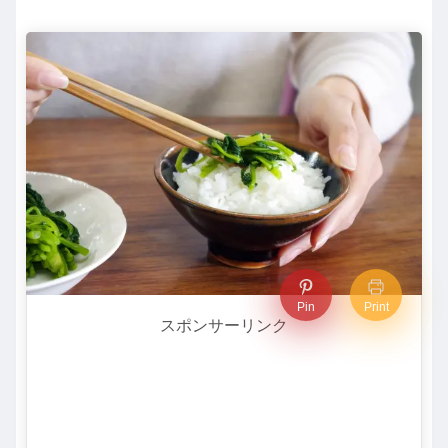
Pin
Print
スポンサーリンク