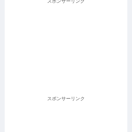
スポンサーリンク
スポンサーリンク