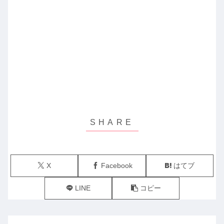
X
Facebook
はてブ
LINE
コピー