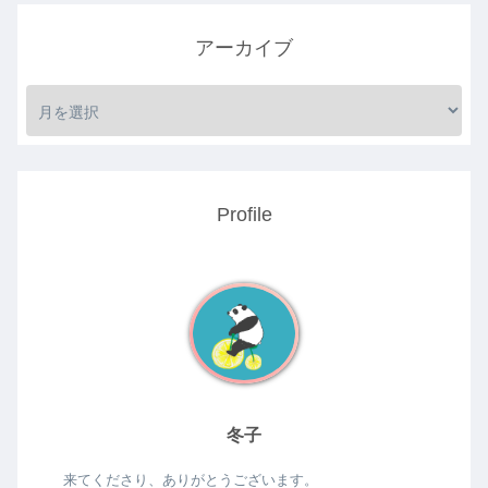
アーカイブ
Profile
冬子
来てくださり、ありがとうございます。