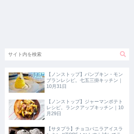
【ノンストップ】パンプキン・モン
ブランレシピ。七五三掛キッチン｜
10月31日
【ノンストップ】ジャーマンポテト
レシピ。ランクアップキッチン｜10
月29日
【サタプラ】チョコバニラアイスラ