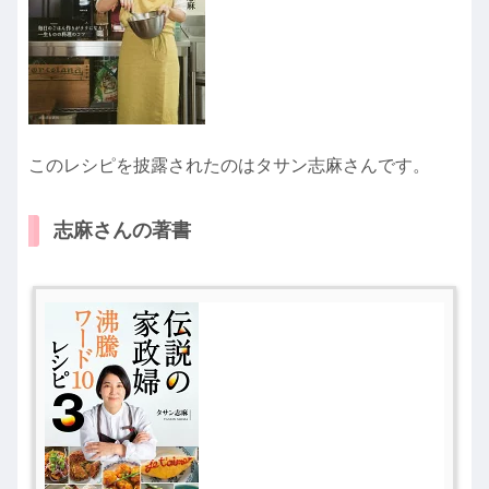
このレシピを披露されたのはタサン志麻さんです。
志麻さんの著書