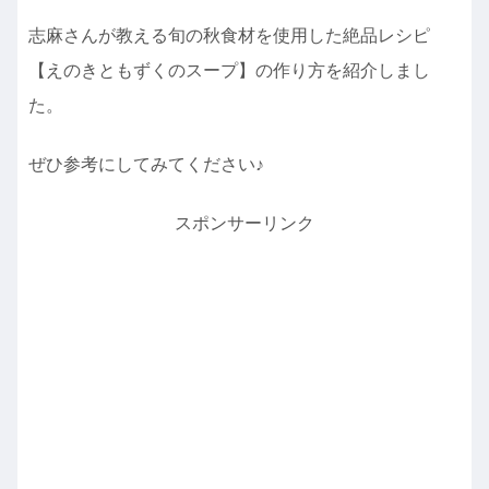
志麻さんが教える旬の秋食材を使用した絶品レシピ
【えのきともずくのスープ】の作り方を紹介しまし
た。
ぜひ参考にしてみてください♪
スポンサーリンク