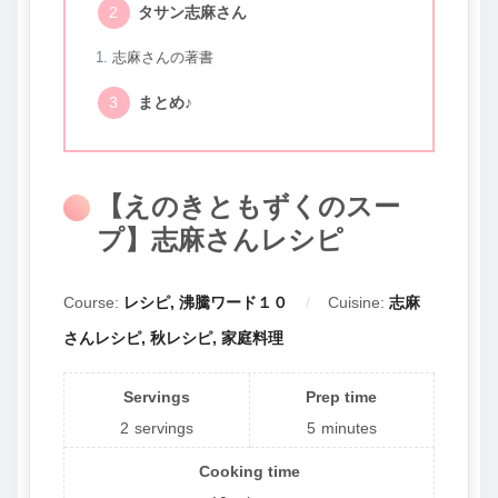
タサン志麻さん
志麻さんの著書
まとめ♪
【えのきともずくのスー
プ】志麻さんレシピ
Course:
レシピ, 沸騰ワード１０
Cuisine:
志麻
さんレシピ, 秋レシピ, 家庭料理
Servings
Prep time
2
servings
5
minutes
Cooking time