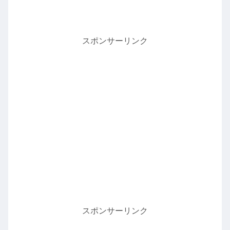
スポンサーリンク
スポンサーリンク