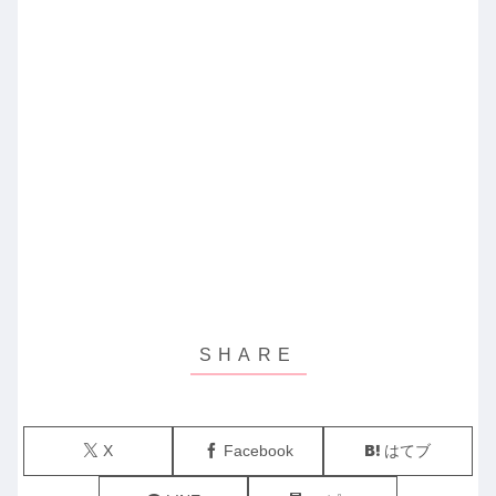
X
Facebook
はてブ