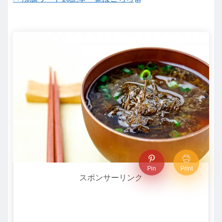
Pin
Print
スポンサーリンク