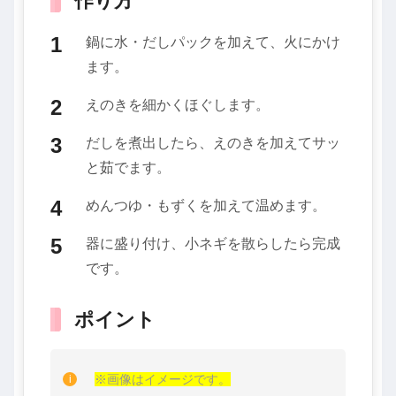
鍋に水・だしパックを加えて、火にかけ
ます。
えのきを細かくほぐします。
だしを煮出したら、えのきを加えてサッ
と茹でます。
めんつゆ・もずくを加えて温めます。
器に盛り付け、小ネギを散らしたら完成
です。
ポイント
※画像はイメージです。