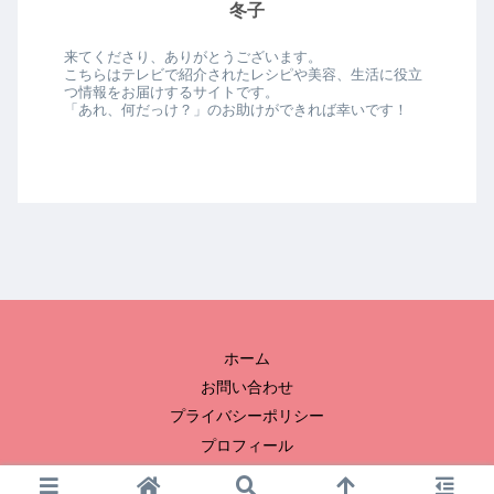
冬子
来てくださり、ありがとうございます。
こちらはテレビで紹介されたレシピや美容、生活に役立
つ情報をお届けするサイトです。
「あれ、何だっけ？」のお助けができれば幸いです！
ホーム
お問い合わせ
プライバシーポリシー
プロフィール
© 2023 冬子のおひまつぶし.