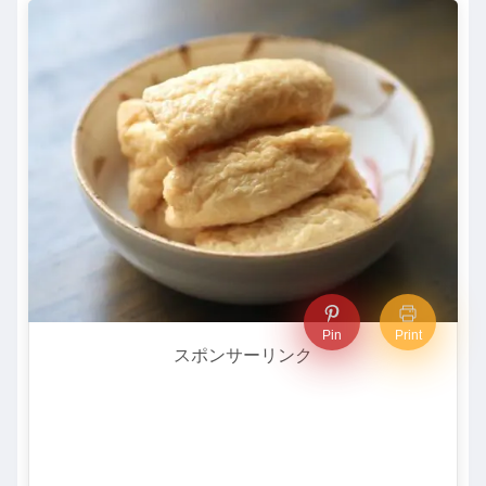
Pin
Print
スポンサーリンク