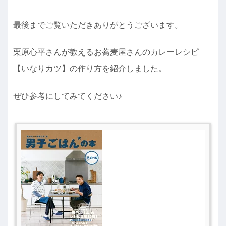
最後までご覧いただきありがとうございます。
栗原心平さんが教えるお蕎麦屋さんのカレーレシピ
【いなりカツ】の作り方を紹介しました。
ぜひ参考にしてみてください♪