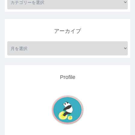
アーカイブ
Profile