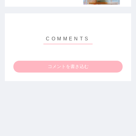
コメントを書き込む