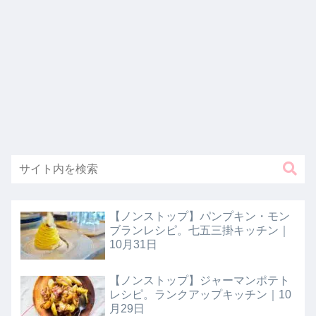
【ノンストップ】パンプキン・モン
ブランレシピ。七五三掛キッチン｜
10月31日
【ノンストップ】ジャーマンポテト
レシピ。ランクアップキッチン｜10
月29日