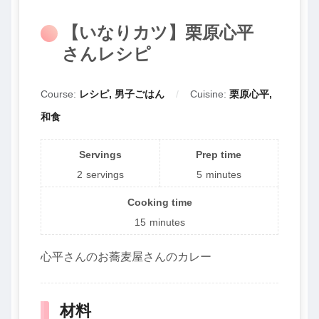
【いなりカツ】栗原心平
さんレシピ
Course:
レシピ, 男子ごはん
Cuisine:
栗原心平,
和食
Servings
Prep time
2
servings
5
minutes
Cooking time
15
minutes
心平さんのお蕎麦屋さんのカレー
材料