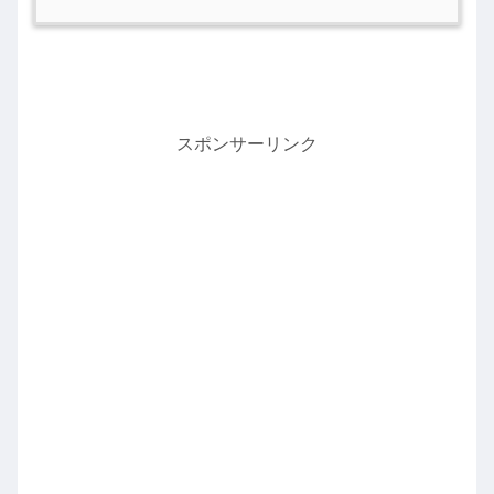
スポンサーリンク