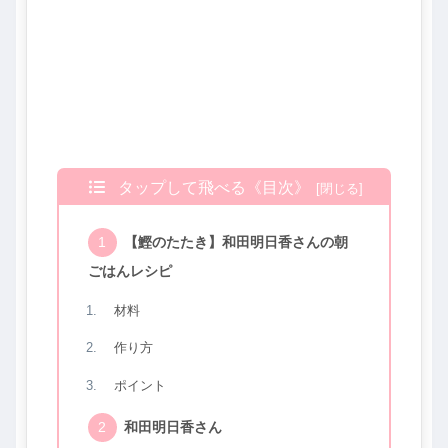
タップして飛べる《目次》
【鰹のたたき】和田明日香さんの朝
ごはんレシピ
材料
作り方
ポイント
和田明日香さん