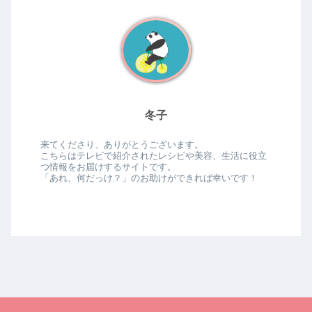
冬子
来てくださり、ありがとうございます。
こちらはテレビで紹介されたレシピや美容、生活に役立
つ情報をお届けするサイトです。
「あれ、何だっけ？」のお助けができれば幸いです！