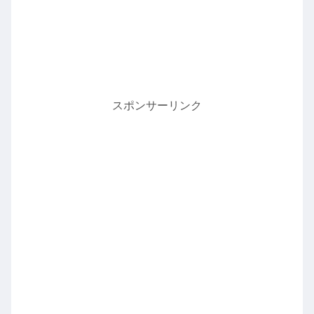
スポンサーリンク