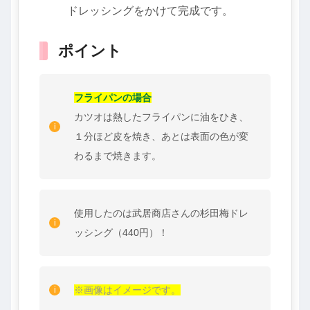
ドレッシングをかけて完成です。
ポイント
フライパンの場合
カツオは熱したフライパンに油をひき、
１分ほど皮を焼き、あとは表面の色が変
わるまで焼きます。
使用したのは武居商店さんの杉田梅ドレ
ッシング（440円）！
※画像はイメージです。