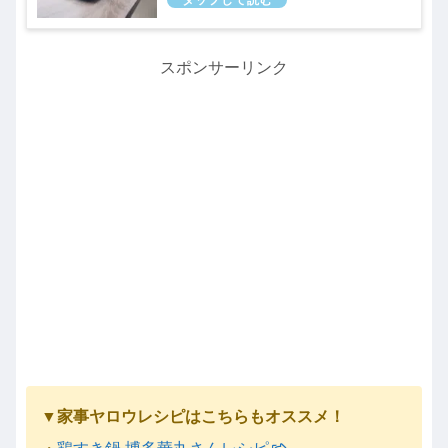
スポンサーリンク
▼家事ヤロウレシピはこちらもオススメ！