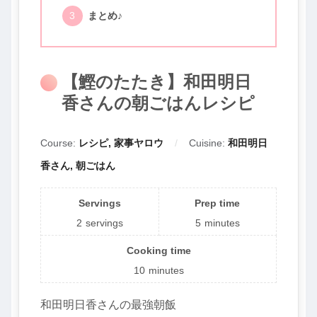
まとめ♪
【鰹のたたき】和田明日
香さんの朝ごはんレシピ
Course:
レシピ, 家事ヤロウ
Cuisine:
和田明日
香さん, 朝ごはん
Servings
Prep time
2
servings
5
minutes
Cooking time
10
minutes
和田明日香さんの最強朝飯