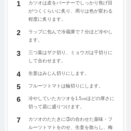
カツオは皮をバーナーでしっかり焦げ目
がつくくらいに炙り、周りは色が変わる
程度に炙ります。
ラップに包んで冷蔵庫で７分ほど冷やし
ます。
三つ葉はザク切り、ミョウガは千切りに
して合わせます。
生姜はみじん切りにします。
フルーツトマトは輪切りにします。
冷やしていたカツオを1.5㎝ほどの厚さに
切って器に盛りつけます。
カツオのたたきに③の合わせた薬味・フ
ルーツトマトをのせ、生姜を散らし、梅