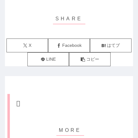
X
Facebook
はてブ
LINE
コピー