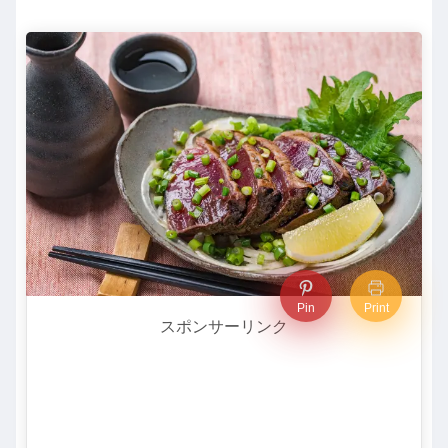
Pin
Print
スポンサーリンク