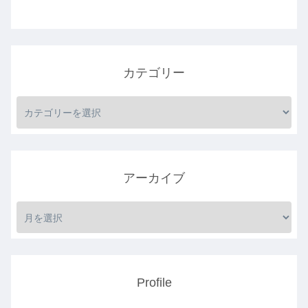
カテゴリー
アーカイブ
Profile