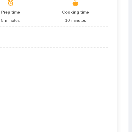
Prep time
Cooking time
5
minutes
10
minutes