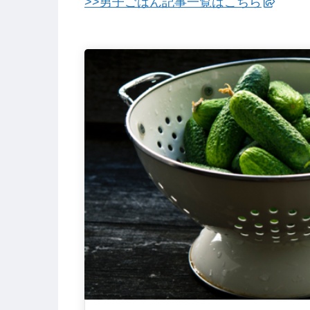
>>男子ごはん記事一覧はこちら