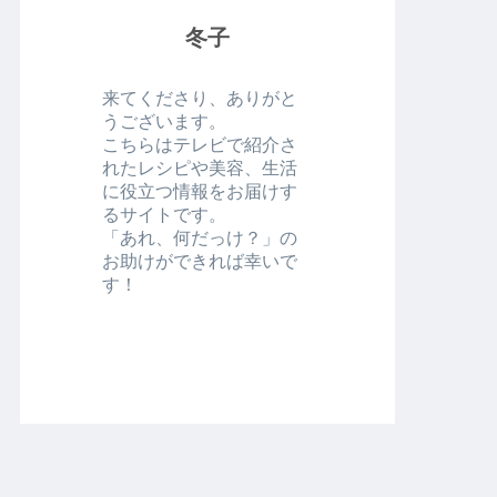
冬子
来てくださり、ありがと
うございます。
こちらはテレビで紹介さ
れたレシピや美容、生活
に役立つ情報をお届けす
るサイトです。
「あれ、何だっけ？」の
お助けができれば幸いで
す！