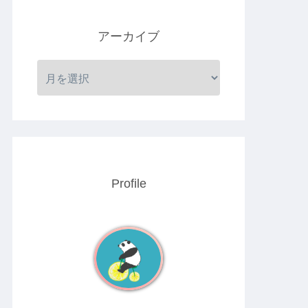
アーカイブ
Profile