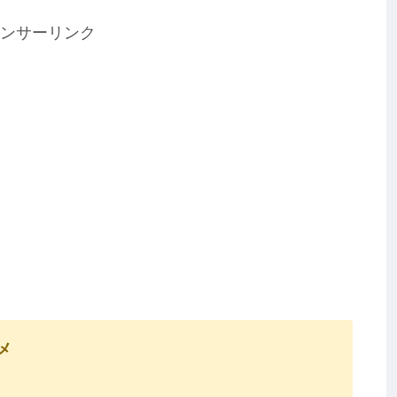
ンサーリンク
メ