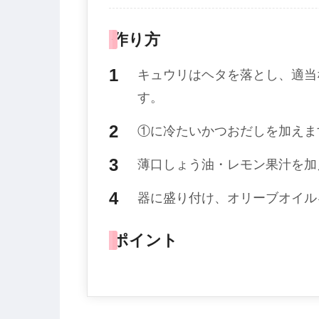
作り方
キュウリはヘタを落とし、適当
す。
①に冷たいかつおだしを加えま
薄口しょう油・レモン果汁を加
器に盛り付け、オリーブオイル
ポイント