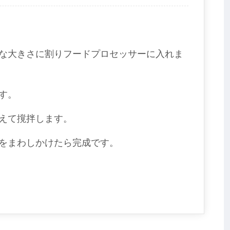
な大きさに割りフードプロセッサーに入れま
す。
えて撹拌します。
をまわしかけたら完成です。