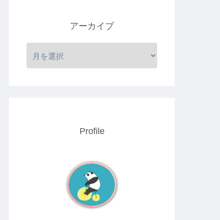
アーカイブ
Profile