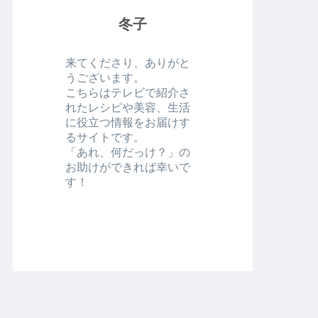
冬子
来てくださり、ありがと
うございます。
こちらはテレビで紹介さ
れたレシピや美容、生活
に役立つ情報をお届けす
るサイトです。
「あれ、何だっけ？」の
お助けができれば幸いで
す！