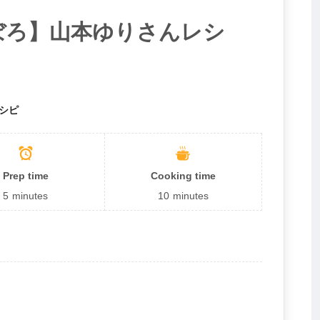
ぼろ】山本ゆりさんレシ
レシピ
Prep time
Cooking time
5
minutes
10
minutes