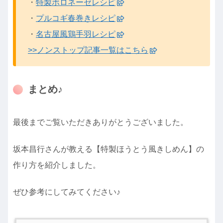
・
特製ボロネーゼレシピ
・
プルコギ春巻きレシピ
・
名古屋風鶏手羽レシピ
>>ノンストップ記事一覧はこちら
まとめ♪
最後までご覧いただきありがとうございました。
坂本昌行さんが教える【特製ほうとう風きしめん】の
作り方を紹介しました。
ぜひ参考にしてみてください♪