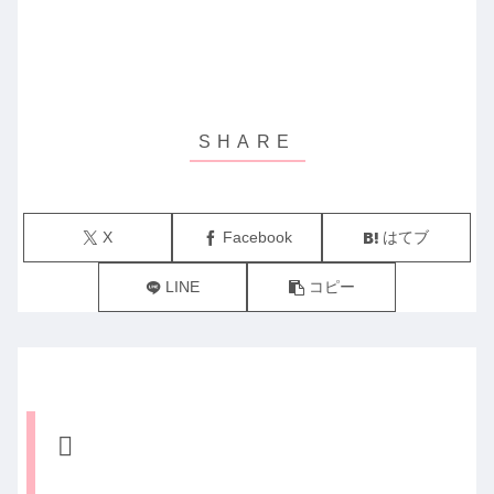
X
Facebook
はてブ
LINE
コピー