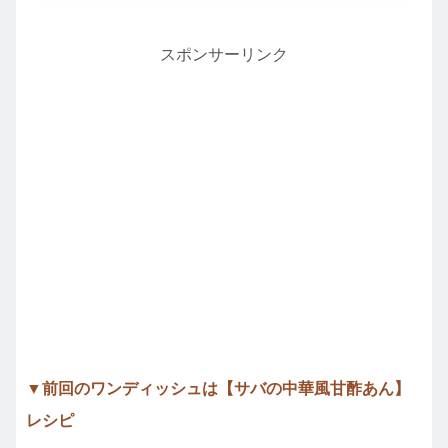
スポンサーリンク
▼前回のワンディッシュは【サバの中華風甘酢あん】
レシピ