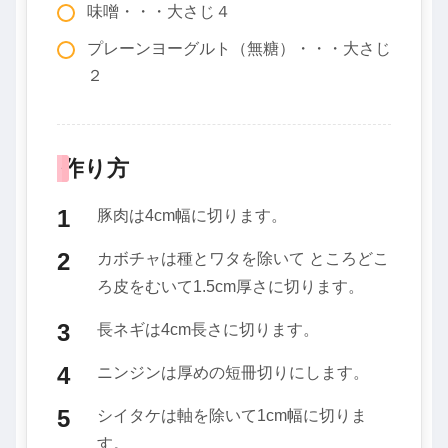
味噌・・・大さじ４
プレーンヨーグルト（無糖）・・・大さじ
２
作り方
豚肉は4cm幅に切ります。
カボチャは種とワタを除いて ところどこ
ろ皮をむいて1.5cm厚さに切ります。
長ネギは4cm長さに切ります。
ニンジンは厚めの短冊切りにします。
シイタケは軸を除いて1cm幅に切りま
す。