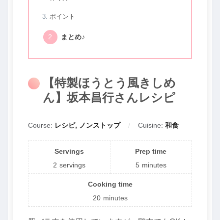
ポイント
まとめ♪
【特製ほうとう風きしめ
ん】坂本昌行さんレシピ
Course:
レシピ, ノンストップ
Cuisine:
和食
Servings
Prep time
2
servings
5
minutes
Cooking time
20
minutes