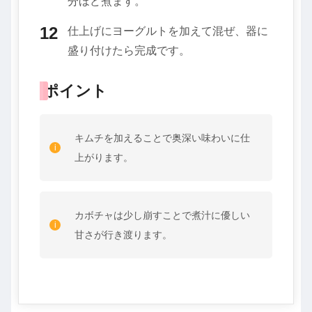
分ほど煮ます。
仕上げにヨーグルトを加えて混ぜ、器に
盛り付けたら完成です。
ポイント
キムチを加えることで奥深い味わいに仕
上がります。
カボチャは少し崩すことで煮汁に優しい
甘さが行き渡ります。