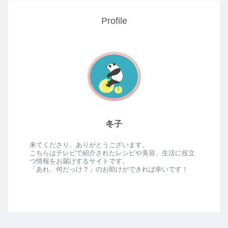
Profile
冬子
来てくださり、ありがとうございます。
こちらはテレビで紹介されたレシピや美容、生活に役立
つ情報をお届けするサイトです。
「あれ、何だっけ？」のお助けができれば幸いです！