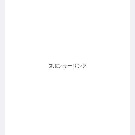
スポンサーリンク