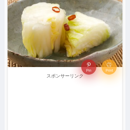
Pin
Print
スポンサーリンク