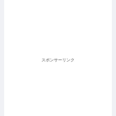
スポンサーリンク