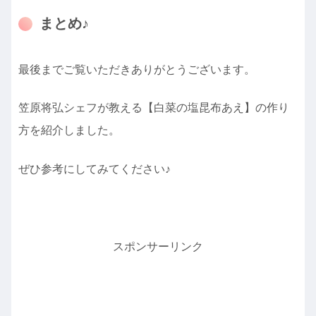
まとめ♪
最後までご覧いただきありがとうございます。
笠原将弘シェフが教える【白菜の塩昆布あえ】の作り
方を紹介しました。
ぜひ参考にしてみてください♪
スポンサーリンク