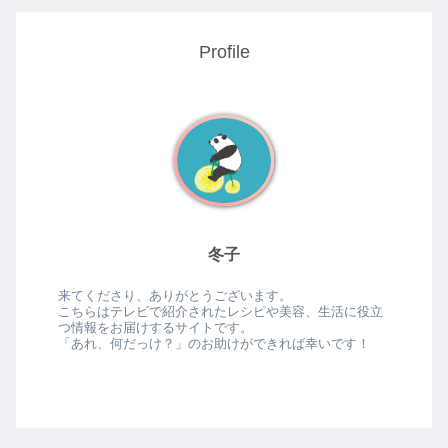
Profile
冬子
来てくださり、ありがとうございます。
こちらはテレビで紹介されたレシピや美容、生活に役立
つ情報をお届けするサイトです。
「あれ、何だっけ？」のお助けができれば幸いです！