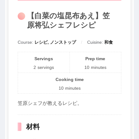
【白菜の塩昆布あえ】笠
原将弘シェフレシピ
Course:
レシピ, ノンストップ
Cuisine:
和食
Servings
Prep time
2
servings
10
minutes
Cooking time
10
minutes
笠原シェフが教えるレシピ。
材料