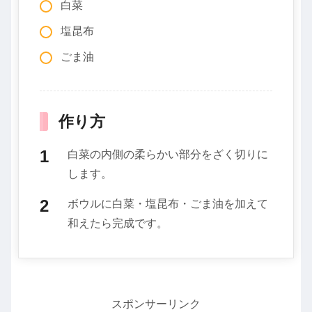
白菜
塩昆布
ごま油
作り方
白菜の内側の柔らかい部分をざく切りに
します。
ボウルに白菜・塩昆布・ごま油を加えて
和えたら完成です。
スポンサーリンク